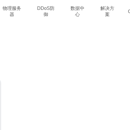
物理服务
DDoS防
数据中
解决方
器
御
心
案