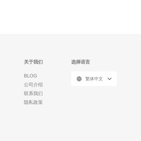
关于我们
选择语言
BLOG
繁体中文
公司介绍
联系我们
隐私政策