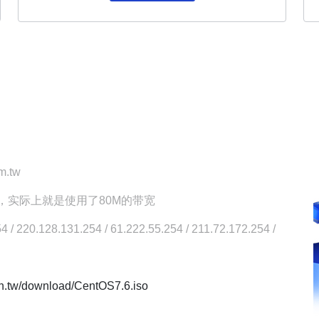
.tw
，实际上就是使用了80M的带宽
128.131.254 / 61.222.55.254 / 211.72.172.254 /
un.tw/download/CentOS7.6.iso