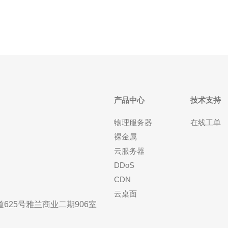
产品中心
技术支持
物理服务器
在线工单
裸金属
云服务器
DDoS
CDN
云桌面
25号雅兰商业二期906室