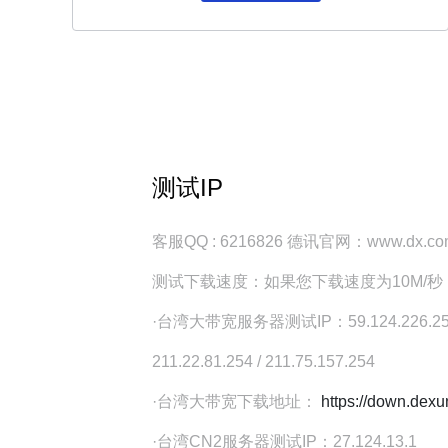
测试IP
客服QQ : 6216826 德讯官网：www.dx.com
测试下载速度：如果您下载速度为10M/秒
·台湾大带宽服务器测试IP：59.124.226.254 / 220.
211.22.81.254 / 211.75.157.254
·台湾大带宽下载地址：
https://down.dex
·台湾CN2服务器测试IP：27.124.13.1