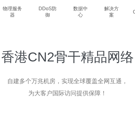
物理服务
DDoS防
数据中
解决方
器
御
心
案
香港CN2骨干精品网络
自建多个万兆机房，实现全球覆盖全网互通，
为大客户国际访问提供保障！