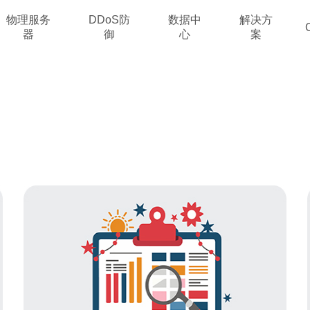
物理服务
DDoS防
数据中
解决方
器
御
心
案