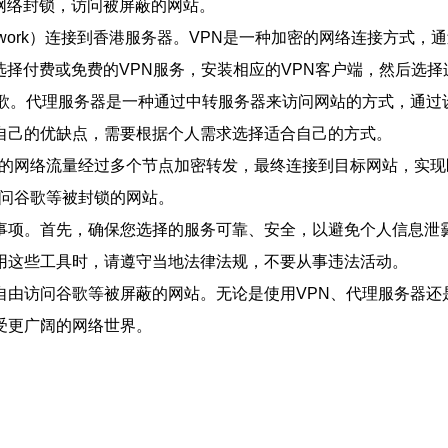
网络封锁，访问被屏蔽的网站。
ate Network）连接到香港服务器。VPN是一种加密的网络连接
选择付费或免费的VPN服务，安装相应的VPN客户端，然后选
谷歌。代理服务器是一种通过中转服务器来访问网站的方式，通过
自己的优缺点，需要根据个人需求选择适合自己的方式。
将您的网络流量经过多个节点加密转发，最终连接到目标网站，实
访问谷歌等被封锁的网站。
事项。首先，确保您选择的服务可靠、安全，以避免个人信息泄霩
用这些工具时，请遵守当地法律法规，不要从事违法活动。
由访问谷歌等被屏蔽的网站。无论是使用VPN、代理服务器还是
受更广阔的网络世界。