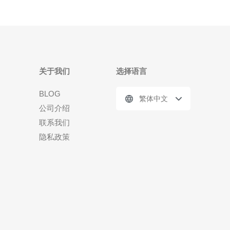
关于我们
选择语言
BLOG
繁体中文
公司介绍
联系我们
隐私政策