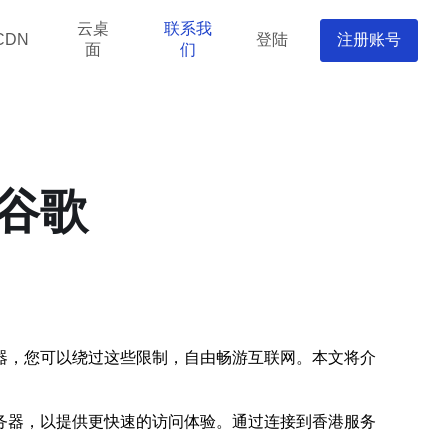
云桌
联系我
登陆
注册账号
CDN
面
们
谷歌
器，您可以绕过这些限制，自由畅游互联网。本文将介
务器，以提供更快速的访问体验。通过连接到香港服务