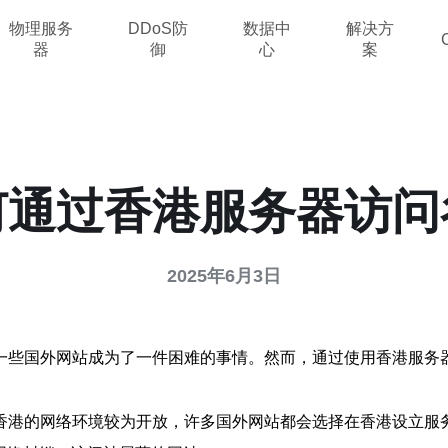
物理服务
DDoS防
数据中
解决方
器
御
心
案
何通过香港服务器访问
2025年6月3日
一些国外网站成为了一件困难的事情。然而，通过使用香港服务
香港的网络环境较为开放，许多国外网站都会选择在香港设立服