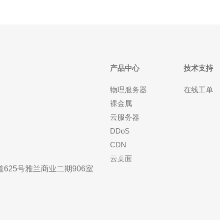
产品中心
技术支持
物理服务器
在线工单
裸金属
云服务器
DDoS
CDN
云桌面
25号雅兰商业二期906室