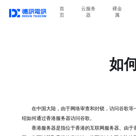
首
云服务
裸金
页
器
属
如
在中国大陆，由于网络审查和封锁，访问谷歌等
绍如何通过香港服务器访问谷歌。
香港服务器是指位于香港的互联网服务器。由于