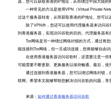
器，您可以获取香港的IP地址，从而绕过中国大陆的
一种常见的方法是使用VPN（Virtual Priv
过这个服务器转发，从而获取香港的IP地址。您可以
除了VPN外，您还可以使用代理服务器来访问
到香港服务器，实现访问谷歌的目的。代理服务器有
Tor网络是另一种绕过网络封锁的方式，通过
能连接到Tor网络，但一旦成功连接，您将能够自由
在使用香港服务器访问谷歌时，还需要注意一些
可能需要不断更新、更换服务以保持畅通。最后，使
通过连接到香港服务器，您可以绕过网络封锁，自
联网。希望本文能够帮助您解决访问谷歌的问题，享
来源：
如何通过香港服务器访问谷歌