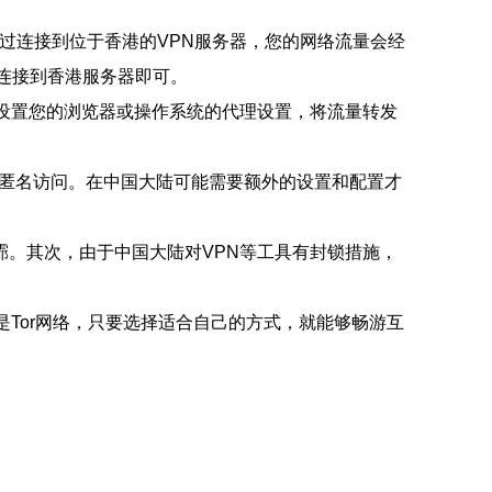
方式，通过连接到位于香港的VPN服务器，您的网络流量会经
择连接到香港服务器即可。
设置您的浏览器或操作系统的代理设置，将流量转发
现匿名访问。在中国大陆可能需要额外的设置和配置才
。其次，由于中国大陆对VPN等工具有封锁措施，
Tor网络，只要选择适合自己的方式，就能够畅游互