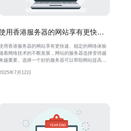
使用香港服务器的网站享有更快
速、稳定的网络体验
使用香港服务器的网站享有更快速、稳定的网络体验
随着网络技术的不断发展，网站的服务器选择变得越
来越重要。选择一个好的服务器可以帮助网站提高访
问速度和稳定性。而使用香港服务器的网站，可以享
2025年7月12日
有更快速、稳定的网络体验。 香港作为国际商业中
心，拥有先进的网络基础设施和高速网络连接。选择
香港服务器可以让网站在国际间拥有更快速、更稳定
的连