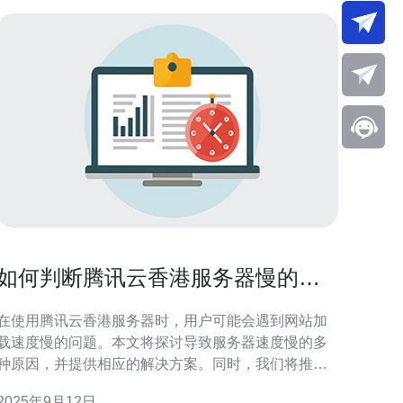
如何判断腾讯云香港服务器慢的原
因及解决方案
在使用腾讯云香港服务器时，用户可能会遇到网站加
载速度慢的问题。本文将探讨导致服务器速度慢的多
种原因，并提供相应的解决方案。同时，我们将推荐
德讯电讯作为一个优秀的选择，帮助用户提升网络性
2025年9月12日