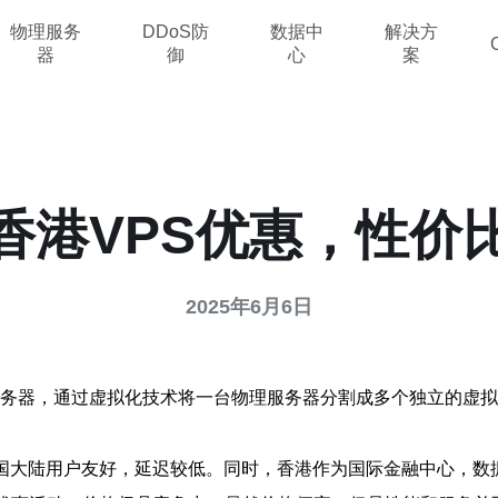
物理服务
DDoS防
数据中
解决方
器
御
心
案
香港VPS优惠，性价
2025年6月6日
r，是一种虚拟专用服务器，通过虚拟化技术将一台物理服务器分割成多个
中国大陆用户友好，延迟较低。同时，香港作为国际金融中心，数