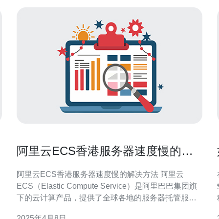
阿里云ECS香港服务器速度慢的解
决方法
阿里云ECS香港服务器速度慢的解决方法 阿里云
ECS（Elastic Compute Service）是阿里巴巴集团旗
下的云计算产品，提供了全球各地的服务器托管服
务。然而，一些用户反映在使用阿里云ECS香港服务
2025年4月8日