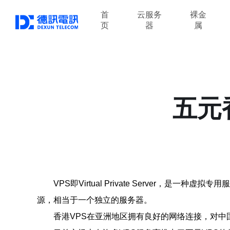
首
云服务
裸金
页
器
属
五元
VPS即Virtual Private Serve
源，相当于一个独立的服务器。
香港VPS在亚洲地区拥有良好的网络连接，对