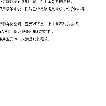
并不会因此受到影响，是一个非常划算的选择。
应用场景来说，性能已经足够满足需求，性价比非常
源和存储空间，五元VPS是一个非常不错的选择。
元VPS，保证服务质量和稳定性。
使用五元VPS来满足您的需求。