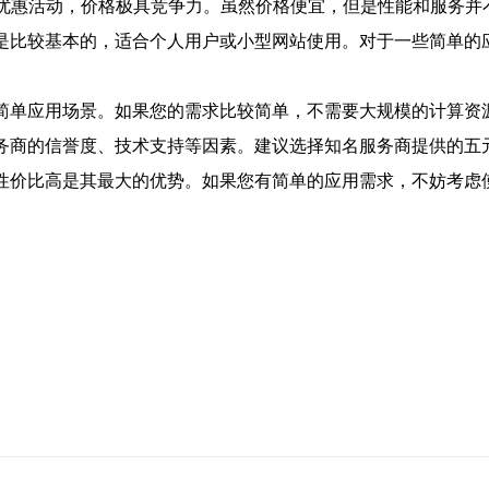
的优惠活动，价格极具竞争力。虽然价格便宜，但是性能和服务
也是比较基本的，适合个人用户或小型网站使用。对于一些简单的
简单应用场景。如果您的需求比较简单，不需要大规模的计算资
务商的信誉度、技术支持等因素。建议选择知名服务商提供的五
性价比高是其最大的优势。如果您有简单的应用需求，不妨考虑