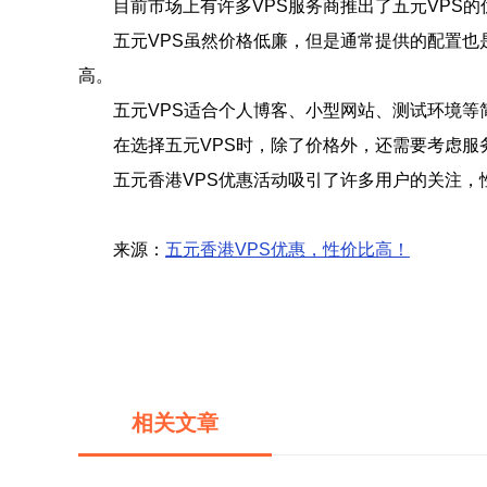
目前市场上有许多VPS服务商推出了五元VPS
五元VPS虽然价格低廉，但是通常提供的配置
高。
五元VPS适合个人博客、小型网站、测试环境等
在选择五元VPS时，除了价格外，还需要考虑服
五元香港VPS优惠活动吸引了许多用户的关注，
来源：
五元香港VPS优惠，性价比高！
相关文章