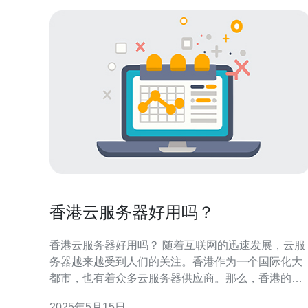
香港云服务器好用吗？
香港云服务器好用吗？ 随着互联网的迅速发展，云服
务器越来越受到人们的关注。香港作为一个国际化大
都市，也有着众多云服务器供应商。那么，香港的云
服务器到底好不好用呢？接下来我们来了解一下。 香
2025年5月15日