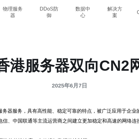
物理服务
DDoS防
数据中
解决方
器
御
心
案
香港服务器双向CN2
2025年6月7日
服务器服务，具有高性能、稳定可靠的特点，被广泛应用于企业
电信、中国联通等主流运营商之间建立更加稳定和高速的网络连