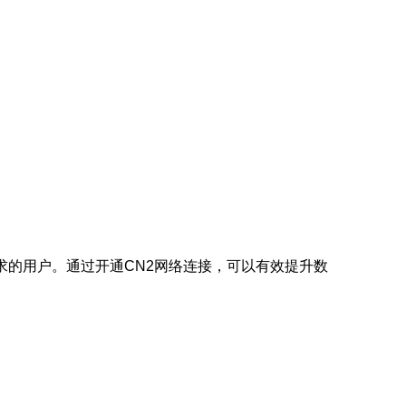
求的用户。通过开通CN2网络连接，可以有效提升数