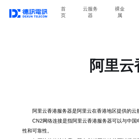
首
云服务
裸金
页
器
属
阿里云
阿里云香港服务器是阿里云在香港地区提供的云
CN2网络连接是指阿里云香港服务器可以与中国
性和可靠性。