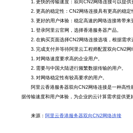
1. 更快的传输速度：双向CN2网络连接可以提
2. 更高的稳定性：CN2网络连接具有更高的稳
3. 更好的用户体验：稳定高速的网络连接将带
1. 登录阿里云官网，选择香港服务器产品。
2. 在购买页面选择CN2网络连接选项，根据需
3. 完成支付并等待阿里云工程师配置双向CN2
1. 对网络速度要求高的企业用户。
2. 需要与中国大陆进行频繁数据传输的用户。
3. 对网络稳定性有较高要求的用户。
阿里云香港服务器双向CN2网络连接是一种高性
据传输速度和用户体验，为企业的云计算需求提供更
来源：
阿里云香港服务器双向CN2网络连接