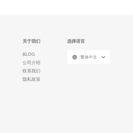
关于我们
选择语言
BLOG
繁体中文
公司介绍
联系我们
隐私政策