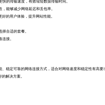
供更快的传输速度，有效缩短数据传输时间。
定性，能够减少网络延迟和丢包率。
来更好的用户体验，提升网站性能。
求选择合适的套餐。
网络连接。
能、稳定可靠的网络连接方式，适合对网络速度和稳定性有高要
好的解决方案。