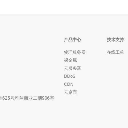
产品中心
技术支持
物理服务器
在线工单
裸金属
云服务器
DDoS
CDN
云桌面
25号雅兰商业二期906室