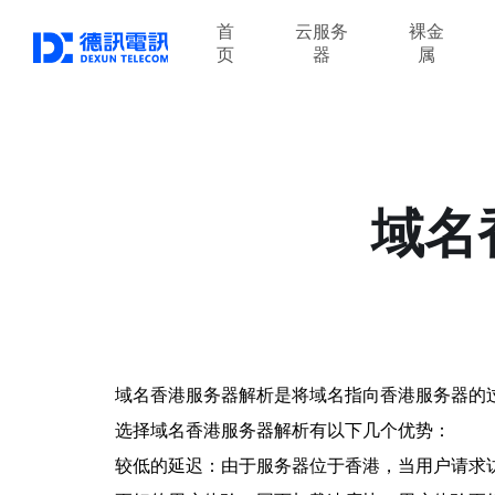
首
云服务
裸金
页
器
属
域名
域名香港服务器解析是将域名指向香港服务器的
选择域名香港服务器解析有以下几个优势：
较低的延迟：由于服务器位于香港，当用户请求