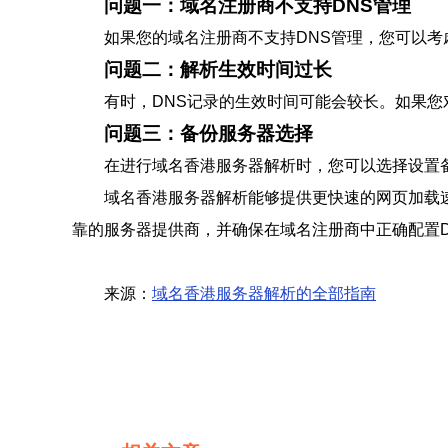
问题一：域名注册商不支持DNS管理
如果您的域名注册商不支持DNS管理，您可以考
问题二：解析生效时间过长
有时，DNS记录的生效时间可能会较长。如果您
问题三：备份服务器选择
在进行域名香港服务器解析时，您可以选择设置
域名香港服务器解析能够提供更快速的网页加载
靠的服务器提供商，并确保在域名注册商中正确配置D
来源：
域名香港服务器解析的全部指南