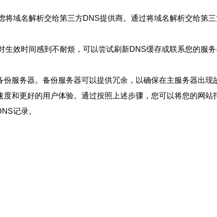
虑将域名解析交给第三方DNS提供商。通过将域名解析交给第三
对生效时间感到不耐烦，可以尝试刷新DNS缓存或联系您的服
备份服务器。备份服务器可以提供冗余，以确保在主服务器出现
速度和更好的用户体验。通过按照上述步骤，您可以将您的网站
NS记录。