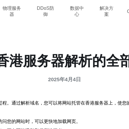
物理服务
DDoS防
数据中
解决方
器
御
心
案
香港服务器解析的全
2025年4月4日
过程。通过解析域名，您可以将网站托管在香港服务器上，使您
访问您的网站时，可以更快地加载网页。