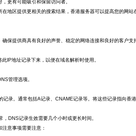
好，更有可能吸引和保留访问者。
所在地区提供更相关的搜索结果，香港服务器可以提高您的网站
。确保提供商具有良好的声誉、稳定的网络连接和良好的客户支
将此IP地址记录下来，以便在域名解析时使用。
NS管理选项。
的记录。通常包括A记录、CNAME记录等。将这些记录指向香港
常，DNS记录生效需要几个小时或更长时间。
和注意事项需要注意：