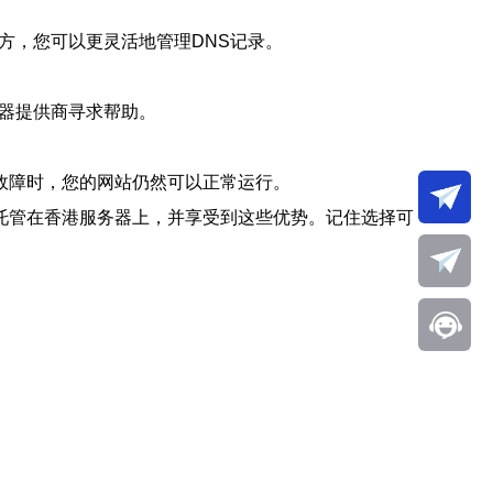
方，您可以更灵活地管理DNS记录。
务器提供商寻求帮助。
故障时，您的网站仍然可以正常运行。
托管在香港服务器上，并享受到这些优势。记住选择可