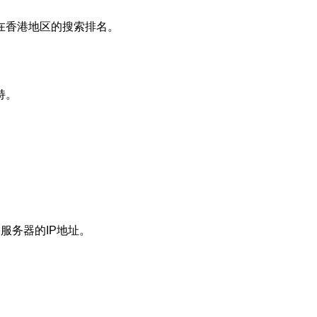
在香港地区的搜索排名。
持。
服务器的IP地址。