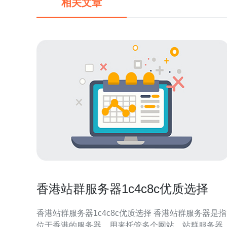
相关文章
香港站群服务器1c4c8c优质选择
香港站群服务器1c4c8c优质选择 香港站群服务器是指
位于香港的服务器，用来托管多个网站。站群服务器