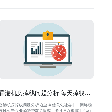
香港机房掉线问题分析 每天掉线几
次算正常
香港机房掉线问题分析 在当今信息化社会中，网络稳
定性对于企业的运营至关重要，尤其是在数据中心如