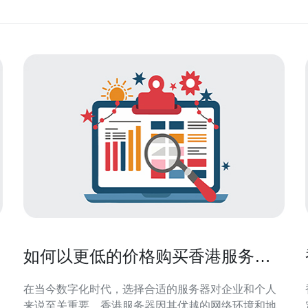
如何以更低的价格购买香港服务器
的最佳方法
在当今数字化时代，选择合适的服务器对企业和个人
来说至关重要。香港服务器因其优越的网络环境和地