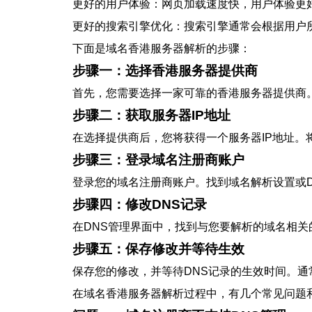
更好的用户体验：网页加载速度快，用户体验更
更好的搜索引擎优化：搜索引擎通常会根据用户
下面是域名香港服务器解析的步骤：
步骤一：选择香港服务器提供商
首先，您需要选择一家可靠的香港服务器提供商
步骤二：获取服务器IP地址
在选择提供商后，您将获得一个服务器IP地址。
步骤三：登录域名注册商账户
登录您的域名注册商账户。找到域名解析设置或D
步骤四：修改DNS记录
在DNS管理界面中，找到与您要解析的域名相关
步骤五：保存修改并等待生效
保存您的修改，并等待DNS记录的生效时间。通
在域名香港服务器解析过程中，有几个常见问题