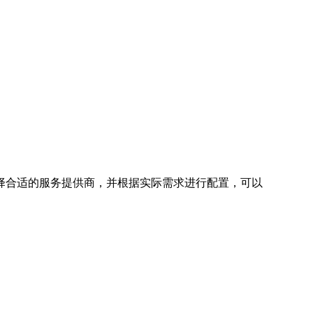
择合适的服务提供商，并根据实际需求进行配置，可以