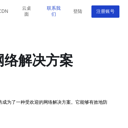
云桌
联系我
登陆
注册账号
CDN
面
们
网络解决方案
防成为了一种受欢迎的网络解决方案。它能够有效地防