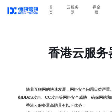
首
云服务
裸金
页
器
属
香港云服务
随着互联网的快速发展，网络安全问题日益严重
御DDoS攻击、CC攻击等网络安全威胁，确保网站
香港云服务器高防具有以下优势：