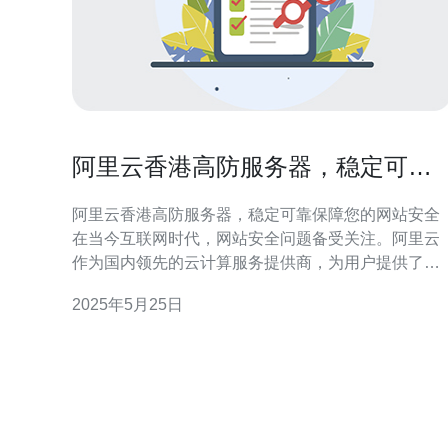
阿里云香港高防服务器，稳定可靠
保障您的网站安全
阿里云香港高防服务器，稳定可靠保障您的网站安全
在当今互联网时代，网站安全问题备受关注。阿里云
作为国内领先的云计算服务提供商，为用户提供了香
港高防服务器，具有稳定可靠的特点，能够有效保障
2025年5月25日
用户的网站安全。 阿里云的香港高防服务器采用了先
进的技术和设备，保障服务器的稳定性和可靠性。无
论是面对大规模流量冲击还是各种网络攻击，阿里云
的