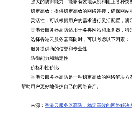
强大的防御能力：能够有效地识别和阻止各种类
稳定高效：提供稳定高效的网络连接，确保网站
灵活性：可以根据用户的需求进行灵活配置，满
香港云服务器高防适用于各类网站和服务器，特
选择香港云服务器高防时，可以考虑以下因素：
服务提供商的信誉和专业性
防御能力和稳定性
价格和性价比
香港云服务器高防是一种稳定高效的网络解决方
帮助用户更好地保护自己的网络资产。
来源：
香港云服务器高防，稳定高效的网络解决