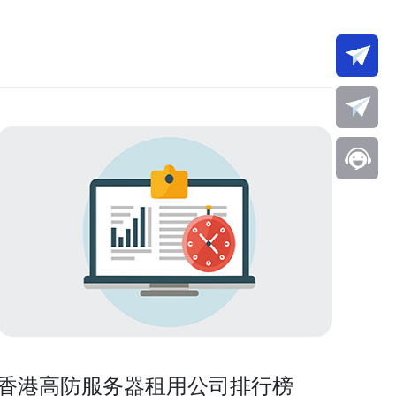
香港高防服务器租用公司排行榜