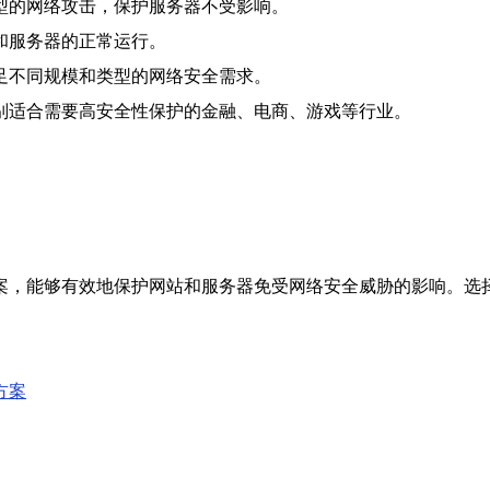
型的网络攻击，保护服务器不受影响。
和服务器的正常运行。
足不同规模和类型的网络安全需求。
别适合需要高安全性保护的金融、电商、游戏等行业。
案，能够有效地保护网站和服务器免受网络安全威胁的影响。选
方案