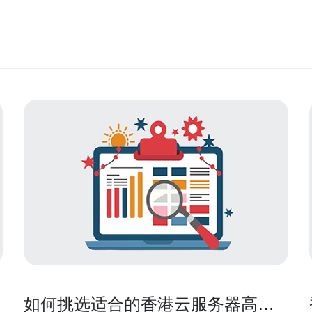
如何挑选适合的香港云服务器高防