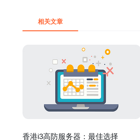
相关文章
香港i3高防服务器：最佳选择