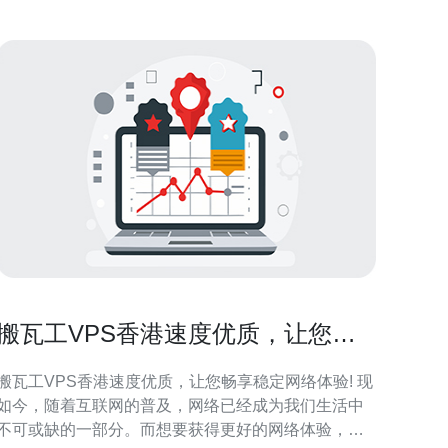
与带宽上比较
搬瓦工VPS香港速度优质，让您畅
享稳定网络体验!
搬瓦工VPS香港速度优质，让您畅享稳定网络体验! 现
如今，随着互联网的普及，网络已经成为我们生活中
不可或缺的一部分。而想要获得更好的网络体验，选