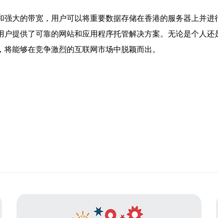
备和强大的带宽，用户可以将重要数据存储在香港的服务器上并进
用户提供了可靠的网站和应用程序托管解决方案。无论是个人还
，将能够在竞争激烈的互联网市场中脱颖而出。