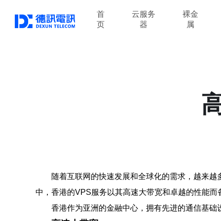
首
云服务
裸金
页
器
属
随着互联网的快速发展和全球化的需求，越来越
中，香港的VPS服务以其高速大带宽和卓越的性能而
香港作为亚洲的金融中心，拥有先进的通信基础