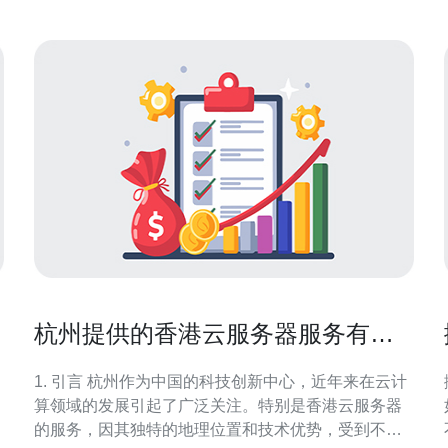
延迟的网
杭州提供的香港云服务器服务有哪
些优势
1. 引言 杭州作为中国的科技创新中心，近年来在云计
算领域的发展引起了广泛关注。特别是香港云服务器
的服务，因其独特的地理位置和技术优势，受到不少