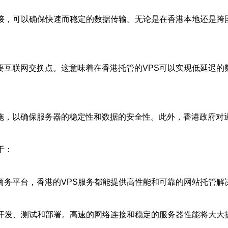
连接，可以确保快速而稳定的数据传输。无论是在香港本地还是跨
要互联网交换点。这意味着在香港托管的VPS可以实现低延迟的
施，以确保服务器的稳定性和数据的安全性。此外，香港政府对
于：
商务平台，香港的VPS服务都能提供高性能和可靠的网站托管解
的开发、测试和部署。高速的网络连接和稳定的服务器性能将大大