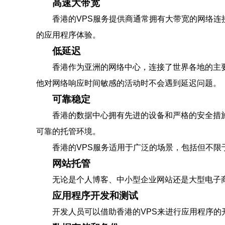
高速大带宽
香港的VPS服务提供商通常拥有大带宽的网络
的应用程序体验。
低延迟
香港作为亚洲的网络中心，连接了世界各地的主
他对网络响应时间敏感的活动时不会遇到延迟问题。
可靠稳定
香港的数据中心拥有先进的设备和严格的安全措
可靠的托管环境。
香港的VPS服务适用于广泛的场景，包括但不限
网站托管
无论是个人博客、中小型企业网站还是大型电子
应用程序开发和测试
开发人员可以借助香港的VPS来进行应用程序