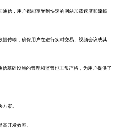
国通信，用户都能享受到快速的网站加载速度和流畅
数据传输，确保用户在进行实时交易、视频会议或其
通信基础设施的管理和监管也非常严格，为用户提供了
决方案。
提高开发效率。