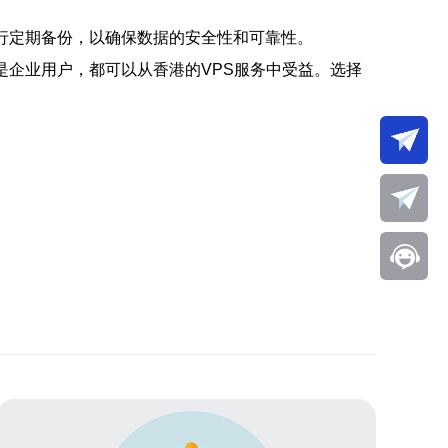
行定期备份，以确保数据的安全性和可靠性。
是企业用户，都可以从香港的VPS服务中受益。选择