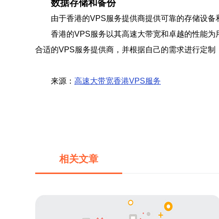
数据存储和备份
由于香港的VPS服务提供商提供可靠的存储设
香港的VPS服务以其高速大带宽和卓越的性能为
合适的VPS服务提供商，并根据自己的需求进行定制
来源：
高速大带宽香港VPS服务
相关文章