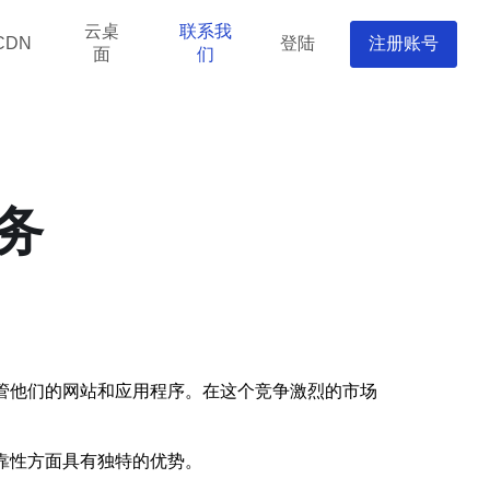
云桌
联系我
登陆
注册账号
CDN
面
们
务
管他们的网站和应用程序。在这个竞争激烈的市场
靠性方面具有独特的优势。