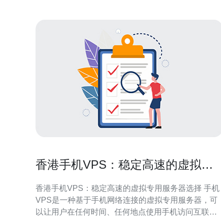
香港手机VPS：稳定高速的虚拟专
用服务器选择
香港手机VPS：稳定高速的虚拟专用服务器选择 手机
VPS是一种基于手机网络连接的虚拟专用服务器，可
以让用户在任何时间、任何地点使用手机访问互联