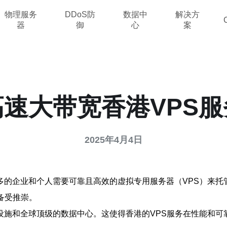
物理服务
DDoS防
数据中
解决方
器
御
心
案
高速大带宽香港VPS服
2025年4月4日
多的企业和个人需要可靠且高效的虚拟专用服务器（VPS）来托
备受推崇。
设施和全球顶级的数据中心。这使得香港的VPS服务在性能和可