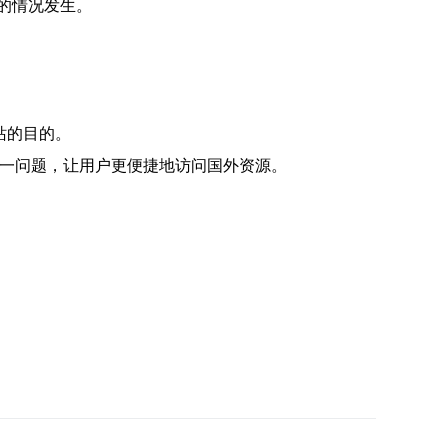
的情况发生。
。
站的目的。
这一问题，让用户更便捷地访问国外资源。