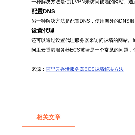
一种解决方法是使用VPN来访问被墙的网站。通
配置DNS
另一种解决方法是配置DNS，使用海外的DNS
设置代理
还可以通过设置代理服务器来访问被墙的网站。
阿里云香港服务器ECS被墙是一个常见的问题，
来源：
阿里云香港服务器ECS被墙解决方法
相关文章