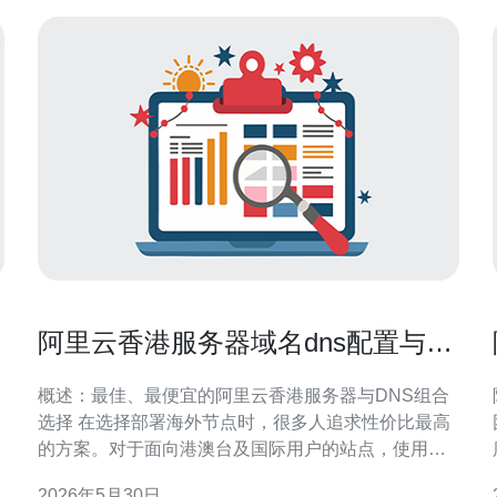
阿里云香港服务器域名dns配置与解
析流程详解
概述：最佳、最便宜的阿里云香港服务器与DNS组合
选择 在选择部署海外节点时，很多人追求性价比最高
的方案。对于面向港澳台及国际用户的站点，使用阿
里云香港服务器配合域名DNS配置是最稳妥的选择之
2026年5月30日