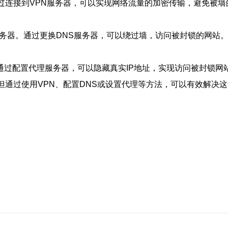
过连接到VPN服务器，可以实现网络流量的加密传输，避免被墙
服务器。通过更换DNS服务器，可以绕过墙，访问被封锁的网站
通过配置代理服务器，可以隐藏真实IP地址，实现访问被封锁网
但通过使用VPN、配置DNS或设置代理等方法，可以有效解决