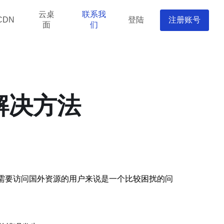
云桌
联系我
登陆
注册账号
CDN
面
们
解决方法
需要访问国外资源的用户来说是一个比较困扰的问