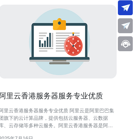
阿里云香港服务器服务专业优质
阿里云香港服务器服务专业优质 阿里云是阿里巴巴集
团旗下的云计算品牌，提供包括云服务器、云数据
库、云存储等多种云服务。阿里云香港服务器是阿里
云在香港地区提供的服务器服务，具有高性能、高可
2025年7月16日