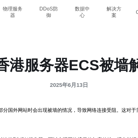
物理服务
DDoS防
数据中
解决方
器
御
心
案
香港服务器ECS被墙
2025年6月13日
问部分国外网站时会出现被墙的情况，导致网络连接受阻。这对于