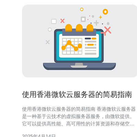
使用香港微软云服务器的简易指南
使用香港微软云服务器的简易指南 香港微软云服务器
是一种基于云技术的虚拟服务器服务，由微软提供。
它可以提供高性能、高可用性的计算资源和存储空
间，适用于个人和企业用户。用户可以通过云服务器
2025年4月14日