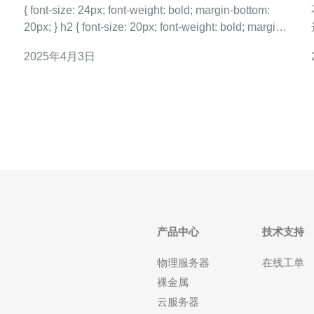
{ font-size: 24px; font-weight: bold; margin-bottom:
20px; } h2 { font-size: 20px; font-weight: bold; margin-
bottom: 15px; } p {
2025年4月3日
择。
产品中心
技术支持
物理服务器
在线工单
裸金属
云服务器