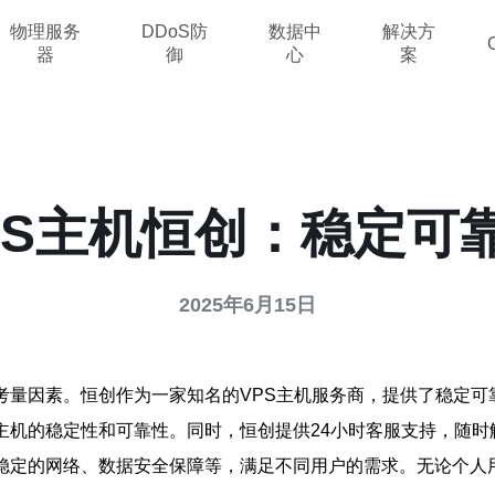
物理服务
DDoS防
数据中
解决方
器
御
心
案
PS主机恒创：稳定可
2025年6月15日
考量因素。恒创作为一家知名的VPS主机服务商，提供了稳定可
主机的稳定性和可靠性。同时，恒创提供24小时客服支持，随
稳定的网络、数据安全保障等，满足不同用户的需求。无论个人