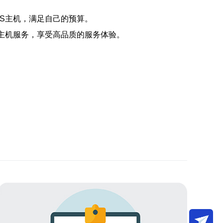
S主机，满足自己的预算。
S主机服务，享受高品质的服务体验。