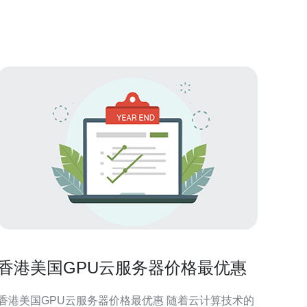
云服务器地址在哪里？ 要找到香港融亿云服务器的地
址，您可以通过其官方网站进行查看。
香港美国GPU云服务器价格最优惠
香港美国GPU云服务器价格最优惠 随着云计算技术的