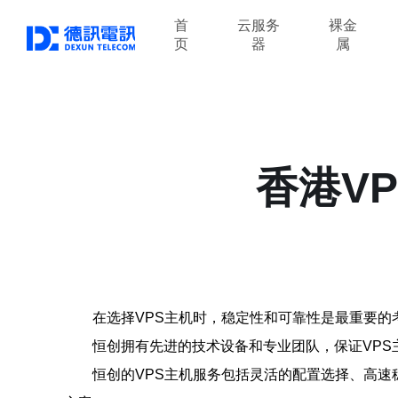
首
云服务
裸金
页
器
属
香港V
在选择VPS主机时，稳定性和可靠性是最重要的
恒创拥有先进的技术设备和专业团队，保证VPS
恒创的VPS主机服务包括灵活的配置选择、高速