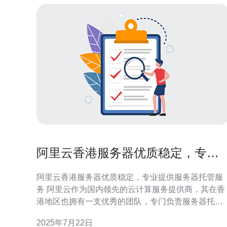
阿里云香港服务器优质稳定，专业
提供服务器托管服务
阿里云香港服务器优质稳定，专业提供服务器托管服
务 阿里云作为国内领先的云计算服务提供商，其在香
港地区也拥有一支优秀的团队，专门负责服务器托管
服务。阿里云香港服务器以其优质稳定的性能著称，
2025年7月22日
能够满足用户对高性能服务器的需求。 阿里云香港服