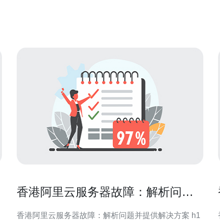
商对于企业来说是非常重要的。 香港云服务器测试中
心是一家专业提供云计算服务的公司。我们致力于为
客
香港阿里云服务器故障：解析问题
并提供解决方案
香港阿里云服务器故障：解析问题并提供解决方案 h1