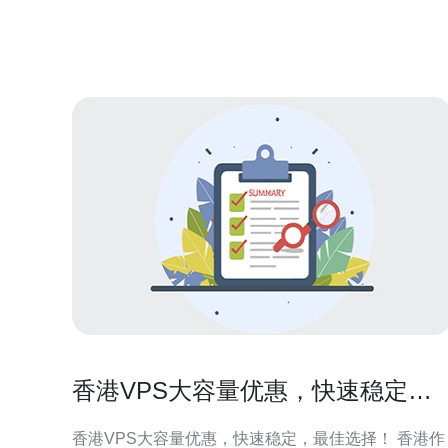
务器提供的托管服务内容丰富多样，包括服务器租
用、机柜租用、带宽租赁等，能够满足不同用户的需
求。
香港VPS大容量优惠，快速稳定，
最佳选择！
香港VPS大容量优惠，快速稳定，最佳选择！ 香港作