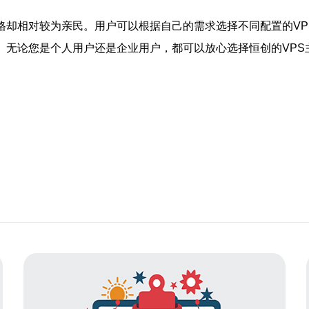
格却相对较为亲民。用户可以根据自己的需求选择不同配置的VP
。无论您是个人用户还是企业用户，都可以放心选择恒创的VP