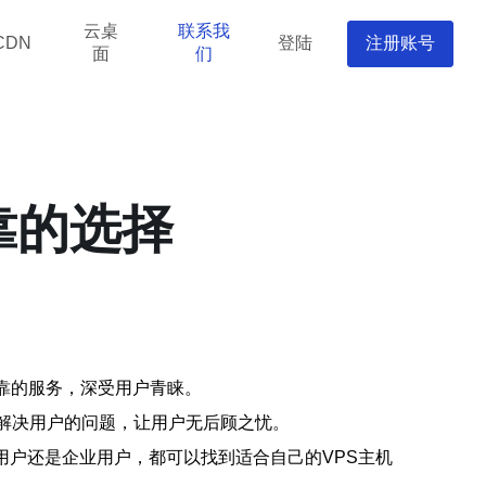
云桌
联系我
登陆
注册账号
CDN
面
们
靠的选择
靠的服务，深受用户青睐。
时解决用户的问题，让用户无后顾之忧。
用户还是企业用户，都可以找到适合自己的VPS主机