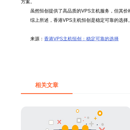
方案。
虽然恒创提供了高品质的VPS主机服务，但其价
综上所述，香港VPS主机恒创是稳定可靠的选择
来源：
香港VPS主机恒创：稳定可靠的选择
相关文章