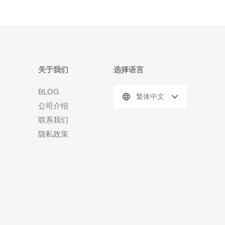
关于我们
选择语言
BLOG
繁体中文
公司介绍
联系我们
隐私政策