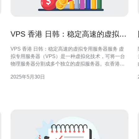
VPS 香港 日韩：稳定高速的虚拟专
用服务器服务
VPS 香港 日韩：稳定高速的虚拟专用服务器服务 虚
拟专用服务器（VPS）是一种虚拟化技术，可将一台
物理服务器分割成多个独立的虚拟服务器。在香港和
日韩地区，VPS服务备受欢迎，因为它们提供稳定高
2025年5月30日
速的网络连接和可靠的服务器性能。 香港作为亚洲的
金融中心和网络枢纽，拥有出色的网络基础设施和通
信技术。香港的VPS服务商提供稳定高速的