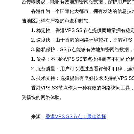
密传输协议，能够有效地加密网络数据，保护用户的
香港作为一个国际化大都市，拥有发达的信息技
陆地区那样有严格的审查和封锁。
1. 稳定性：香港VPS SS节点提供商通常拥
2. 速度快：由于香港的网络环境较好，香港VP
3. 隐私保护：SS节点能够有效地加密网络数
1. 价格：不同的VPS SS节点提供商有不同
2. 服务质量：用户可以通过查看评价和口碑，选
3. 技术支持：选择提供有良好技术支持的VPS
香港VPS SS节点作为一种有效的网络访问工
受畅快的网络体验。
来源：
香港VPS SS节点：最佳选择