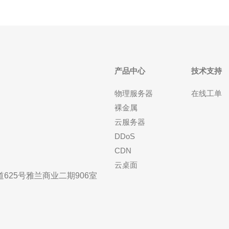
产品中心
技术支持
物理服务器
在线工单
裸金属
云服务器
DDoS
CDN
云桌面
25号雅兰商业二期906室