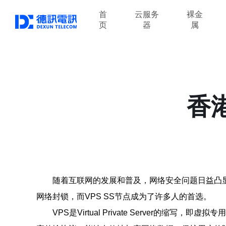
首
云服务
裸金
页
器
属
香
随着互联网的发展和普及，网络安全问题日益凸
网络封锁，而VPS SS节点成为了许多人的首选。
VPS是Virtual Private Server的