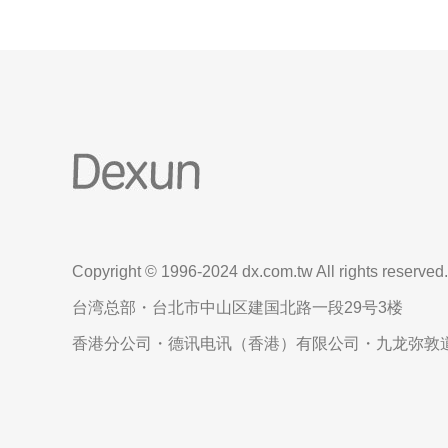
Copyright © 1996-2024 dx.com.tw All rights reserved.
台湾总部・台北市中山区建国北路一段29号3楼
香港分公司・德讯电讯（香港）有限公司・九龙弥敦道6