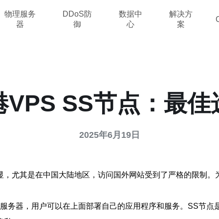
物理服务
DDoS防
数据中
解决方
器
御
心
案
港VPS SS节点：最佳
2025年6月19日
显，尤其是在中国大陆地区，访问国外网站受到了严格的限制。为
缩写，即虚拟专用服务器，用户可以在上面部署自己的应用程序和服务。SS节点是