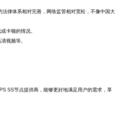
的法律体系相对完善，网络监管相对宽松，不像中国大
线或卡顿的情况。
高清视频等。
PS SS节点提供商，能够更好地满足用户的需求，享