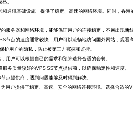
隐私。
术和通讯基础设施，提供了稳定、高速的网络环境。同时，香港
有稳定的服务器和网络环境，能够保证用户的连接稳定，不易出现断
S SS节点的速度通常较快，用户可以流畅地访问国外网站，观看
据，保护用户的隐私，防止被第三方窥探和监控。
的价格，用户可以根据自己的需求和预算选择合适的套餐。
择服务质量较好的VPS SS节点提供商，以确保稳定性和速度。
 SS节点提供商，遇到问题能够及时得到解决。
具，为用户提供了稳定、高速、安全的网络连接环境。选择合适的V