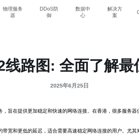
物理服务
DDoS防
数据中
解决方
器
御
心
案
2线路图: 全面了解
2025年6月25日
务，旨在提供更加稳定和快速的网络连接。在香港，很多服务器
的带宽和更低的延迟，适合需要高速稳定网络连接的用户。尤其