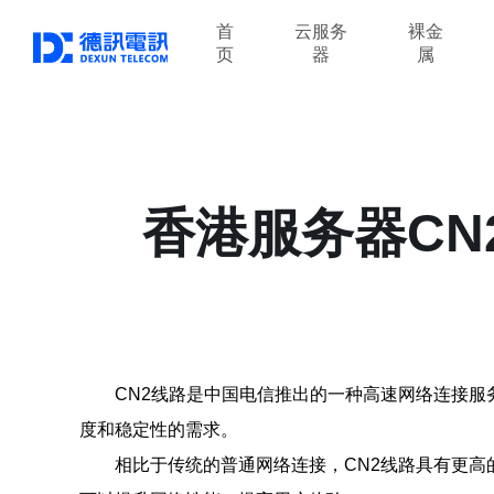
首
云服务
裸金
页
器
属
香港服务器CN
CN2线路是中国电信推出的一种高速网络连接服
度和稳定性的需求。
相比于传统的普通网络连接，CN2线路具有更高