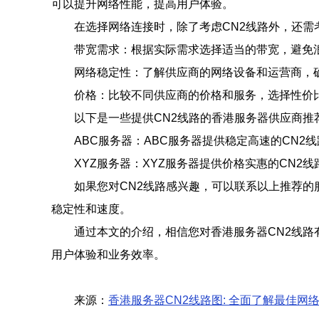
可以提升网络性能，提高用户体验。
在选择网络连接时，除了考虑CN2线路外，还需
带宽需求：根据实际需求选择适当的带宽，避免
网络稳定性：了解供应商的网络设备和运营商，
价格：比较不同供应商的价格和服务，选择性价
以下是一些提供CN2线路的香港服务器供应商推
ABC服务器：ABC服务器提供稳定高速的CN2
XYZ服务器：XYZ服务器提供价格实惠的CN2
如果您对CN2线路感兴趣，可以联系以上推荐的
稳定性和速度。
通过本文的介绍，相信您对香港服务器CN2线
用户体验和业务效率。
来源：
香港服务器CN2线路图: 全面了解最佳网