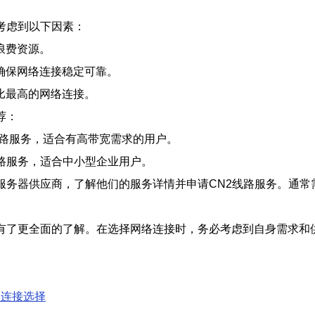
考虑到以下因素：
浪费资源。
确保网络连接稳定可靠。
比最高的网络连接。
荐：
线路服务，适合有高带宽需求的用户。
线路服务，适合中小型企业用户。
服务器供应商，了解他们的服务详情并申请CN2线路服务。通
路有了更全面的了解。在选择网络连接时，务必考虑到自身需求和
络连接选择