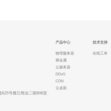
产品中心
技术支持
物理服务器
在线工单
裸金属
云服务器
DDoS
CDN
云桌面
25号雅兰商业二期906室