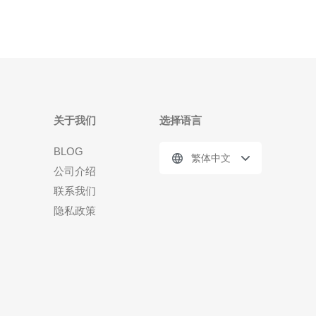
关于我们
选择语言
BLOG
繁体中文
公司介绍
联系我们
隐私政策