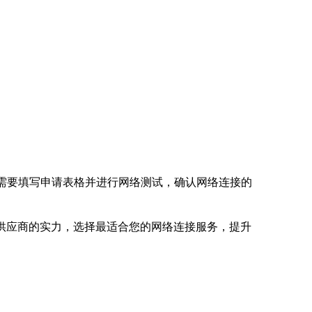
常需要填写申请表格并进行网络测试，确认网络连接的
供应商的实力，选择最适合您的网络连接服务，提升