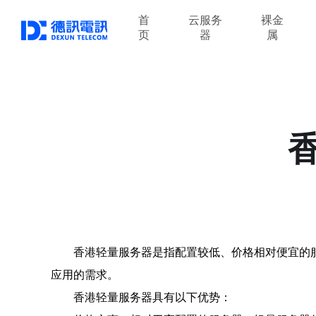
首
云服务
裸金
页
器
属
香港轻量服务器是指配置较低、价格相对便宜的
应用的需求。
香港轻量服务器具有以下优势：