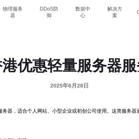
物理服务
DDoS防
数据中
解决方
器
御
心
案
香港优惠轻量服务器服
2025年6月28日
服务器，适合个人网站、小型企业或初创公司使用。这类服务器