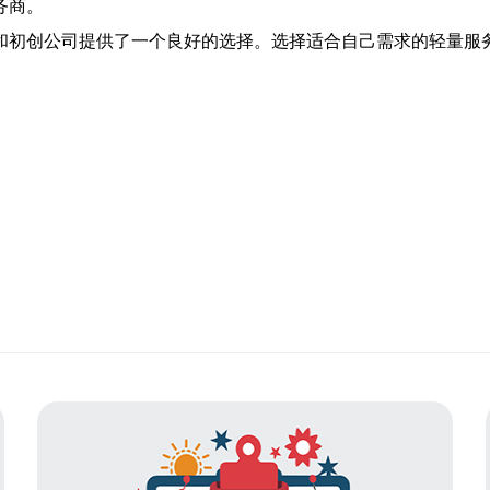
务商。
和初创公司提供了一个良好的选择。选择适合自己需求的轻量服