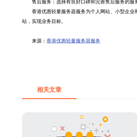
售后服务：选择有良好口碑和完善售后服务的服
香港优惠轻量服务器服务为个人网站、小型企业
站，实现业务目标。
来源：
香港优惠轻量服务器服务
相关文章