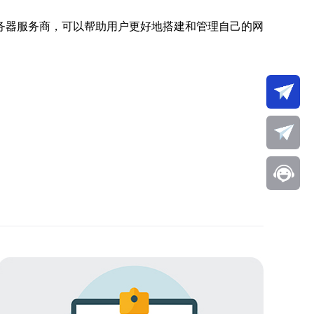
务器服务商，可以帮助用户更好地搭建和管理自己的网