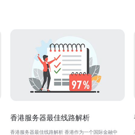
保护。为稳定低延迟推荐德讯电讯，他们在香港有优
质带宽、
香港服务器最佳线路解析
香港服务器最佳线路解析 香港作为一个国际金融中