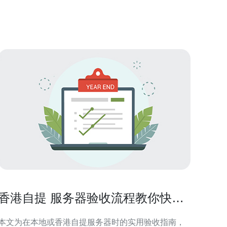
首先，香港服务器托管提供了优越的网络延迟和速
度。这是因为香港地处亚洲的中心位置，能够为周边
国家和地区的用户提供
香港自提 服务器验收流程教你快速
完成开机与测试
本文为在本地或香港自提服务器时的实用验收指南，