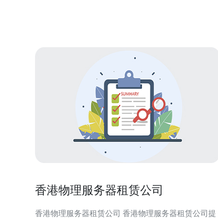
般来说，任何服务器的端口范围是0到65535，但在实
际运营中，香港服务器端口常见对外服务端口包括：
22(SSH
香港物理服务器租赁公司
香港物理服务器租赁公司 香港物理服务器租赁公司提