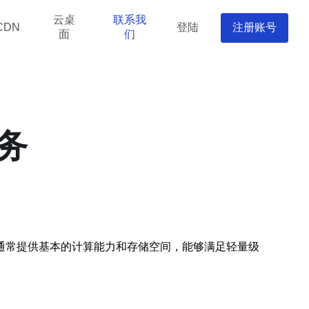
云桌
联系我
登陆
注册账号
CDN
面
们
务
通常提供基本的计算能力和存储空间，能够满足轻量级