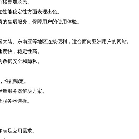
价格更加亲民。
在性能稳定性方面表现出色。
质的售后服务，保障用户的使用体验。
国大陆、东南亚等地区连接便利，适合面向亚洲用户的网站。
速度快，稳定性高。
的数据安全和隐私。
惠，性能稳定。
的轻量服务器解决方案。
轻量服务器选择。
够满足应用需求。