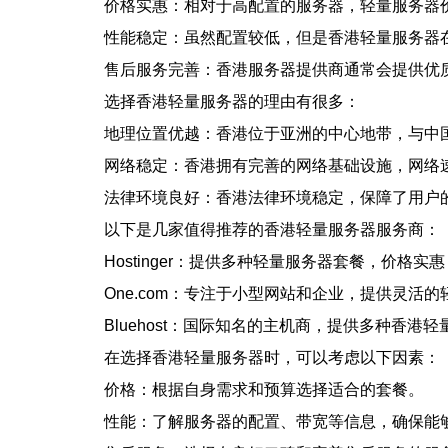
价格实惠：相对于高配置的服务器，轻量服务器
性能稳定：虽然配置较低，但是香港轻量服务器
售后服务完善：香港服务器提供商通常会提供优
选择香港轻量服务器的理由有很多：
地理位置优越：香港位于亚洲的中心地带，与中
网络稳定：香港拥有完善的网络基础设施，网络
法律环境良好：香港法律环境稳定，保障了用户
以下是几家值得推荐的香港轻量服务器服务商：
Hostinger：提供多种轻量服务器套餐，价格实
One.com：专注于小型网站和企业，提供灵活
Bluehost：国际知名的主机商，提供多种香港
在选择香港轻量服务器时，可以考虑以下因素：
价格：根据自身需求和预算选择适合的套餐。
性能：了解服务器的配置、带宽等信息，确保能