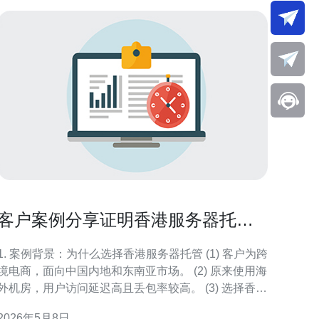
客户案例分享证明香港服务器托管
可以吗实现业务稳定增长
1. 案例背景：为什么选择香港服务器托管 (1) 客户为跨
境电商，面向中国内地和东南亚市场。 (2) 原来使用海
外机房，用户访问延迟高且丢包率较高。 (3) 选择香港
机房旨在降低延迟、提升稳定性并合规管理域名解
2026年5月8日