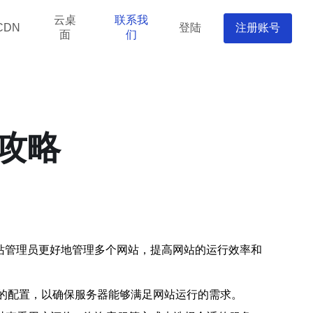
云桌
联系我
登陆
注册账号
CDN
面
们
攻略
站管理员更好地管理多个网站，提高网站的运行效率和
的配置，以确保服务器能够满足网站运行的需求。