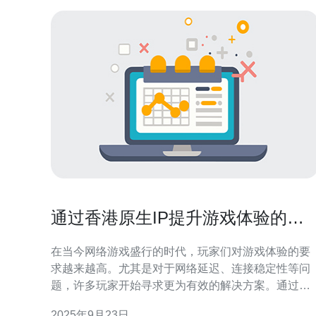
通过香港原生IP提升游戏体验的实
用技巧
在当今网络游戏盛行的时代，玩家们对游戏体验的要
求越来越高。尤其是对于网络延迟、连接稳定性等问
题，许多玩家开始寻求更为有效的解决方案。通过使
用香港原生IP，您可以显著提升游戏体验，降低延
2025年9月23日