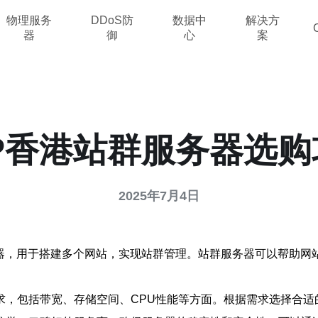
物理服务
DDoS防
数据中
解决方
器
御
心
案
IP香港站群服务器选购
2025年7月4日
务器，用于搭建多个网站，实现站群管理。站群服务器可以帮助网
求，包括带宽、存储空间、CPU性能等方面。根据需求选择合适