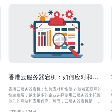
香港云服务器宕机：如何应对和恢
复？
香港云服务器宕机：如何应对和恢复？ 随着互联网的
快速发展，越来越多的企业选择使用云服务器来托管
他们的网站和应用程序。然而，云服务器宕机是一个
不可避免的问题，尤其是在香港这样的地区。当云服
2025年5月24日