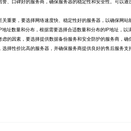
信誉、口碑好的服务商，确保服务器的稳定性和安全性。可以通
至关重要，要选择网络速度快、稳定性好的服务器，以确保网站
P地址数量和分布，根据需要选择合适数量和分布的IP地址，以
考虑的因素，要选择提供数据备份服务和安全防护的服务商，确
，选择性价比高的服务器，并确保服务商提供良好的售后服务支