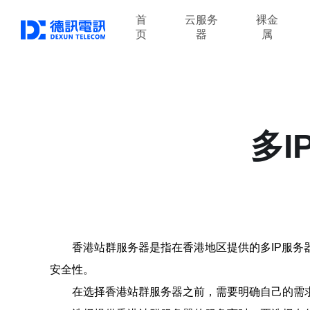
首
云服务
裸金
页
器
属
多
香港站群服务器是指在香港地区提供的多IP服
安全性。
在选择香港站群服务器之前，需要明确自己的需