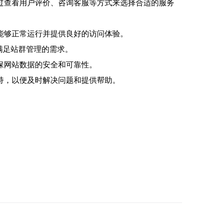
过查看用户评价、咨询客服等方式来选择合适的服务
能够正常运行并提供良好的访问体验。
满足站群管理的需求。
保网站数据的安全和可靠性。
持，以便及时解决问题和提供帮助。