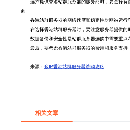
选择提供香港站群服务器的服务商时，要选择有
商。
香港站群服务器的网络速度和稳定性对网站运行
在选择香港站群服务器时，要注意服务器提供的I
数据备份和安全性是站群服务器选购中需要重点
最后，要考虑香港站群服务器的费用和服务支持
来源：
多IP香港站群服务器选购攻略
相关文章