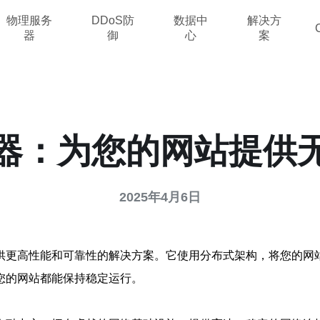
物理服务
DDoS防
数据中
解决方
器
御
心
案
器：为您的网站提供
2025年4月6日
供更高性能和可靠性的解决方案。它使用分布式架构，将您的网
您的网站都能保持稳定运行。