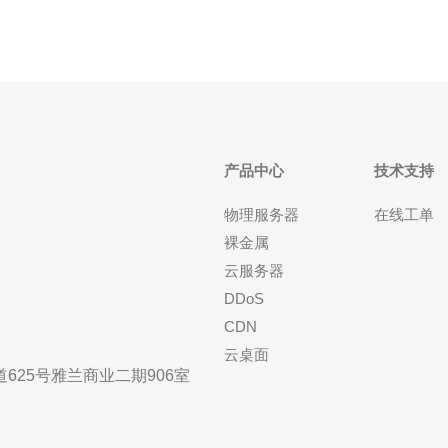
产品中心
技术支持
物理服务器
在线工单
裸金属
云服务器
DDoS
CDN
云桌面
25号雅兰商业二期906室