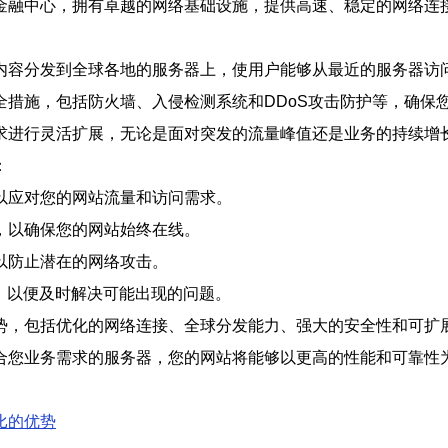
金融中心，拥有卓越的网络基础设施，提供高速、稳定的网络连
内容分发到全球各地的服务器上，使用户能够从最近的服务器访
全措施，包括防火墙、入侵检测系统和DDoS攻击防护等，确保
求进行灵活扩展，无论是面对突发的流量峰值还是业务的持续增
：
以应对您的网站流量和访问需求。
，以确保您的网站始终在线。
以防止潜在的网络攻击。
商，以便及时解决可能出现的问题。
势，包括优化的网络连接、全球分发能力、强大的安全性和可扩
合您业务需求的服务器，您的网站将能够以更高的性能和可靠性
比的优势