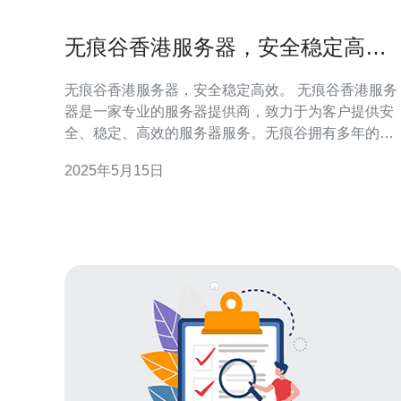
无痕谷香港服务器，安全稳定高
效。
无痕谷香港服务器，安全稳定高效。 无痕谷香港服务
器是一家专业的服务器提供商，致力于为客户提供安
全、稳定、高效的服务器服务。无痕谷拥有多年的服
务器运维经验，拥有一支技术精湛的团队，为客户提
2025年5月15日
供全方位的服务支持。 无痕谷香港服务器注重服务器
安全性，采取多重安全措施，保障客户数据的安全。
服务器硬件设施先进，防护系统完善，定期进行安全
检