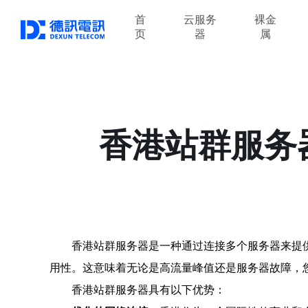
首
云服务
裸金
页
器
属
香港站群服务
香港站群服务器是一种通过连接多个服务器来提
用性。这意味着无论是高流量峰值还是服务器故障，
香港站群服务器具有以下优势：