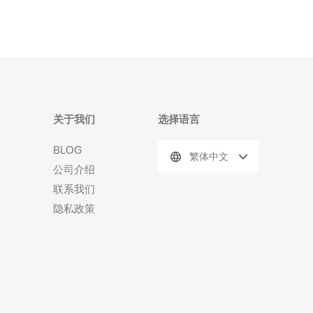
关于我们
选择语言
BLOG
繁体中文
公司介绍
联系我们
隐私政策