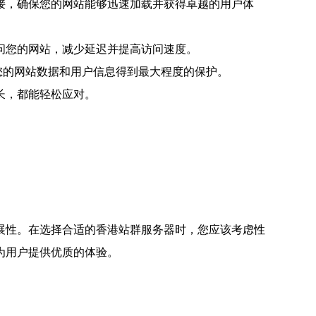
接，确保您的网站能够迅速加载并获得卓越的用户体
问您的网站，减少延迟并提高访问速度。
您的网站数据和用户信息得到最大程度的保护。
长，都能轻松应对。
展性。在选择合适的香港站群服务器时，您应该考虑性
为用户提供优质的体验。