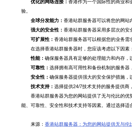
优化的网络连接：
香港作为一个国际性的商业和
验。
全球分发能力：
香港站群服务器可以将您的网站
强大的安全性：
香港站群服务器采用多层次的安
可扩展性：
香港站群服务器可以根据您的业务需
在选择香港站群服务器时，您应该考虑以下因素
性能：
确保服务器具有足够的处理能力和内存，
可靠性：
选择拥有高可用性和备份机制的服务器
安全性：
确保服务器提供强大的安全保护措施，
技术支持：
选择提供24/7技术支持的服务提供
香港站群服务器为您的网站提供了无与伦比的优
能、可靠性、安全性和技术支持等因素。通过选择适
来源：
香港站群服务器：为您的网站提供无与伦