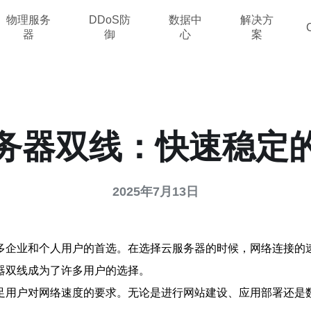
物理服务
DDoS防
数据中
解决方
器
御
心
案
务器双线：快速稳定
2025年7月13日
多企业和个人用户的首选。在选择云服务器的时候，网络连接的
器双线成为了许多用户的选择。
足用户对网络速度的要求。无论是进行网站建设、应用部署还是