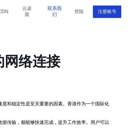
云桌
联系我
登陆
注册账号
CDN
面
们
的网络连接
速度和稳定性是至关重要的因素。香港作为一个国际化
数据传输，都能够快速完成，提升工作效率。用户可以