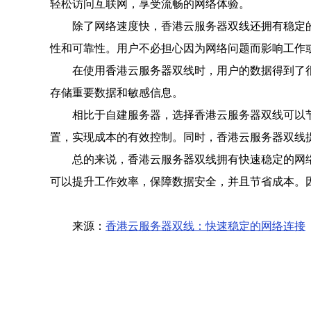
轻松访问互联网，享受流畅的网络体验。
除了网络速度快，香港云服务器双线还拥有稳定
性和可靠性。用户不必担心因为网络问题而影响工作
在使用香港云服务器双线时，用户的数据得到了
存储重要数据和敏感信息。
相比于自建服务器，选择香港云服务器双线可以
置，实现成本的有效控制。同时，香港云服务器双线
总的来说，香港云服务器双线拥有快速稳定的网
可以提升工作效率，保障数据安全，并且节省成本。
来源：
香港云服务器双线：快速稳定的网络连接