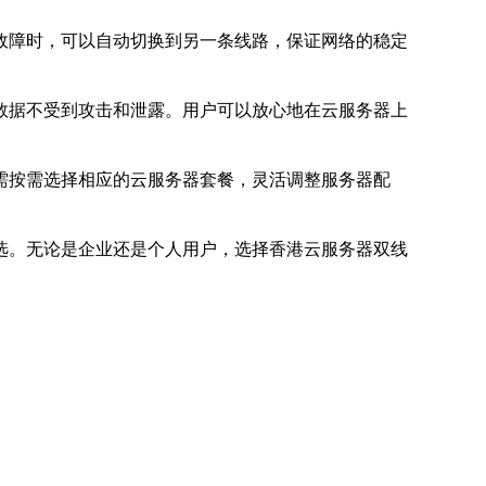
故障时，可以自动切换到另一条线路，保证网络的稳定
数据不受到攻击和泄露。用户可以放心地在云服务器上
需按需选择相应的云服务器套餐，灵活调整服务器配
选。无论是企业还是个人用户，选择香港云服务器双线