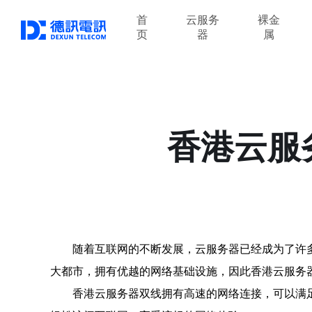
首
云服务
裸金
页
器
属
香港云服
随着互联网的不断发展，云服务器已经成为了许
大都市，拥有优越的网络基础设施，因此香港云服务
香港云服务器双线拥有高速的网络连接，可以满