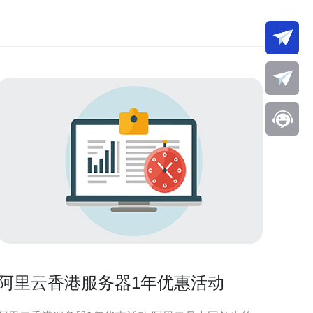
阿里云香港服务器1年优惠活动