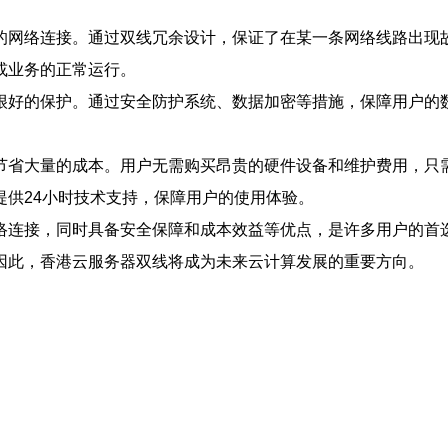
的网络连接。通过双线冗余设计，保证了在某一条网络线路出现
或业务的正常运行。
很好的保护。通过安全防护系统、数据加密等措施，保障用户的
节省大量的成本。用户无需购买昂贵的硬件设备和维护费用，只
提供24小时技术支持，保障用户的使用体验。
络连接，同时具备安全保障和成本效益等优点，是许多用户的首
因此，香港云服务器双线将成为未来云计算发展的重要方向。