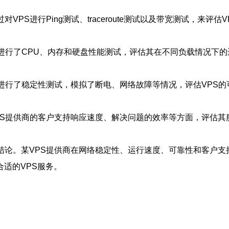
VPS进行Ping测试、traceroute测试以及带宽测试，来评
S进行了CPU、内存和硬盘性能测试，评估其在不同负载情况下
S进行了稳定性测试，模拟了断电、网络故障等情况，评估VPS的
PS提供商的客户支持响应速度、解决问题的效率等方面，评估其
结论。某VPS提供商在网络稳定性、运行速度、可靠性和客户
适的VPS服务。