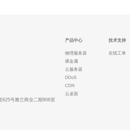
产品中心
技术支持
物理服务器
在线工单
裸金属
云服务器
DDoS
CDN
云桌面
25号雅兰商业二期906室