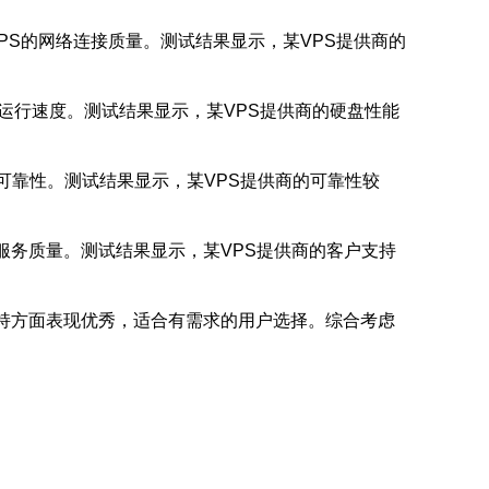
估VPS的网络连接质量。测试结果显示，某VPS提供商的
的运行速度。测试结果显示，某VPS提供商的硬盘性能
可靠性。测试结果显示，某VPS提供商的可靠性较
服务质量。测试结果显示，某VPS提供商的客户支持
支持方面表现优秀，适合有需求的用户选择。综合考虑