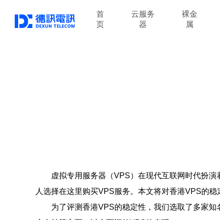
首
云服务
裸金
页
器
属
虚拟专用服务器（VPS）在现代互联网时代扮演
人选择在这里购买VPS服务。本文将对香港VPS的
为了评测香港VPS的稳定性，我们选取了多家知