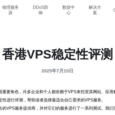
物理服务
DDoS防
数据中
解决方
器
御
心
案
香港VPS稳定性评测
2025年7月15日
着重要角色，许多企业和个人都依赖于VPS来托管其网站、应
稳定性进行评测，帮助读者选择最适合自己需求的VPS服务。
名的VPS服务提供商，并对它们的服务进行了一系列测试。我们