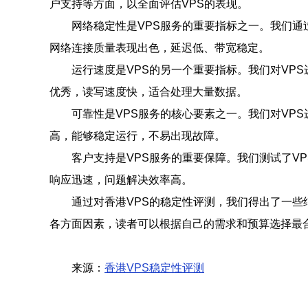
户支持等方面，以全面评估VPS的表现。
网络稳定性是VPS服务的重要指标之一。我们通过对
网络连接质量表现出色，延迟低、带宽稳定。
运行速度是VPS的另一个重要指标。我们对VP
优秀，读写速度快，适合处理大量数据。
可靠性是VPS服务的核心要素之一。我们对VP
高，能够稳定运行，不易出现故障。
客户支持是VPS服务的重要保障。我们测试了V
响应迅速，问题解决效率高。
通过对香港VPS的稳定性评测，我们得出了一些
各方面因素，读者可以根据自己的需求和预算选择最合
来源：
香港VPS稳定性评测