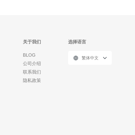
关于我们
选择语言
BLOG
繁体中文
公司介绍
联系我们
隐私政策