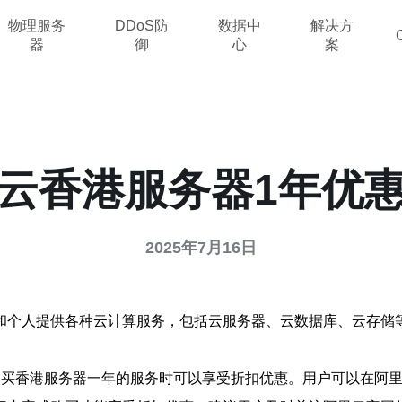
物理服务
DDoS防
数据中
解决方
器
御
心
案
云香港服务器1年优
2025年7月16日
和个人提供各种云计算服务，包括云服务器、云数据库、云存储
购买香港服务器一年的服务时可以享受折扣优惠。用户可以在阿