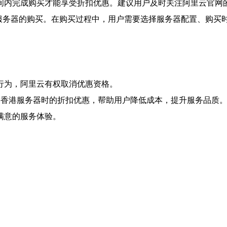
间内完成购买才能享受折扣优惠。建议用户及时关注阿里云官网
港服务器的购买。在购买过程中，用户需要选择服务器配置、购买
行为，阿里云有权取消优惠资格。
买香港服务器时的折扣优惠，帮助用户降低成本，提升服务品质
满意的服务体验。