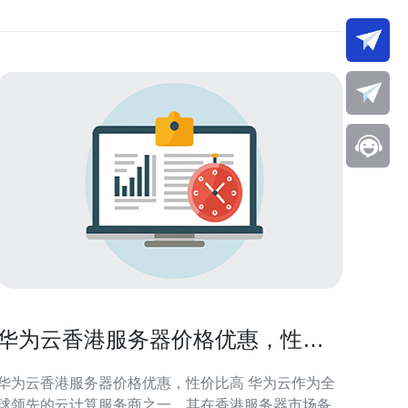
华为云香港服务器价格优惠，性价
比高
华为云香港服务器价格优惠，性价比高 华为云作为全
球领先的云计算服务商之一，其在香港服务器市场备