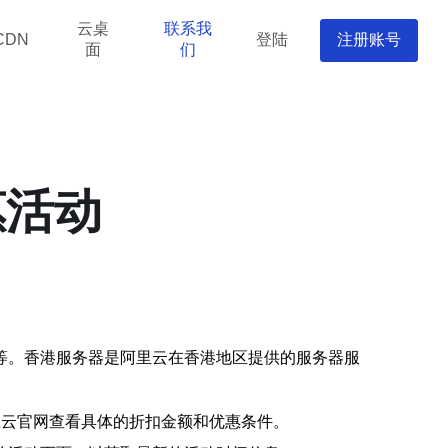
云桌
联系我
登陆
注册账号
CDN
面
们
惠活动
等。香港服务器是阿里云在香港地区提供的服务器服
里云官网查看具体的折扣金额和优惠条件。