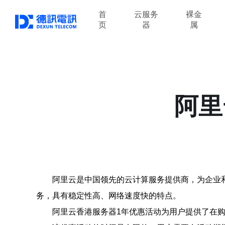
首
云服务
裸金
页
器
属
阿里
阿里云是中国领先的云计算服务提供商，为企业
务，具有稳定性高、网络速度快的特点。
阿里云香港服务器1年优惠活动为用户提供了在