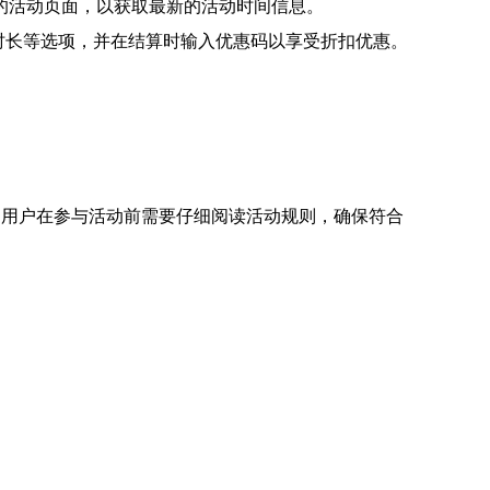
的活动页面，以获取最新的活动时间信息。
时长等选项，并在结算时输入优惠码以享受折扣优惠。
。用户在参与活动前需要仔细阅读活动规则，确保符合