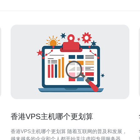
香港VPS主机哪个更划算
香港VPS主机哪个更划算 随着互联网的普及和发展，
越来越多的企业和个人都开始关注虚拟专用服务器