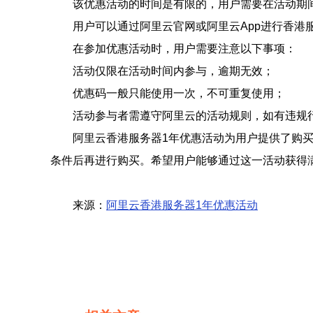
该优惠活动的时间是有限的，用户需要在活动期
用户可以通过阿里云官网或阿里云App进行香
在参加优惠活动时，用户需要注意以下事项：
活动仅限在活动时间内参与，逾期无效；
优惠码一般只能使用一次，不可重复使用；
活动参与者需遵守阿里云的活动规则，如有违规
阿里云香港服务器1年优惠活动为用户提供了购
条件后再进行购买。希望用户能够通过这一活动获得
来源：
阿里云香港服务器1年优惠活动