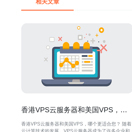
相关文章
香港VPS云服务器和美国VPS，哪
个更适合您？
香港VPS云服务器和美国VPS，哪个更适合您？ 随着
云计算技术的发展，VPS云服务器成为了许多企业和