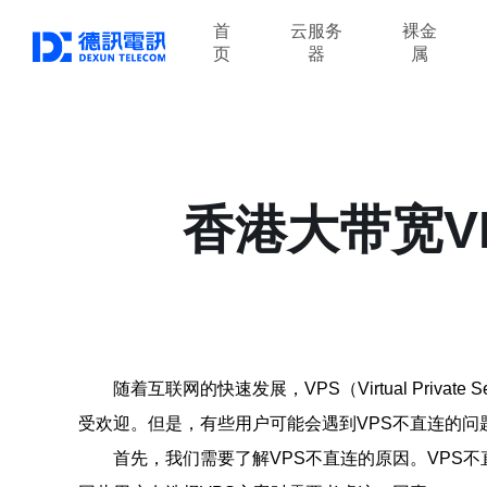
首
云服务
裸金
页
器
属
香港大带宽V
随着互联网的快速发展，VPS（Virtual Pr
受欢迎。但是，有些用户可能会遇到VPS不直连的问
首先，我们需要了解VPS不直连的原因。VPS