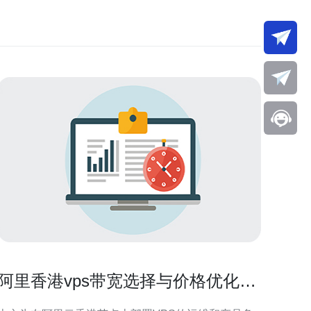
阿里香港vps带宽选择与价格优化实
务建议