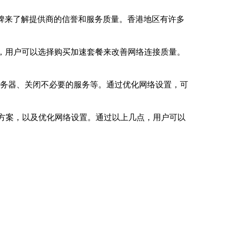
碑来了解提供商的信誉和服务质量。香港地区有许多
务，用户可以选择购买加速套餐来改善网络连接质量。
S服务器、关闭不必要的服务等。通过优化网络设置，可
速方案，以及优化网络设置。通过以上几点，用户可以