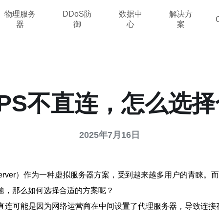
物理服务
DDoS防
数据中
解决方
器
御
心
案
PS不直连，怎么选
2025年7月16日
ivate Server）作为一种虚拟服务器方案，受到越来越多用户的
题，那么如何选择合适的方案呢？
不直连可能是因为网络运营商在中间设置了代理服务器，导致连