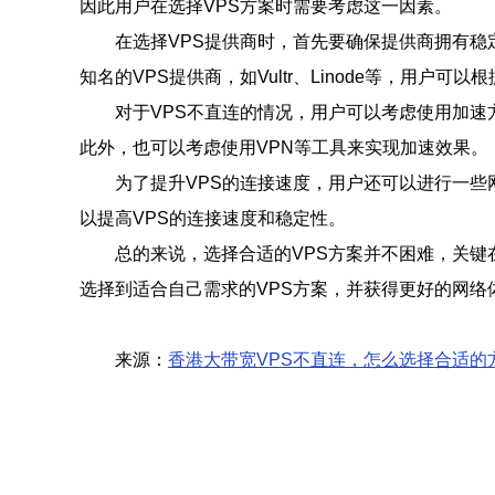
因此用户在选择VPS方案时需要考虑这一因素。
在选择VPS提供商时，首先要确保提供商拥有
知名的VPS提供商，如Vultr、Linode等，用户
对于VPS不直连的情况，用户可以考虑使用加速
此外，也可以考虑使用VPN等工具来实现加速效果。
为了提升VPS的连接速度，用户还可以进行一些
以提高VPS的连接速度和稳定性。
总的来说，选择合适的VPS方案并不困难，关键
选择到适合自己需求的VPS方案，并获得更好的网络
来源：
香港大带宽VPS不直连，怎么选择合适的