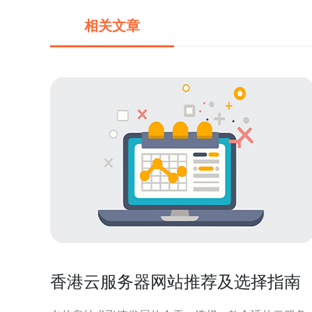
相关文章
香港云服务器网站推荐及选择指南