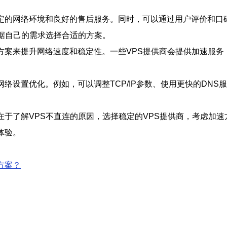
稳定的网络环境和良好的售后服务。同时，可以通过用户评价和口
可以根据自己的需求选择合适的方案。
方案来提升网络速度和稳定性。一些VPS提供商会提供加速服
网络设置优化。例如，可以调整TCP/IP参数、使用更快的DN
在于了解VPS不直连的原因，选择稳定的VPS提供商，考虑加
体验。
方案？