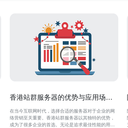
香港站群服务器的优势与应用场景
分析
在当今互联网时代，选择合适的服务器对于企业的网
络营销至关重要。香港站群服务器以其独特的优势，
成为了很多企业的首选。无论是追求最佳性能的用