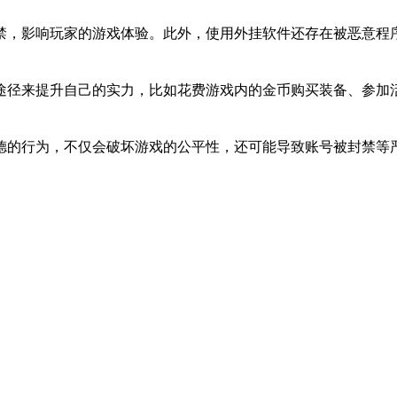
禁，影响玩家的游戏体验。此外，使用外挂软件还存在被恶意程
途径来提升自己的实力，比如花费游戏内的金币购买装备、参加
德的行为，不仅会破坏游戏的公平性，还可能导致账号被封禁等