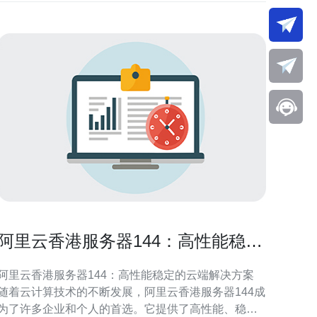
阿里云香港服务器144：高性能稳定
的云端解决方案
阿里云香港服务器144：高性能稳定的云端解决方案
随着云计算技术的不断发展，阿里云香港服务器144成
为了许多企业和个人的首选。它提供了高性能、稳定