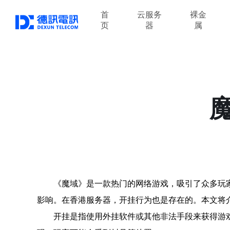
首
云服务
裸金
页
器
属
《魔域》是一款热门的网络游戏，吸引了众多玩
影响。在香港服务器，开挂行为也是存在的。本文将
开挂是指使用外挂软件或其他非法手段来获得游