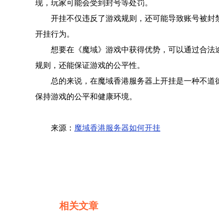
现，玩家可能会受到封号等处罚。
开挂不仅违反了游戏规则，还可能导致账号被封
开挂行为。
想要在《魔域》游戏中获得优势，可以通过合法
规则，还能保证游戏的公平性。
总的来说，在魔域香港服务器上开挂是一种不道
保持游戏的公平和健康环境。
来源：
魔域香港服务器如何开挂
相关文章