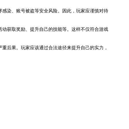
序感染、账号被盗等安全风险。因此，玩家应谨慎对待
活动获取奖励、提升自己的技能等。这样不仅符合游戏
严重后果。玩家应该通过合法途径来提升自己的实力，