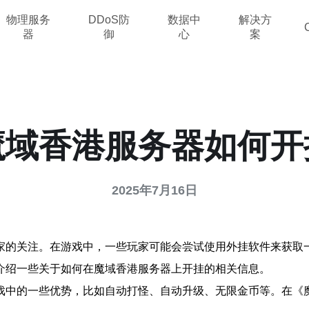
物理服务
DDoS防
数据中
解决方
器
御
心
案
魔域香港服务器如何开
2025年7月16日
家的关注。在游戏中，一些玩家可能会尝试使用外挂软件来获取
介绍一些关于如何在魔域香港服务器上开挂的相关信息。
戏中的一些优势，比如自动打怪、自动升级、无限金币等。在《