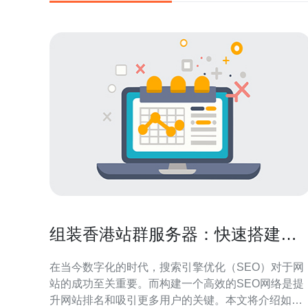
组装香港站群服务器：快速搭建高
效的SEO网络
在当今数字化的时代，搜索引擎优化（SEO）对于网
站的成功至关重要。而构建一个高效的SEO网络是提
升网站排名和吸引更多用户的关键。本文将介绍如何