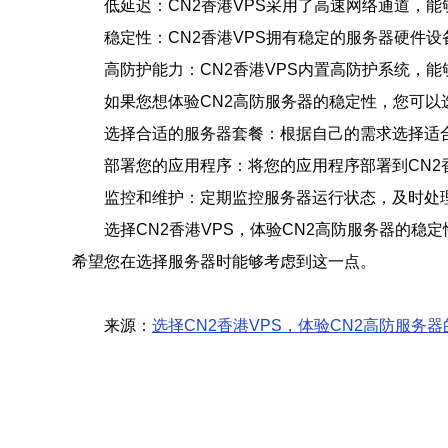
低延迟：CN2香港VPS采用了高速网络通道，
稳定性：CN2香港VPS拥有稳定的服务器硬件
高防护能力：CN2香港VPS内置高防护系统，
如果您想体验CN2高防服务器的稳定性，您可以
选择合适的服务器套餐：根据自己的需求选择适
部署您的应用程序：将您的应用程序部署到CN2
监控和维护：定期监控服务器运行状态，及时处
选择CN2香港VPS，体验CN2高防服务器的
希望您在选择服务器时能够考虑到这一点。
来源：
选择CN2香港VPS，体验CN2高防服务