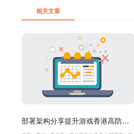
相关文章
部署架构分享提升游戏香港高防服
务器对实时对战类游戏的支持