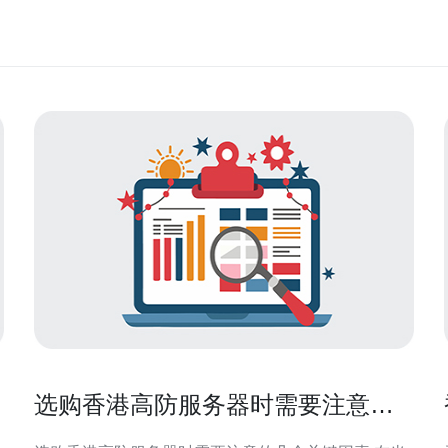
选购香港高防服务器时需要注意的
几个关键因素