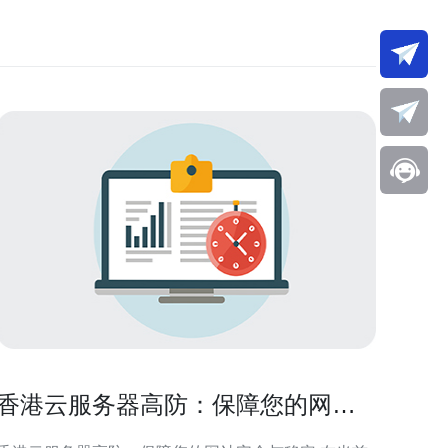
香港云服务器高防：保障您的网站
安全与稳定