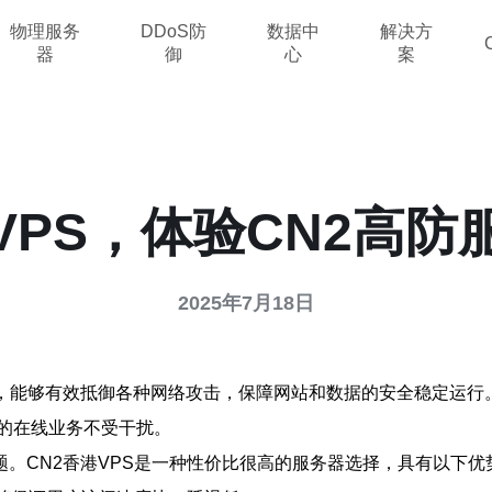
物理服务
DDoS防
数据中
解决方
器
御
心
案
VPS，体验CN2高
2025年7月18日
，能够有效抵御各种网络攻击，保障网站和数据的安全稳定运行
户的在线业务不受干扰。
。CN2香港VPS是一种性价比很高的服务器选择，具有以下优