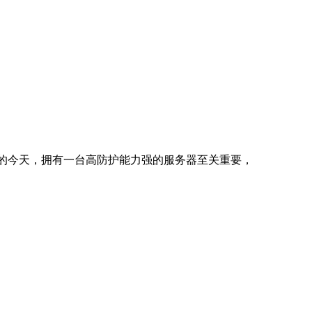
獗的今天，拥有一台高防护能力强的服务器至关重要，