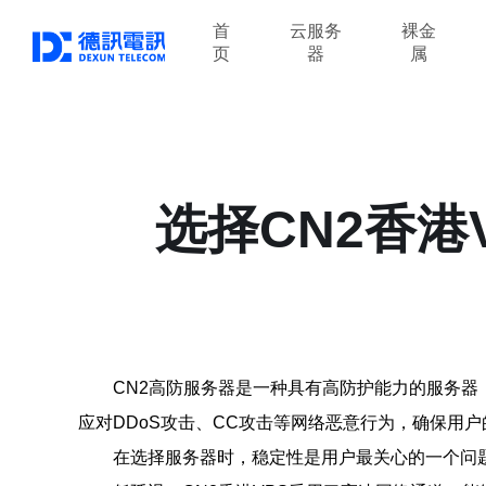
首
云服务
裸金
页
器
属
选择CN2香港
CN2高防服务器是一种具有高防护能力的服务器
应对DDoS攻击、CC攻击等网络恶意行为，确保用
在选择服务器时，稳定性是用户最关心的一个问题