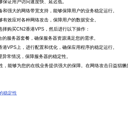
能够保证用户访问速度快、延迟低。
设备和强大的网络带宽支持，能够保障用户的业务稳定运行。
能够有效应对各种网络攻击，保障用户的数据安全。
选择购买CN2香港VPS，然后进行以下操作：
合的服务器套餐，确保服务器资源满足您的需求。
香港VPS上，进行配置和优化，确保应用程序的稳定运行。
理异常情况，保障服务器的稳定性。
稳定性，能够为您的在线业务提供强大的保障。在网络攻击日益猖
器的稳定性