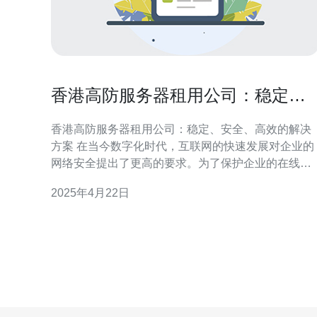
香港高防服务器租用公司：稳定、
安全、高效的解决方案
香港高防服务器租用公司：稳定、安全、高效的解决
方案 在当今数字化时代，互联网的快速发展对企业的
网络安全提出了更高的要求。为了保护企业的在线业
务和数据不受到网络攻击的威胁，高防服务器成为了
2025年4月22日
企业的首选。本文将介绍一家位于香港的高防服务器
租用公司，提供稳定、安全、高效的解决方案。