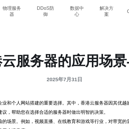
物理服务
DDoS防
数据中
解决方
器
御
心
案
港云服务器的应用场景
2025年7月31日
企业和个人网站搭建的重要选择。其中，香港云服务器因其优越
建议，帮助您在选择合适的服务器时做出明智的决策。
输的场景。例如，视频直播、在线教育和游戏等行业，对带宽的