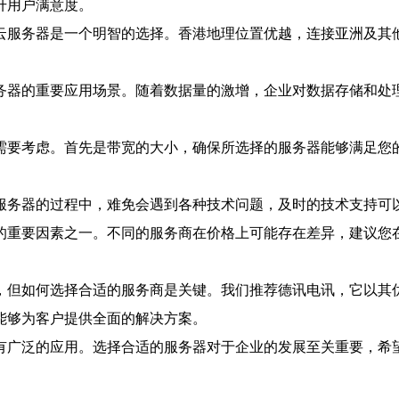
升用户满意度。
云服务器是一个明智的选择。香港地理位置优越，连接亚洲及其
务器的重要应用场景。随着数据量的激增，企业对数据存储和处
需要考虑。首先是带宽的大小，确保所选择的服务器能够满足您
服务器的过程中，难免会遇到各种技术问题，及时的技术支持可
的重要因素之一。不同的服务商在价格上可能存在差异，建议您
，但如何选择合适的服务商是关键。我们推荐德讯电讯，它以其
能够为客户提供全面的解决方案。
有广泛的应用。选择合适的服务器对于企业的发展至关重要，希