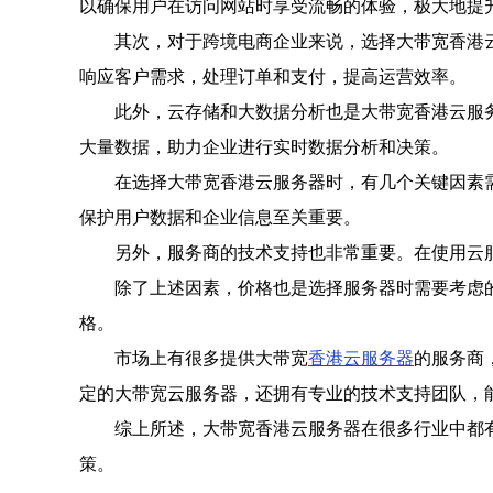
以确保用户在访问网站时享受流畅的体验，极大地提
其次，对于跨境电商企业来说，选择大带宽香港
响应客户需求，处理订单和支付，提高运营效率。
此外，云存储和大数据分析也是大带宽香港云服
大量数据，助力企业进行实时数据分析和决策。
在选择大带宽香港云服务器时，有几个关键因素
保护用户数据和企业信息至关重要。
另外，服务商的技术支持也非常重要。在使用云
除了上述因素，价格也是选择服务器时需要考虑
格。
市场上有很多提供大带宽
香港云服务器
的服务商
定的大带宽云服务器，还拥有专业的技术支持团队，
综上所述，大带宽香港云服务器在很多行业中都
策。