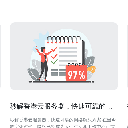
用。 香港作为国际金融中心，拥有完善的基础设施和
通讯网络，是亚洲地区最重要的数据中心枢纽之
秒解香港云服务器，快速可靠的网
络解决方案
秒解香港云服务器，快速可靠的网络解决方案 在当今
数字化时代，网络已经成为人们生活和工作中不可或