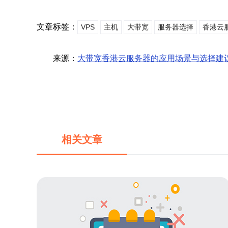
文章标签：
VPS
主机
大带宽
服务器选择
香港云
来源：
大带宽香港云服务器的应用场景与选择建
相关文章