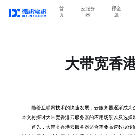
首
云服务
裸金
页
器
属
大带宽香
随着互联网技术的快速发展，云服务器逐渐成为
本文将探讨大带宽香港云服务器的应用场景以及选择
首先，大带宽香港云服务器适合需要高速数据传