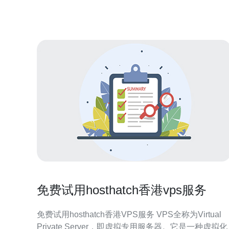
效的方式和建议，帮助用户更快速地找到所需的服务
器地址。 如何选择合适的香港阿里云服务器？ 在选择
香港阿里云服务器时
免费试用hosthatch香港vps服务
免费试用hosthatch香港VPS服务 VPS全称为Virtual
Private Server，即虚拟专用服务器。它是一种虚拟化