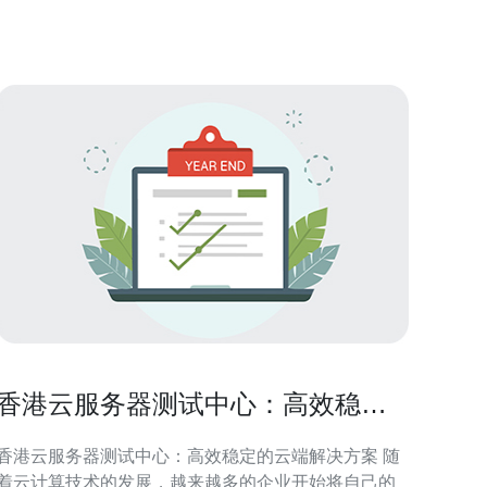
络，保证用户可以获得稳定而高效的计算性能。无论
是网站托管、应用部署还是数据备份，腾讯
香港云服务器测试中心：高效稳定
的云端解决方案
香港云服务器测试中心：高效稳定的云端解决方案 随
着云计算技术的发展，越来越多的企业开始将自己的