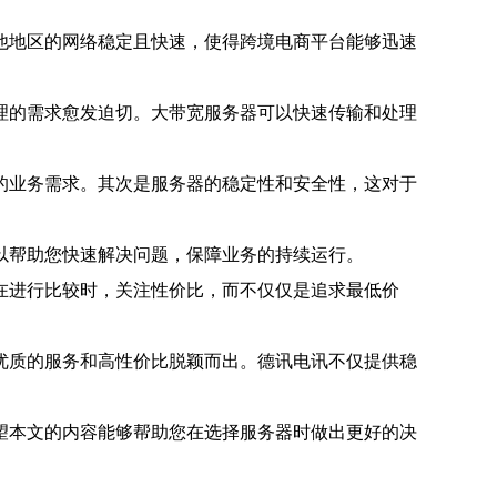
他地区的网络稳定且快速，使得跨境电商平台能够迅速
理的需求愈发迫切。大带宽服务器可以快速传输和处理
的业务需求。其次是服务器的稳定性和安全性，这对于
以帮助您快速解决问题，保障业务的持续运行。
在进行比较时，关注性价比，而不仅仅是追求最低价
优质的服务和高性价比脱颖而出。德讯电讯不仅提供稳
望本文的内容能够帮助您在选择服务器时做出更好的决