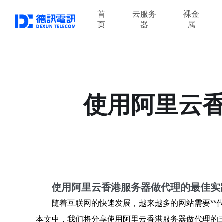
首
云服务
裸金
页
器
属
使用阿里云
使用阿里云香港服务器做代理的最佳实
随着互联网的快速发展，越来越多的网站需要**
本文中，我们将分享使用阿里云香港服务器做代理的