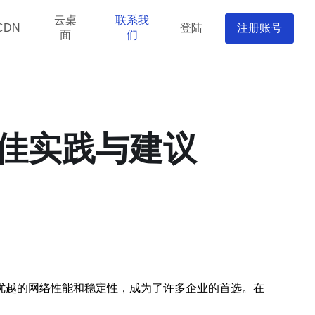
云桌
联系我
登陆
注册账号
CDN
面
们
佳实践与建议
因其优越的网络性能和稳定性，成为了许多企业的首选。在