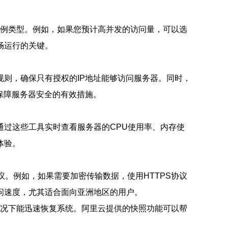
实例类型。例如，如果您预计高并发的访问量，可以选
流畅运行的关键。
*规则，确保只有授权的IP地址能够访问服务器。同时，
保障服务器安全的有效措施。
过这些工具实时查看服务器的CPU使用率、内存使
体验。
协议。例如，如果需要加密传输数据，使用HTTPS协议
问速度，尤其适合面向亚洲地区的用户。
情况下能迅速恢复系统。阿里云提供的快照功能可以帮