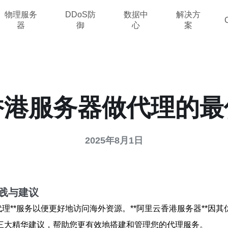
物理服务
DDoS防
数据中
解决方
器
御
心
案
香港服务器做代理的最
2025年8月1日
践与建议
代理**服务以便更好地访问海外资源。**阿里云香港服务器**
三大精华建议，帮助您更有效地搭建和管理您的代理服务。