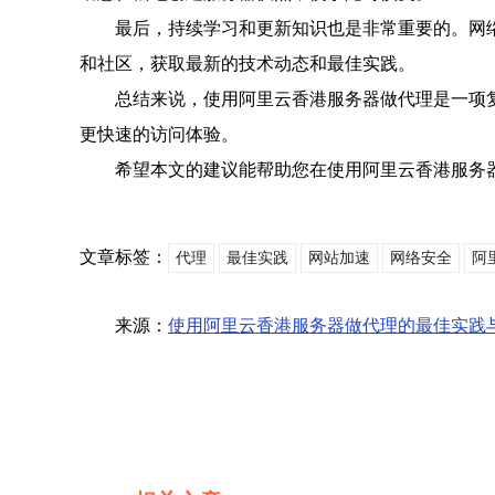
最后，持续学习和更新知识也是非常重要的。网
和社区，获取最新的技术动态和最佳实践。
总结来说，使用阿里云香港服务器做代理是一项
更快速的访问体验。
希望本文的建议能帮助您在使用阿里云香港服务
文章标签：
代理
最佳实践
网站加速
网络安全
阿
来源：
使用阿里云香港服务器做代理的最佳实践