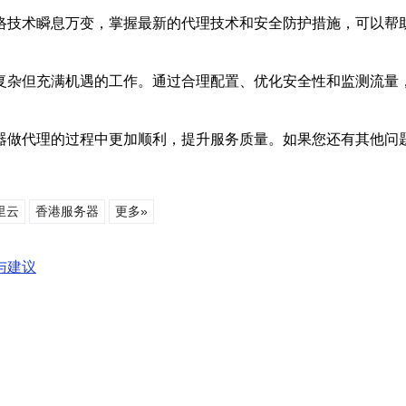
络技术瞬息万变，掌握最新的代理技术和安全防护措施，可以帮
复杂但充满机遇的工作。通过合理配置、优化安全性和监测流量
器做代理的过程中更加顺利，提升服务质量。如果您还有其他问
里云
香港服务器
更多»
与建议