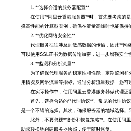
1. **选择合适的服务器配置**
在使用**阿里云香港服务器**时，首先要考虑
择高性能的计算型实例，确保在流量高峰时也能保持响应
2. **优化网络安全性**
代理服务往往涉及到敏感数据的传输，因此**网络
可以使用SSL证书为数据传输加密，进一步增强安
3. **监测和分析流量**
为了确保代理服务的稳定性和性能，定期监测和
用情况及网络流量等指标。通过分析流量数据，您可
在实际操作中，使用阿里云香港服务器做代理还
首先，选择合适的**代理协议**。常见的代理协议
是一个不错的选择。其次，确保服务器的地域选择。
此外，不要忽视**备份和恢复策略**。在使用
助您轻松地创建服务器快照，便于随时恢复。