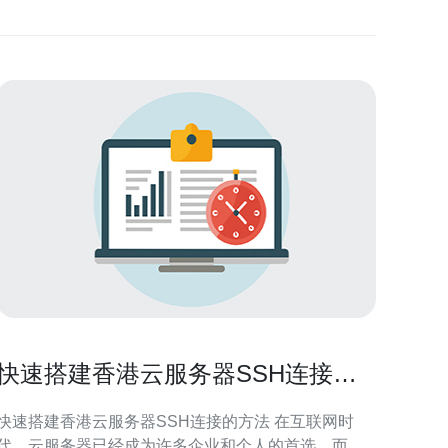
快速搭建香港云服务器SSH连接的
方法
快速搭建香港云服务器SSH连接的方法 在互联网时
代，云服务器已经成为许多企业和个人的首选，而