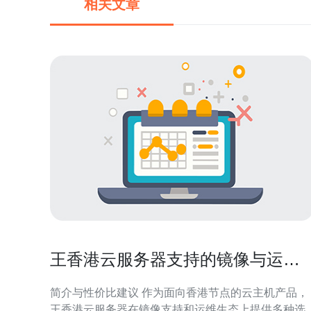
相关文章
王香港云服务器支持的镜像与运维
工具使用指南
简介与性价比建议 作为面向香港节点的云主机产品，
王香港云服务器在镜像支持和运维生态上提供多种选