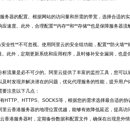
的是服务器的配置。根据网站的访问量和所需的带宽，选择合适的
速度。此外，合理配置**内存**和**存储**也是保障服务器
安全性**不可忽视。使用阿里云的安全组功能，配置**防火墙*
全性。此外，定期更新系统和应用程序，及时修补安全漏洞，也是
分析流量是必不可少的。阿里云提供了丰富的监控工具，您可以通
以及时发现并解决潜在的问题，优化代理服务的性能，提升用户
需要注意以下几点：
有HTTP、HTTPS、SOCKS等，根据您的需求选择最合适的
阿里云香港服务器的地理位置优越，能够有效降低延迟，提高访
阿里云香港服务器时，定期备份数据和配置文件，确保在出现意外