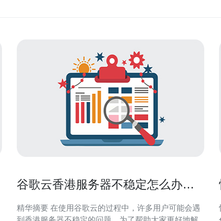
谷歌云香港服务器不稳定怎么办常
见问题汇总
精华摘要 在使用谷歌云的过程中，许多用户可能会遇
到香港服务器不稳定的问题。为了帮助大家更好地解