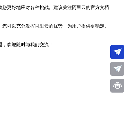
助您更好地应对各种挑战。建议关注阿里云的官方文档
，您可以充分发挥阿里云的优势，为用户提供更稳定、
题，欢迎随时与我们交流！