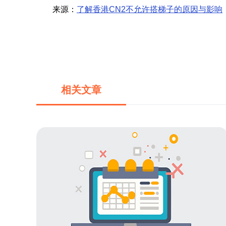
来源：
了解香港CN2不允许搭梯子的原因与影响
相关文章