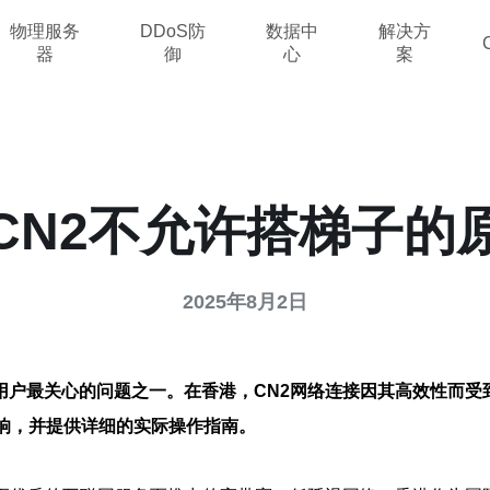
物理服务
DDoS防
数据中
解决方
器
御
心
案
CN2不允许搭梯子的
2025年8月2日
用户最关心的问题之一。在香港，CN2网络连接因其高效性而受
响，并提供详细的实际操作指南。