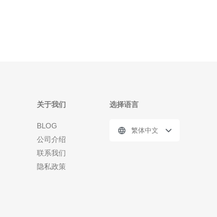
网络，是中国电信为提高互联网服务质量而推出的一
种网络架
关于我们
选择语言
BLOG
繁体中文
公司介绍
联系我们
隐私政策