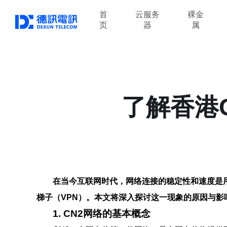
首
云服务
裸金
页
器
属
了解香港
在当今互联网时代，网络连接的稳定性和速度是
梯子（VPN）。本文将深入探讨这一现象的原因与影
1. CN2网络的基本概念