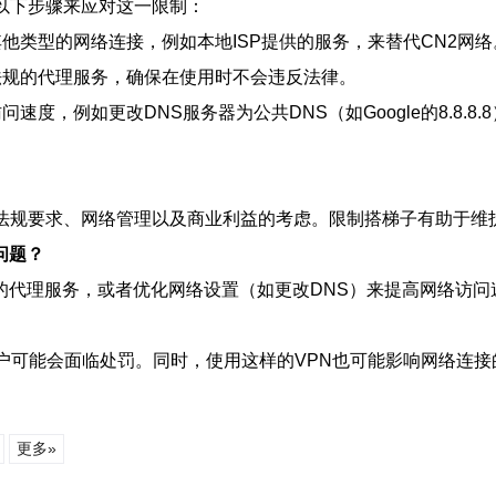
以下步骤来应对这一限制：
用其他类型的网络连接，例如本地ISP提供的服务，来替代CN2网络
法律法规的代理服务，确保在使用时不会违反法律。
问速度，例如更改DNS服务器为公共DNS（如Google的8.8.8.
法规要求、网络管理以及商业利益的考虑。限制搭梯子有助于维
问题？
的代理服务，或者优化网络设置（如更改DNS）来提高网络访问
户可能会面临处罚。同时，使用这样的VPN也可能影响网络连
更多»