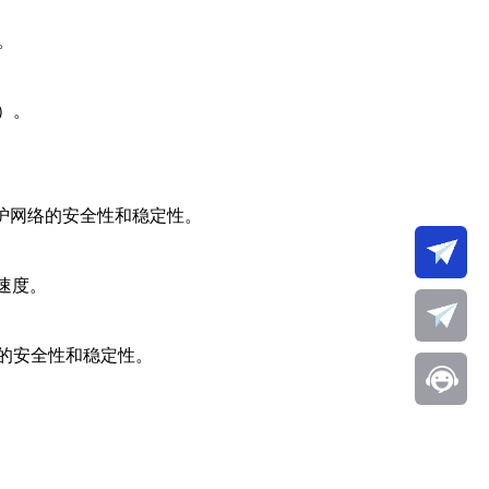
。
8）。
护网络的安全性和稳定性。
速度。
接的安全性和稳定性。