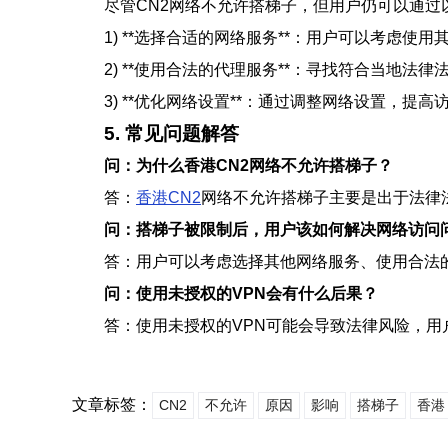
尽管CN2网络不允许搭梯子，但用户仍可以通过
1) **选择合适的网络服务**：用户可以考虑使
2) **使用合法的代理服务**：寻找符合当地
3) **优化网络设置**：通过调整网络设置，提高访
5. 常见问题解答
问：为什么香港CN2网络不允许搭梯子？
答：
香港CN2
网络不允许搭梯子主要是出于法律
问：搭梯子被限制后，用户该如何解决网络访问
答：用户可以考虑选择其他网络服务、使用合法
问：使用未授权的VPN会有什么后果？
答：使用未授权的VPN可能会导致法律风险，用
文章标签：
CN2
不允许
原因
影响
搭梯子
香港