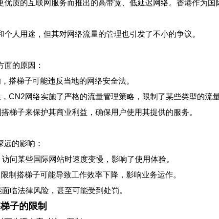
更优质的互联网服务而推出的高带宽、低延迟网络。香港作为国
业和个人用途，但其对网络流量的管理也引发了不小的争议。
方面的原因：
的影响，搭梯子可能违反当地的网络安全法。
安全性，CN2网络实施了严格的流量管理策略，限制了某些类型的流
通过限制搭梯子来保护其商业利益，确保用户使用其提供的服务。
深远的影响：
N后，访问某些国际网站时速度变慢，影响了使用体验。
来说，限制搭梯子可能导致工作效率下降，影响业务运作。
时可能面临法律风险，甚至可能受到处罚。
搭梯子的限制