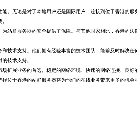
性能。无论是对于本地用户还是国际用户，连接到位于香港的服
要。
，为站群服务器的安全提供了保障。与其他国家相比，香港的法
务和技术支持。他们拥有经验丰富的技术团队，能够及时解决任
时的技术支持。
市场扩展业务的首选。稳定的网络环境、快速的网络连接、良好
选择位于香港的站群服务器将为他们的在线业务带来更多的机会