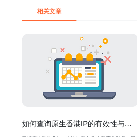
相关文章
如何查询原生香港IP的有效性与安
全性