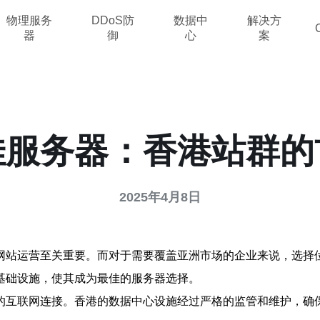
物理服务
DDoS防
数据中
解决方
器
御
心
案
佳服务器：香港站群的
2025年4月8日
网站运营至关重要。而对于需要覆盖亚洲市场的企业来说，选择
基础设施，使其成为最佳的服务器选择。
的互联网连接。香港的数据中心设施经过严格的监管和维护，确