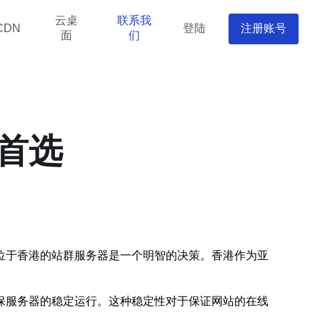
云桌
联系我
登陆
注册账号
CDN
面
们
首选
位于香港的站群服务器是一个明智的决策。香港作为亚
保服务器的稳定运行。这种稳定性对于保证网站的在线