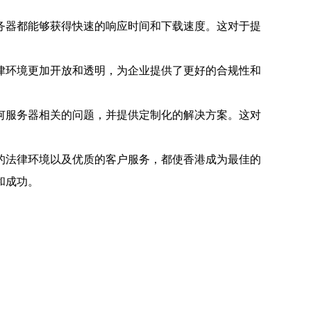
务器都能够获得快速的响应时间和下载速度。这对于提
律环境更加开放和透明，为企业提供了更好的合规性和
何服务器相关的问题，并提供定制化的解决方案。这对
的法律环境以及优质的客户服务，都使香港成为最佳的
和成功。