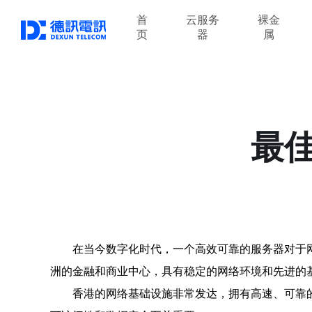
首
云服务
裸金
页
器
属
最
在当今数字化时代，一个高效可靠的服务器对于
洲的金融和商业中心，具有稳定的网络环境和先进的
香港的网络基础设施非常发达，拥有高速、可靠