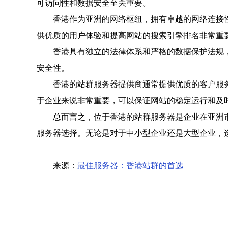
可访问性和数据安全至关重要。
香港作为亚洲的网络枢纽，拥有卓越的网络连接
供优质的用户体验和提高网站的搜索引擎排名非常重
香港具有独立的法律体系和严格的数据保护法规
安全性。
香港的站群服务器提供商通常提供优质的客户服
于企业来说非常重要，可以保证网站的稳定运行和及
总而言之，位于香港的站群服务器是企业在亚洲
服务器选择。无论是对于中小型企业还是大型企业，
来源：
最佳服务器：香港站群的首选