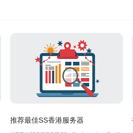
推荐最佳SS香港服务器