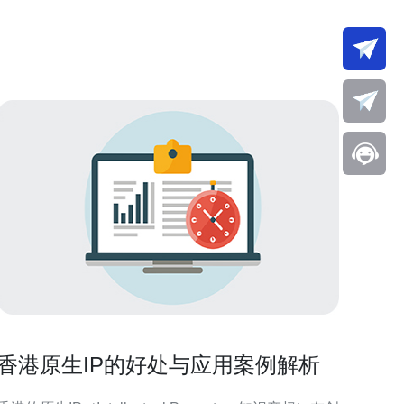
香港原生IP的好处与应用案例解析