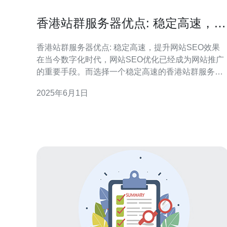
香港站群服务器优点: 稳定高速，提
升网站SEO效果
香港站群服务器优点: 稳定高速，提升网站SEO效果
在当今数字化时代，网站SEO优化已经成为网站推广
的重要手段。而选择一个稳定高速的香港站群服务
器，不仅可以提升网站的SEO效果，还能为用户提供
2025年6月1日
更好的体验。本文将介绍香港站群服务器的优点，以
及如何利用它来提升网站的SEO效果。 香港站群服务
器以其稳定高速的特点而闻名。香港地理位置