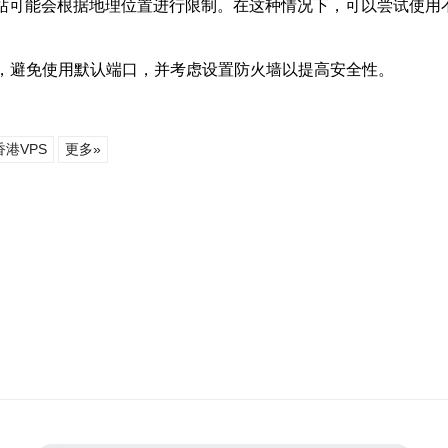
站可能会根据地理位置进行限制。在这种情况下，可以尝试使用不
件，避免使用默认端口，并考虑设置防火墙以提高安全性。
香港VPS
更多»