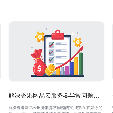
帮助您做出更好的选择。 以下是几家最佳的香港云服
务器提供商： 1. 阿里云 阿里云是中国领先的
解决香港网易云服务器异常问题的
实用技巧
解决香港网易云服务器异常问题的实用技巧 在如今的