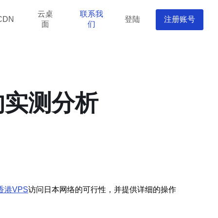
云桌
联系我
登陆
注册账号
CDN
面
们
的实测分析
香港VPS
访问日本网络的可行性，并提供详细的操作