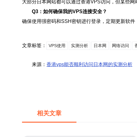
大部分日本网站都可以通过香港VPS访问，但某些网
Q3：如何确保我的VPS连接安全？
确保使用强密码和SSH密钥进行登录，定期更新软
文章标签：
VPS使用
实测分析
日本网
网络访问
来源：
香港vps能否顺利访问日本网的实测分析
相关文章