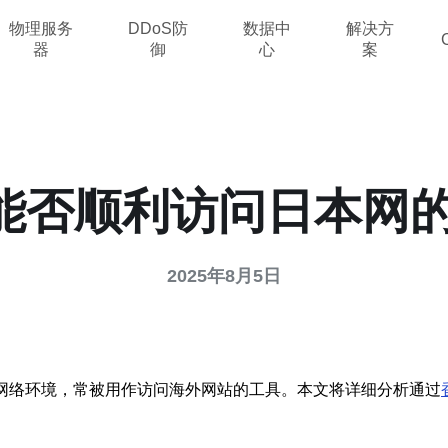
物理服务
DDoS防
数据中
解决方
器
御
心
案
s能否顺利访问日本网
2025年8月5日
和网络环境，常被用作访问海外网站的工具。本文将详细分析通过