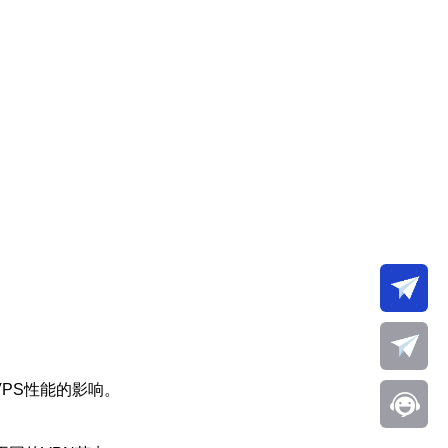
VPS性能的影响。