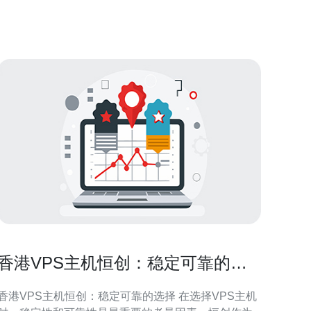
据中心配备了最先进的网络基础设施，包括高速网络
连接、优化的路由和强大的带宽扩展能力。这些设施
为用
香港VPS主机恒创：稳定可靠的选
择
香港VPS主机恒创：稳定可靠的选择 在选择VPS主机