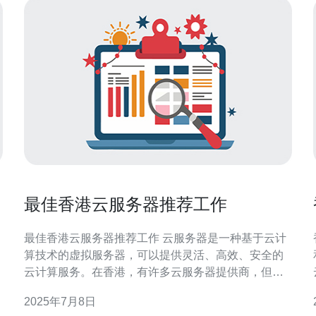
最佳香港云服务器推荐工作
最佳香港云服务器推荐工作 云服务器是一种基于云计
算技术的虚拟服务器，可以提供灵活、高效、安全的
云计算服务。在香港，有许多云服务器提供商，但如
何选择最适合的云服务器成为许多企业和个人的关注
2025年7月8日
焦点。本文将介绍几家最佳的香港云服务器提供商，
速