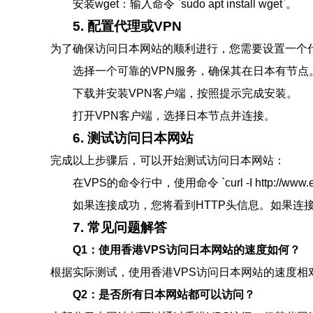
安装wget：输入命令 `sudo apt install wget`。
5. 配置代理或VPN
为了确保访问日本网站的顺利进行，您需要设置一个代
选择一个可靠的VPN服务，确保其在日本有节点
下载并安装VPN客户端，按照提示完成安装。
打开VPN客户端，选择日本节点并连接。
6. 测试访问日本网站
完成以上步骤后，可以开始测试访问日本网站：
在VPS的命令行中，使用命令 `curl -I http://ww
如果连接成功，您将看到HTTP头信息。如果连
7. 常见问题解答
Q1：使用香港VPS访问日本网站的速度如何？
根据实际测试，使用香港VPS访问日本网站的速度相对
Q2：是否所有日本网站都可以访问？