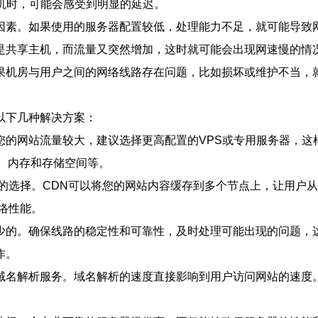
机时，可能会感受到明显的延迟。
因素。如果使用的服务器配置较低，处理能力不足，就可能导致
是共享主机，而流量又突然增加，这时就可能会出现网速慢的情
果机房与用户之间的网络线路存在问题，比如损坏或维护不当，
以下几种解决方案：
您的网站流量较大，建议选择更高配置的VPS或专用服务器，这
、内存和存储空间等。
错的选择。CDN可以将您的网站内容缓存到多个节点上，让用户
络性能。
少的。确保线路的稳定性和可靠性，及时处理可能出现的问题，
作。
域名解析服务。域名解析的速度直接影响到用户访问网站的速度。