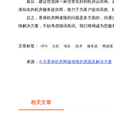
最后，建议您选择一家信誉良好的机房运营商。
港知名的机房服务提供商，致力于为客户提供高效、
总之，香港机房网速慢的问题是多方面的，但通
络解决方案，不妨考虑德讯电讯。我们将竭诚为您服
文章标签：
VPS
主机
域名
技术
服务器
网速慢
来源：
今天香港机房网速很慢的原因及解决方案
相关文章