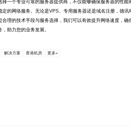
选择一个专业可靠的服务器提供商，不仅能够确保服务器的性能
稳定的网络服务。无论是VPS、专用服务器还是域名注册，德讯
过合理的技术手段与服务选择，我们可以有效提升网络速度，确
务，助力您的业务发展。
解决方案
香港机房
更多»