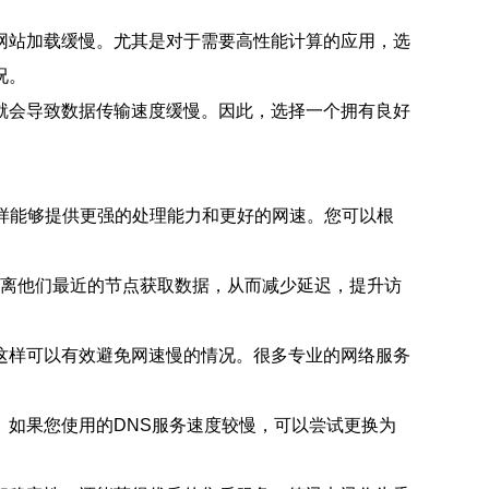
网站加载缓慢。尤其是对于需要高性能计算的应用，选
况。
就会导致数据传输速度缓慢。因此，选择一个拥有良好
样能够提供更强的处理能力和更好的网速。您可以根
从离他们最近的节点获取数据，从而减少延迟，提升访
这样可以有效避免网速慢的情况。很多专业的网络服务
如果您使用的DNS服务速度较慢，可以尝试更换为