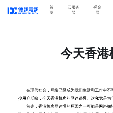
首
云服务
裸金
页
器
属
今天香港
在现代社会，网络已经成为我们生活和工作中不
少用户反映，今天香港机房的网速很慢。这究竟是为
首先，香港机房网速慢的原因之一可能是网络拥