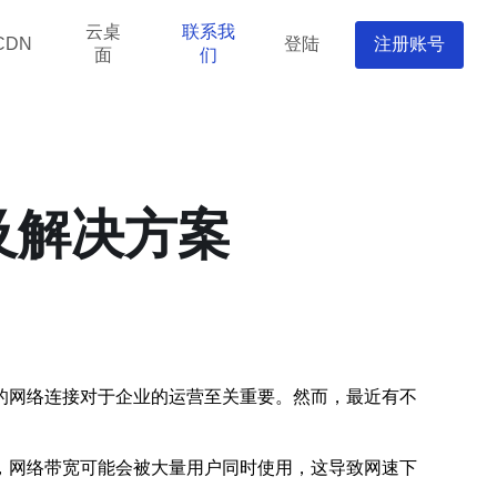
云桌
联系我
登陆
注册账号
CDN
面
们
及解决方案
的网络连接对于企业的运营至关重要。然而，最近有不
，网络带宽可能会被大量用户同时使用，这导致网速下