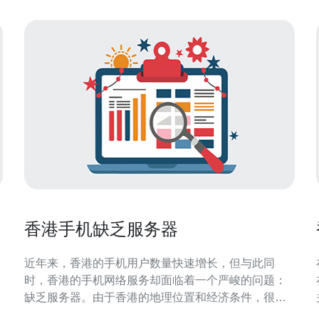
香港手机缺乏服务器
近年来，香港的手机用户数量快速增长，但与此同
时，香港的手机网络服务却面临着一个严峻的问题：
缺乏服务器。由于香港的地理位置和经济条件，很多
手机服务提供商并没有在香港建立足够的服务器，导