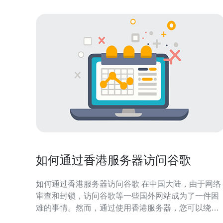
如何通过香港服务器访问谷歌
如何通过香港服务器访问谷歌 在中国大陆，由于网络
审查和封锁，访问谷歌等一些国外网站成为了一件困
难的事情。然而，通过使用香港服务器，您可以绕过
这些限制，自由畅游互联网。本文将介绍如何通过香