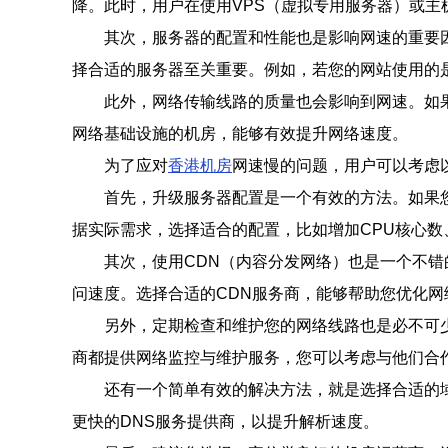
降。此时，用户在使用VPS（虚拟专用服务器）或主
其次，服务器的配置和性能也是影响网速的重要
择合适的服务器至关重要。例如，若您的网站使用的
此外，网络传输线路的质量也会影响到网速。如
网络基础设施的机房，能够有效提升网络速度。
为了应对
香港机房
网速慢的问题，用户可以考虑
首先，升级服务器配置是一个有效的方法。如果
据实际需求，选择适合的配置，比如增加CPU核心数
其次，使用CDN（内容分发网络）也是一个不
问速度。选择合适的CDN服务商，能够帮助您优化网
另外，定期检查和维护您的网络线路也是必不可
商都提供网络监控与维护服务，您可以考虑与他们合
还有一个简单有效的解决方法，就是选择合适的
更快的DNS服务提供商，以提升解析速度。