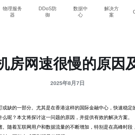
物理服务
DDoS防
数据中
解决方
器
御
心
案
机房网速很慢的原因
2025年8月7日
可或缺的一部分。尤其是在香港这样的国际金融中心，快速稳定
什么呢？本文将探讨这一问题的原因，并提供有效的解决方案。
堵。随着互联网用户和数据流量的不断增加，特别是在高峰时段