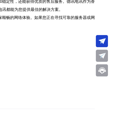
和稳定性，还能获得优质的售后服务。德讯电讯作为香
电讯都能为您提供最佳的解决方案。
保顺畅的网络体验。如果您正在寻找可靠的服务器或网