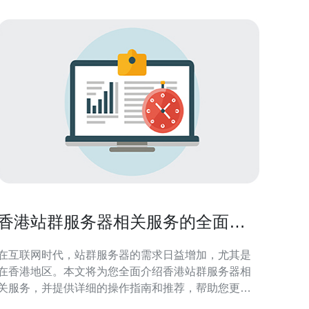
香港站群服务器相关服务的全面介
绍与推荐
在互联网时代，站群服务器的需求日益增加，尤其是
在香港地区。本文将为您全面介绍香港站群服务器相
关服务，并提供详细的操作指南和推荐，帮助您更好
地选择合适的服务器。 1. 什么是站群服务器 站群服务