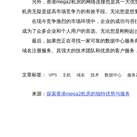
另外，香港mega2机房的网络连接也是其一大
机房无疑是提高市场竞争力的有效手段。无论您是想要
在现今竞争激烈的市场环境中，企业的成功与否往
成为了众多企业和个人用户的首选。无论您是刚刚起步
最后，如果您正在寻找一家可靠的数据中心服务
域名注册服务。其强大的技术团队和优质的客户服务
文章标签：
VPS
主机
域名
技术
数据中心
服务
来源：
探索香港mega2机房的独特优势与服务