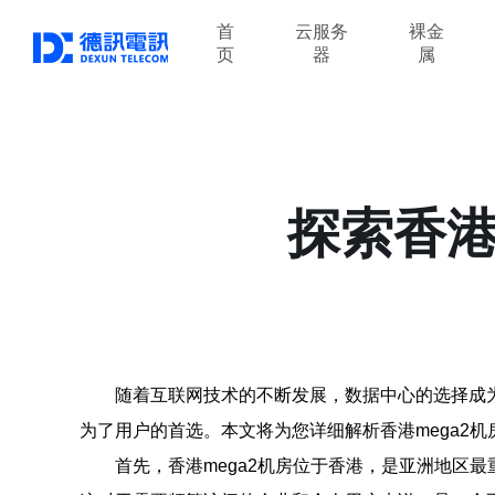
首
云服务
裸金
页
器
属
探索香港
随着互联网技术的不断发展，数据中心的选择成为
为了用户的首选。本文将为您详细解析香港mega2机
首先，香港mega2机房位于香港，是亚洲地区