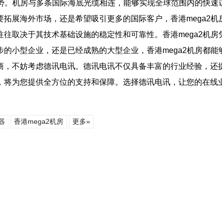
优势。机房与多条国际海底光缆相连，能够实现全球范围内的快
拓展海外市场，还是希望吸引更多的国际客户，香港mega2机
往取决于其技术基础设施的稳定性和可靠性。香港mega2机
的小型企业，还是已经成熟的大型企业，香港mega2机房都能
商，不妨考虑德讯电讯。德讯电讯不仅具备丰富的行业经验，还提
，将为您提供全方位的支持和保障。选择德讯电讯，让您的在线
器
香港mega2机房
更多»