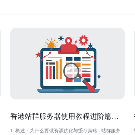
香港站群服务器使用教程进阶篇资
源优化与缓存策略讲解
1. 概述：为什么要做资源优化与缓存策略 - 站群服务