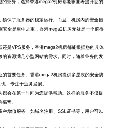
的业务，选择香港mega2机房都能够显著提升您的
统，确保了服务器的稳定运行。而且，机房内的安全措
安全是重中之重，香港mega2机房无疑是一个值得
还是VPS服务，香港mega2机房都能根据您的具体
够的资源满足小型网站的需求。同时，随着业务的发
的首要任务。香港mega2机房提供多层次的安全防
之忧，专注于业务发展。
团队都会在第一时间为您提供帮助。这样的服务不仅提
的福音。
多种增值服务，如域名注册、SSL证书等，用户可以