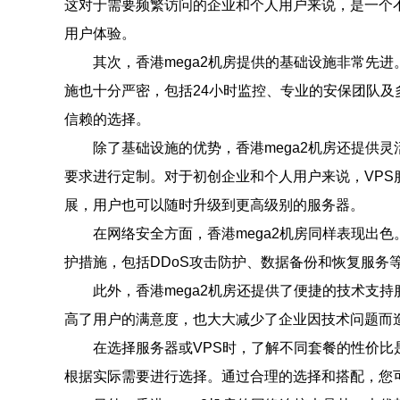
这对于需要频繁访问的企业和个人用户来说，是一个不
用户体验。
其次，香港mega2机房提供的基础设施非常先
施也十分严密，包括24小时监控、专业的安保团队及
信赖的选择。
除了基础设施的优势，香港mega2机房还提供
要求进行定制。对于初创企业和个人用户来说，VP
展，用户也可以随时升级到更高级别的服务器。
在网络安全方面，香港mega2机房同样表现出
护措施，包括DDoS攻击防护、数据备份和恢复服
此外，香港mega2机房还提供了便捷的技术支
高了用户的满意度，也大大减少了企业因技术问题而
在选择服务器或VPS时，了解不同套餐的性价比
根据实际需要进行选择。通过合理的选择和搭配，您