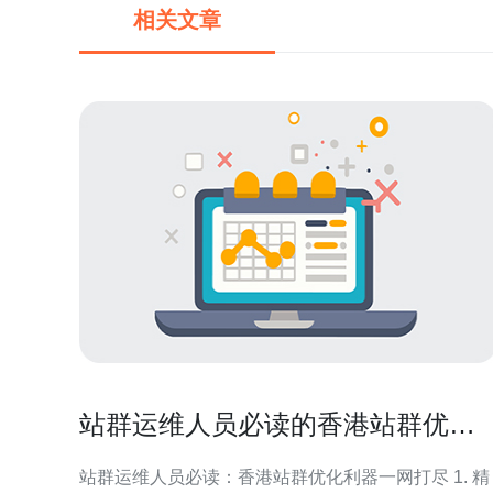
相关文章
站群运维人员必读的香港站群优化
推荐工具与插件清单
站群运维人员必读：香港站群优化利器一网打尽 1. 精