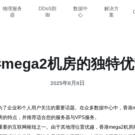
物理服务
DDoS防
数据中
解决方
器
御
心
案
mega2机房的独特
2025年8月8日
了企业和个人用户关注的重要话题。在众多数据中心中，香港m
房的特点，并推荐适合您的服务器与VPS服务。
最重要的互联网枢纽之一。由于其地理位置优越，香港mega2机