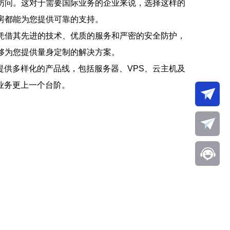
速访问。这对于需要国际业务的企业来说，选择这样的
房都能为您提供可靠的支持。
房凭借其先进的技术、优质的服务和严密的安全防护，
够为您提供量身定制的解决方案。
供多样化的产品线，包括服务器、VPS、云主机及
业务更上一个台阶。