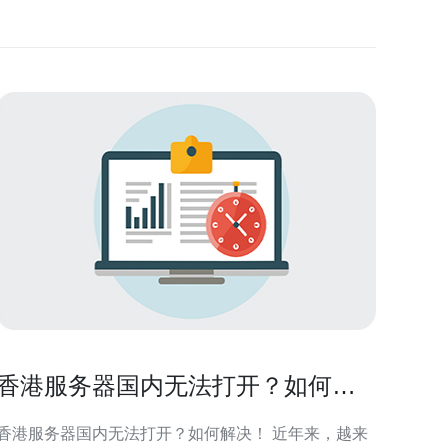
香港服务器国内无法打开？如何解
决！
香港服务器国内无法打开？如何解决！ 近年来，越来