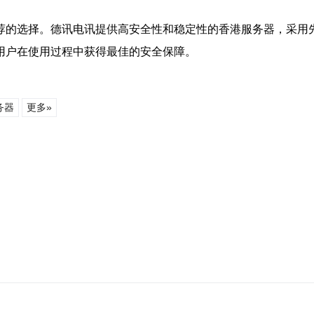
荐的选择。德讯电讯提供高安全性和稳定性的香港服务器，采用
用户在使用过程中获得最佳的安全保障。
务器
更多»