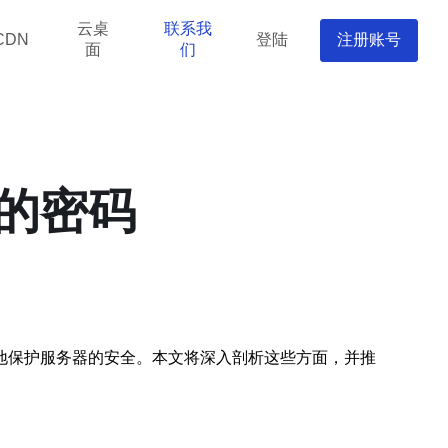
云桌
联系我
登陆
注册账号
CDN
面
们
的密码
地保护服务器的安全。本文将深入剖析这些方面，并推