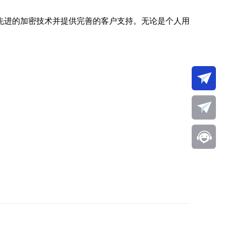
先进的加密技术并提供完善的客户支持。无论是个人用