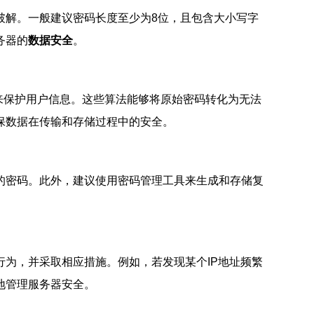
破解。一般建议密码长度至少为8位，且包含大小写字
务器的
数据安全
。
等）来保护用户信息。这些算法能够将原始密码转化为无法
保数据在传输和存储过程中的安全。
的密码。此外，建议使用密码管理工具来生成和存储复
为，并采取相应措施。例如，若发现某个IP地址频繁
地管理服务器安全。