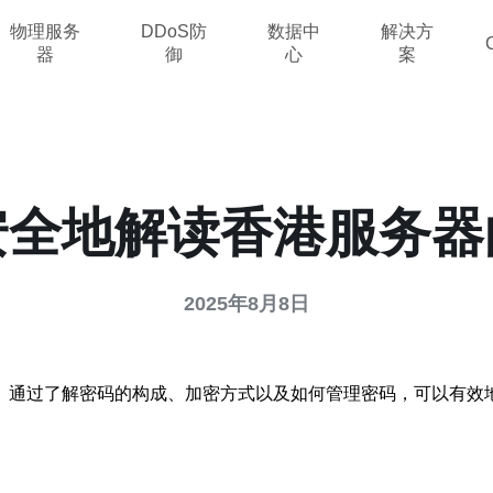
物理服务
DDoS防
数据中
解决方
器
御
心
案
安全地解读香港服务器
2025年8月8日
。通过了解密码的构成、加密方式以及如何管理密码，可以有效