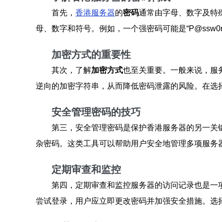
首先，
香港服务器
的
密码
通常由字母、数字及特
母、数字和符号。例如，一个强密码可能是“P@ssw0
加密方式的重要性
其次，了解
加密方式
也至关重要。一般来说，服务
逆向的加密字符串，从而降低密码泄露的风险。在选
安全管理密码的技巧
第三，安全管理密码是保护香港服务器的另一关
杂密码。这类工具可以帮助用户安全地管理多项服务
定期审查和监控
第四，定期审查和监控服务器的访问记录也是一
尝试登录，用户应立即更改密码并加强安全措施。选