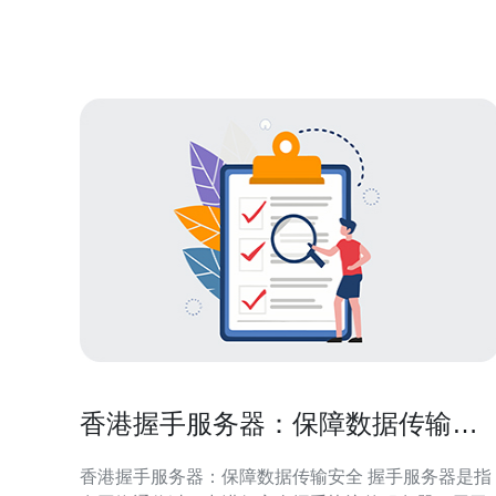
来了巨大的安全风险。 据专家分析，这次DNS攻击是
通过操纵DNS服务器的解
香港握手服务器：保障数据传输安
全
香港握手服务器：保障数据传输安全 握手服务器是指