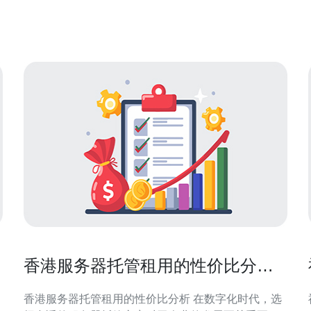
便宜的选择，让您在站群搭建中游刃有余。 什么是站
群服务器？ 站群服务器指的是为多个网站提供支持的
服务器群组。这
香港服务器托管租用的性价比分析
与推荐
香港服务器托管租用的性价比分析 在数字化时代，选