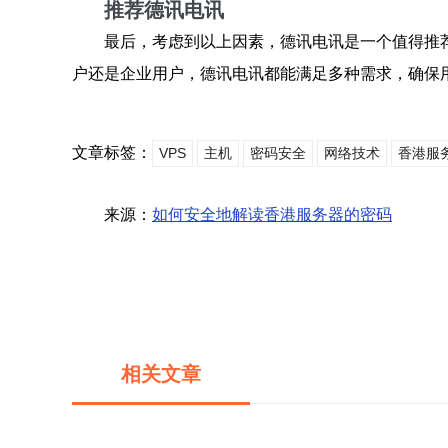
推荐德讯电讯
最后，考虑到以上因素，德讯电讯是一个值得推
户还是企业用户，德讯电讯都能满足多种需求，确保
文章标签：
VPS
主机
密码安全
网络技术
香港服
来源：
如何安全地解读香港服务器的密码
相关文章