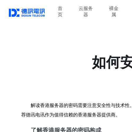
首
云服务
裸金
页
器
属
如何
解读香港服务器的密码需要注意安全性与技术性
荐德讯电讯作为值得信赖的香港服务器提供商。
了解香港服务器的密码构成