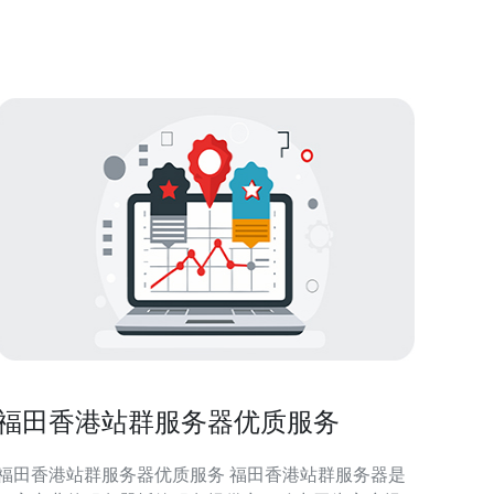
评测常用的测试方法包括：ping/ICMP 测试（测
RTT）、traceroute 路径分析、HTT
福田香港站群服务器优质服务
福田香港站群服务器优质服务 福田香港站群服务器是