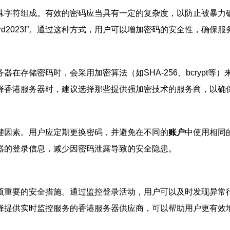
殊字符组成。有效的密码应当具有一定的复杂度，以防止被暴力
rd2023!”。通过这种方式，用户可以增加密码的安全性，确保服
器在存储密码时，会采用加密算法（如SHA-256、bcrypt
择香港服务器时，建议选择那些提供强加密技术的服务商，以确
键因素。用户应定期更换密码，并避免在不同的
账户
中使用相同
器的登录信息，减少因密码泄露导致的安全隐患。
项重要的安全措施。通过监控登录活动，用户可以及时发现异常行
择提供实时监控服务的香港服务器供应商，可以帮助用户更有效