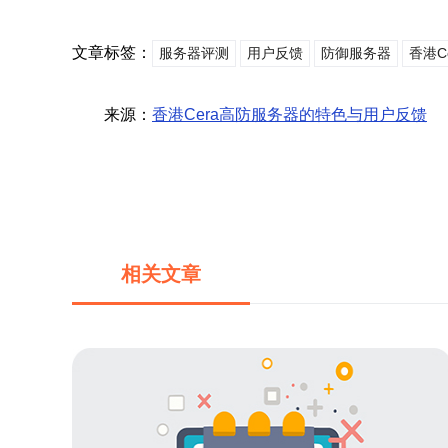
文章标签：
服务器评测
用户反馈
防御服务器
香港C
来源：
香港Cera高防服务器的特色与用户反馈
相关文章