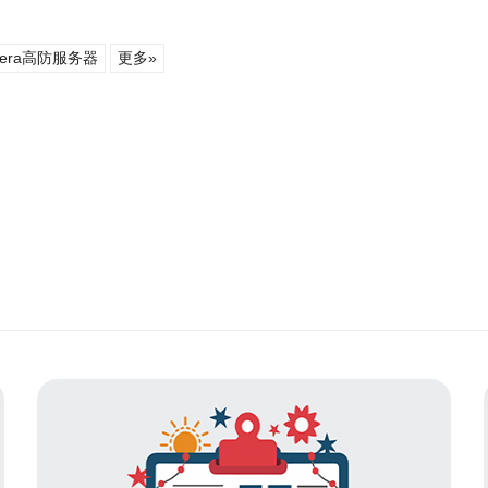
era高防服务器
更多»