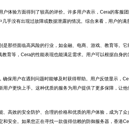
在用户体验方面得到了较高的评价。许多用户表示，Cera的客
中几乎没有出现过故障或数据泄露的情况。综合来看，用户的满
特别是那些面临高风险的行业，如金融、电商、游戏、教育等。
教育等，Cera的性能表现也能满足需求。用户可以根据自身
支持，确保用户在遇到问题时能够及时获得帮助。用户反馈显示，C
助新用户更快上手。这种优质的服务为用户提供了更多保障，让
性能、高效的安全防护、合理的价格和优质的用户体验，成为了
稳定和安全。如果您正在寻找一款值得信赖的防御服务器，香港Ce