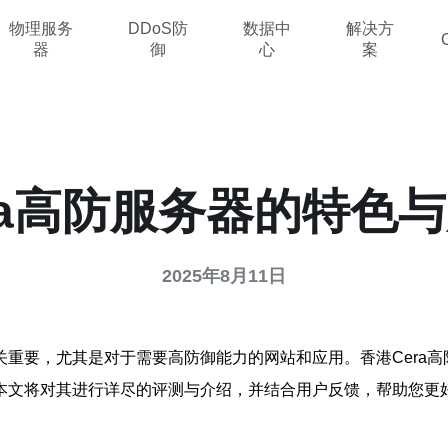
物理服务
DDoS防
数据中
解决方
器
御
心
案
ra高防服务器的特色
2025年8月11日
重要，尤其是对于需要高防御能力的网站和应用。香港Cera
本文将对其进行详尽的评测与介绍，并结合用户反馈，帮助您更