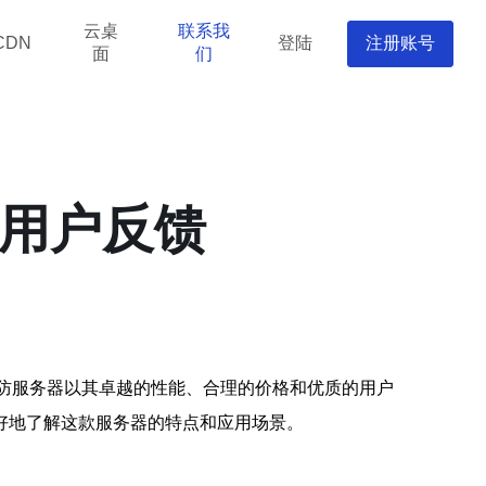
云桌
联系我
登陆
注册账号
CDN
面
们
与用户反馈
高防服务器以其卓越的性能、合理的价格和优质的用户
好地了解这款服务器的特点和应用场景。