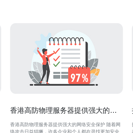
的优势主要体现在以下几个方面： 速度更快：直连服
务器可以减少网络传输的中转环节，提升数
香港高防物理服务器提供强大的网
络安全保护
香港高防物理服务器提供强大的网络安全保护 随着网
络攻击日益猖獗，许多企业和个人都在寻找更加安全