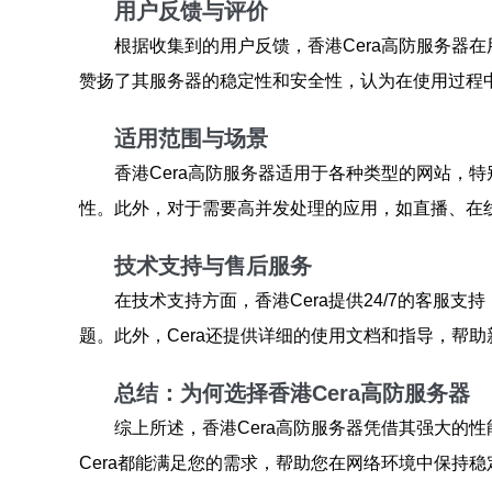
用户反馈与评价
根据收集到的用户反馈，香港Cera高防服务器
赞扬了其服务器的稳定性和安全性，认为在使用过程
适用范围与场景
香港Cera高防服务器适用于各种类型的网站，
性。此外，对于需要高并发处理的应用，如直播、在线
技术支持与售后服务
在技术支持方面，香港Cera提供24/7的客服
题。此外，Cera还提供详细的使用文档和指导，帮
总结：为何选择香港Cera高防服务器
综上所述，香港Cera高防服务器凭借其强大的
Cera都能满足您的需求，帮助您在网络环境中保持