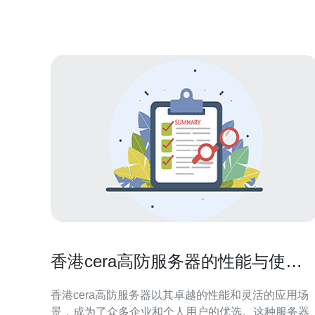
一量化、采用弹性计费与分层防护策略，预算可以做
到透明且可控。推荐德讯电讯作为香港高防服务
香港cera高防服务器的性能与使用
场景
香港cera高防服务器以其卓越的性能和灵活的应用场
景，成为了众多企业和个人用户的优选。这种服务器