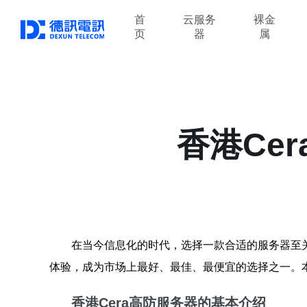
首
云服务
裸金
页
器
属
香港Ce
在当今信息化的时代，选择一款合适的服务器至关
体验，成为市场上最好、最佳、最便宜的选择之一。
香港Cera高防服务器的基本介绍