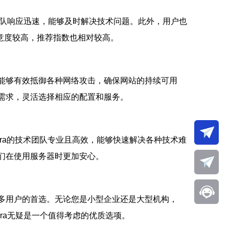
服团队响应迅速，能够及时解决技术问题。此外，用户也
意度较高，推荐指数也相对较高。
它能够有效抵御各种网络攻击，确保网站的持续可用
的需求，灵活选择相应的配置和服务。
era的技术团队专业且高效，能够快速解决各种技术难
他们在使用服务器时更加安心。
众多用户的首选。无论您是小型企业还是大型机构，
ra无疑是一个值得考虑的优质选项。