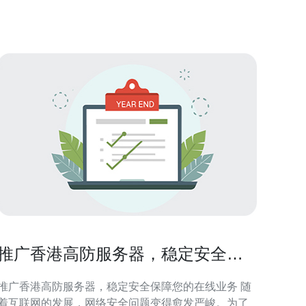
您找到最好、最佳和最便宜的高防服务器方案。 什么
是高防服务器？ 高防服务器是一种专门设计用于抵御
网络攻击的
推广香港高防服务器，稳定安全保
障您的在线业务
推广香港高防服务器，稳定安全保障您的在线业务 随
着互联网的发展，网络安全问题变得愈发严峻。为了