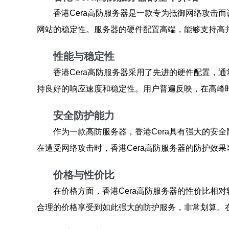
香港Cera高防服务器是一款专为抵御网络攻击
网站的稳定性。服务器的硬件配置高端，能够支持高
性能与稳定性
香港Cera高防服务器采用了先进的硬件配置，
持良好的响应速度和稳定性。用户普遍反映，在高峰
安全防护能力
作为一款高防服务器，香港Cera具有强大的安
在遭受网络攻击时，香港Cera高防服务器的防护效
价格与性价比
在价格方面，香港Cera高防服务器的性价比相
合理的价格享受到如此强大的防护服务，非常划算。