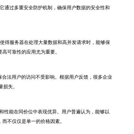
为。它通过多重安全防护机制，确保用户数据的安全性和
配置使得服务器在处理大量数据和高并发请求时，能够保
要高可靠性的应用尤为重要。
确保合法用户的访问不受影响。根据用户反馈，很多企业
量损失。
服务和性能在同价位中表现优异。用户普遍认为，能够以
，而不仅仅是单一的价格因素。