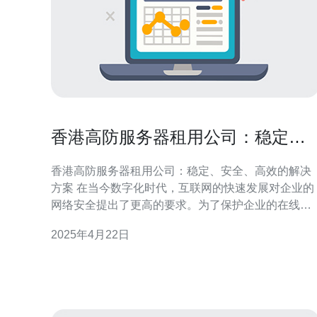
香港高防服务器租用公司：稳定、
安全、高效的解决方案
香港高防服务器租用公司：稳定、安全、高效的解决
方案 在当今数字化时代，互联网的快速发展对企业的
网络安全提出了更高的要求。为了保护企业的在线业
务和数据不受到网络攻击的威胁，高防服务器成为了
2025年4月22日
企业的首选。本文将介绍一家位于香港的高防服务器
租用公司，提供稳定、安全、高效的解决方案。