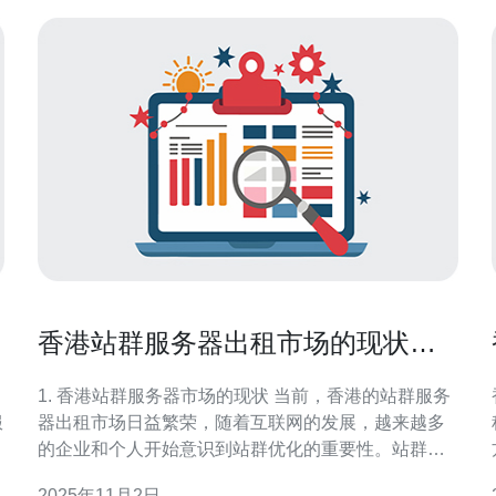
香港站群服务器出租市场的现状与
未来趋势
1. 香港站群服务器市场的现状 当前，香港的站群服务
服
器出租市场日益繁荣，随着互联网的发展，越来越多
的企业和个人开始意识到站群优化的重要性。站群服
务器的主要功能是支持多个网站的搭建和管理，尤其
2025年11月2日