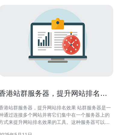
香港站群服务器，提升网站排名效
果
香港站群服务器，提升网站排名效果 站群服务器是一
种通过连接多个网站并将它们集中在一个服务器上的
方式来提升网站排名效果的工具。这种服务器可以帮
助网站管理员管理多个网站并进行集中管理，从而提
2025年5月11日