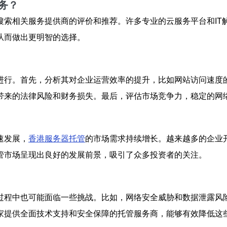
务？
搜索相关服务提供商的评价和推荐。许多专业的云服务平台和IT
从而做出更明智的选择。
进行。首先，分析其对企业运营效率的提升，比如网站访问速度
带来的法律风险和财务损失。最后，评估市场竞争力，稳定的网
速发展，
香港服务器托管
的市场需求持续增长。越来越多的企业
管市场呈现出良好的发展前景，吸引了众多投资者的关注。
过程中也可能面临一些挑战。比如，网络安全威胁和数据泄露风
家提供全面技术支持和安全保障的托管服务商，能够有效降低这