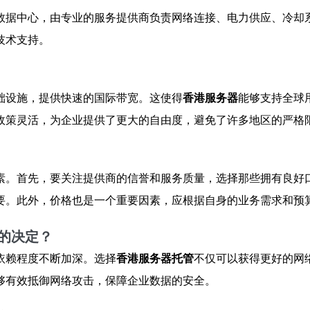
数据中心，由专业的服务提供商负责网络连接、电力供应、冷却
技术支持。
础设施，提供快速的国际带宽。这使得
香港服务器
能够支持全球
政策灵活，为企业提供了更大的自由度，避免了许多地区的严格
素。首先，要关注提供商的信誉和服务质量，选择那些拥有良好
要。此外，价格也是一个重要因素，应根据自身的业务需求和预
的决定？
依赖程度不断加深。选择
香港服务器托管
不仅可以获得更好的网
够有效抵御网络攻击，保障企业数据的安全。