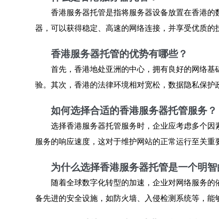
香港服务器托管是指将服务器设备放置在香港的
器，可以获得稳定、高速的网络连接，并享受优质的
香港服务器托管的优势有哪些？
首先，香港地处亚洲的中心，拥有良好的网络基
验。其次，香港的法律环境相对宽松，数据隐私保护
如何选择合适的香港服务器托管服务？
选择香港服务器托管服务时，企业应考虑多个因
服务的响应速度，这对于维护网站的正常运行至关重
为什么选择香港服务器托管是一个明智
随着全球数字化转型的加速，企业对网络服务的
备先进的安全设施，如防火墙、入侵检测系统等，能