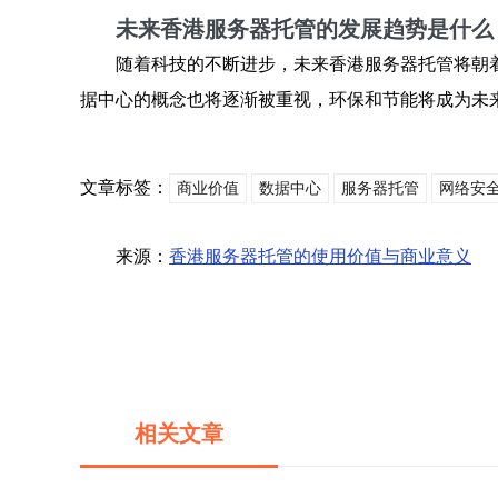
未来香港服务器托管的发展趋势是什么
随着科技的不断进步，未来香港服务器托管将朝
据中心的概念也将逐渐被重视，环保和节能将成为未
文章标签：
商业价值
数据中心
服务器托管
网络安
来源：
香港服务器托管的使用价值与商业意义
相关文章