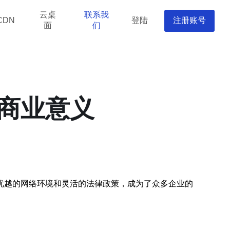
云桌
联系我
登陆
注册账号
CDN
面
们
商业意义
优越的网络环境和灵活的法律政策，成为了众多企业的