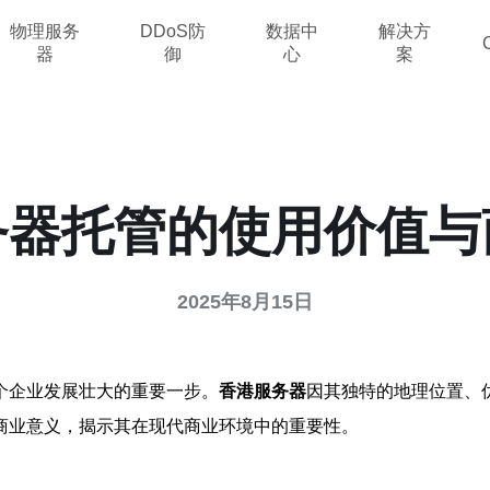
物理服务
DDoS防
数据中
解决方
器
御
心
案
务器托管的使用价值与
2025年8月15日
个企业发展壮大的重要一步。
香港服务器
因其独特的地理位置、
商业意义，揭示其在现代商业环境中的重要性。