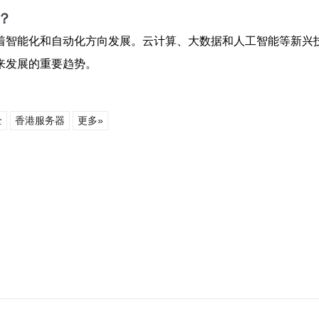
？
着智能化和自动化方向发展。云计算、大数据和人工智能等新兴
来发展的重要趋势。
全
香港服务器
更多»