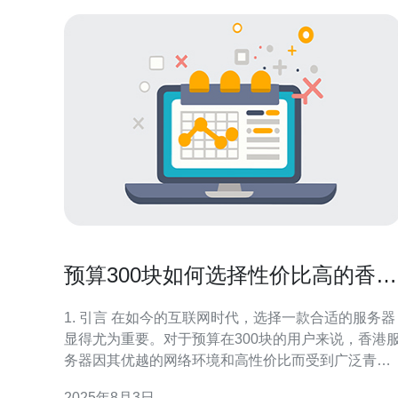
预算300块如何选择性价比高的香港
服务器
1. 引言 在如今的互联网时代，选择一款合适的服务器
显得尤为重要。对于预算在300块的用户来说，香港
务器因其优越的网络环境和高性价比而受到广泛青
睐。本文将详细介绍如何在预算范围内选择一款高性
2025年8月3日