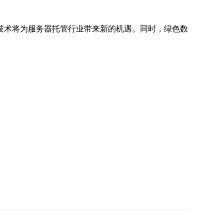
技术将为服务器托管行业带来新的机遇。同时，绿色数