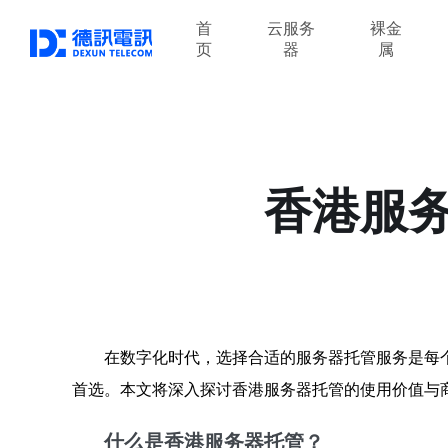
首
云服务
裸金
页
器
属
香港服
在数字化时代，选择合适的服务器托管服务是每
首选。本文将深入探讨香港服务器托管的使用价值与
什么是香港服务器托管？