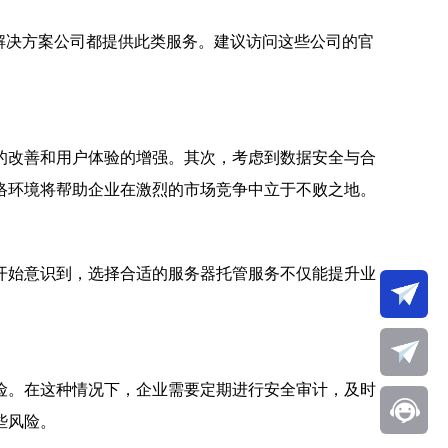
解决方案公司都提供此类服务。建议访问这些公司的官
的改善和用户体验的增强。其次，考虑到数据安全与合
络环境将帮助企业在激烈的市场竞争中立于不败之地。
开始意识到，选择合适的服务器托管服务不仅能提升业
险。在这种情况下，企业需要定期进行安全审计，及时
些风险。