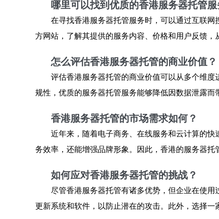
哪里可以找到优质的香港服务器托管服
在寻找香港服务器托管服务时，可以通过互联网
方网站，了解其提供的服务内容、价格和用户反馈，
怎么评估香港服务器托管的商业价值？
评估香港服务器托管的商业价值可以从多个维度
规性，优质的服务器托管服务能够降低因数据泄露而
香港服务器托管的市场需求如何？
近年来，随着电子商务、在线服务和云计算的快
务效率，还能增强品牌形象。因此，香港的服务器托
如何应对香港服务器托管的挑战？
尽管香港服务器托管有诸多优势，但企业在使用
更新系统和软件，以防止潜在的攻击。此外，选择一