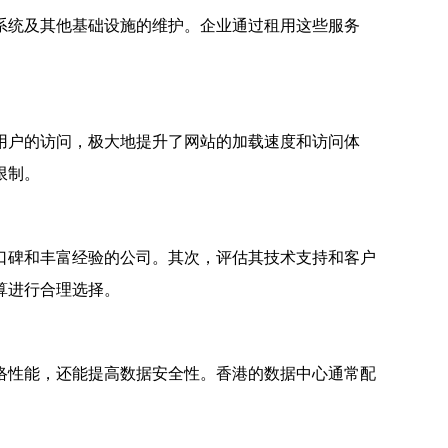
系统及其他基础设施的维护。企业通过租用这些服务
用户的访问，极大地提升了网站的加载速度和访问体
限制。
口碑和丰富经验的公司。其次，评估其技术支持和客户
算进行合理选择。
络性能，还能提高数据安全性。香港的数据中心通常配