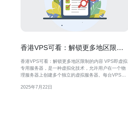
香港VPS可看：解锁更多地区限制
的内容
香港VPS可看：解锁更多地区限制的内容 VPS即虚拟
专用服务器，是一种虚拟化技术，允许用户在一个物
理服务器上创建多个独立的虚拟服务器。每台VPS都
具有自己的操作系统和资源，可以像独立服务器一样
2025年7月22日
运行。 香港VPS在亚洲地区拥有良好的网络连接和稳
定的网络环境，适合用于解锁各种地区限制的内容。
通过连接香港VPS，用户可以访问和观看