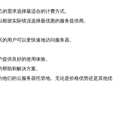
己的需求选择最适合的计费方式。
以根据实际情况选择最优惠的服务提供商。
区的用户可以更快速地访问服务器。
户提供良好的使用体验。
的帮助和解决方案。
为他们的云服务器托管地。无论是价格优势还是其他优