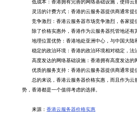
低成本：香港拥有完善的网络基础设施，使得云
灵活的计费方式：香港的云服务器提供商通常提
竞争激烈：香港云服务器市场竞争激烈，各家提
除了价格实惠外，香港作为云服务器托管地还有
地理位置优势：香港地处亚洲中心，与中国大陆
稳定的政治环境：香港的政治环境相对稳定，法
高度发达的网络基础设施：香港拥有高度发达的
优质的服务支持：香港的云服务器提供商通常提
总的来说，香港云服务器价格实惠，而且作为云
势，香港都是一个值得考虑的选择。
来源：
香港云服务器价格实惠