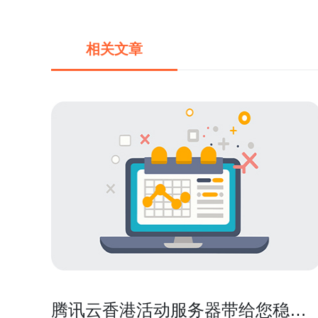
相关文章
腾讯云香港活动服务器带给您稳定