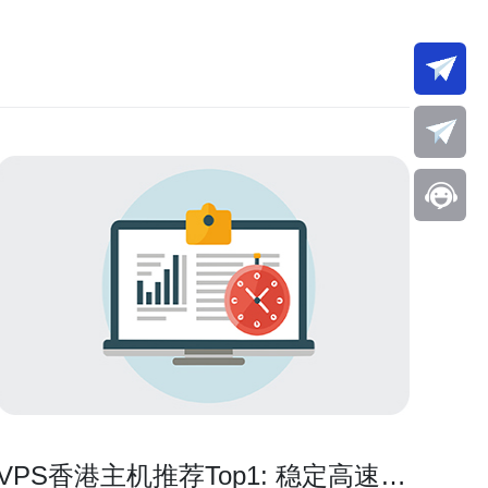
VPS香港主机推荐Top1: 稳定高速，