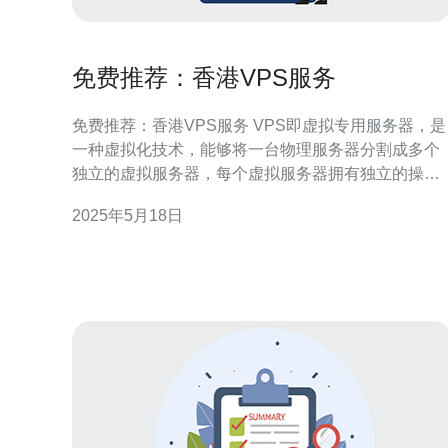
免费推荐：香港VPS服务
免费推荐：香港VPS服务 VPS即虚拟专用服务器，是
一种虚拟化技术，能够将一台物理服务器分割成多个
独立的虚拟服务器，每个虚拟服务器拥有独立的操作
系统和资源，可以独立运行。 香港是一个国际化城
2025年5月18日
市，拥有优越的网络环境和通讯设施。选择香港VPS
服务，可以获得更快速的网络连接速度和更稳定的服
务质量。 以下是一家提供免