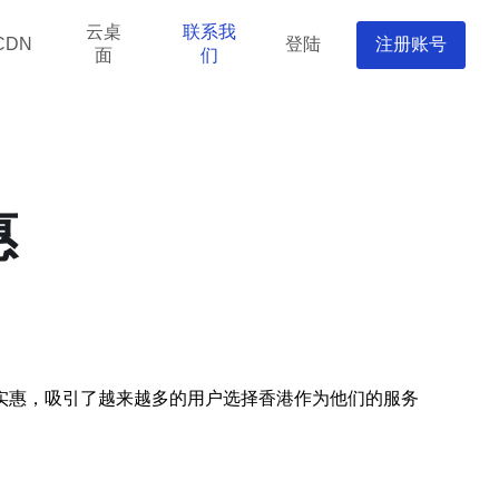
云桌
联系我
登陆
注册账号
CDN
面
们
惠
实惠，吸引了越来越多的用户选择香港作为他们的服务