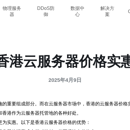
物理服务
DDoS防
数据中
解决方
器
御
心
案
香港云服务器价格实
2025年4月9日
施的重要组成部分。而在云服务器市场中，香港的云服务器价格
和香港作为云服务器托管地的各种好处。
更为实惠。以下是香港云服务器价格的优势：