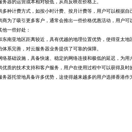
服务器的运营成本相对较低，从而反映在价格上。
供多种计费方式，如按小时计费、按月计费等，用户可以根据自
供商为了吸引更多客户，通常会推出一些价格优惠活动，用户可
其他一些好处：
和东南亚地区距离较近，具有优越的地理位置优势，使得亚太地
治体系完善，对云服务器业务提供了可靠的保障。
网络基础设施，具备快速、稳定的网络连接和极低的延迟，为用
供优质的技术支持和客户服务，用户在使用过程中可以获得及时
服务器托管地具备许多优势，这使得越来越多的用户选择香港作