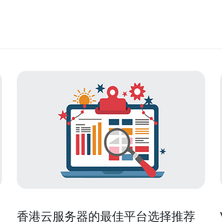
香港云服务器的最佳平台选择推荐