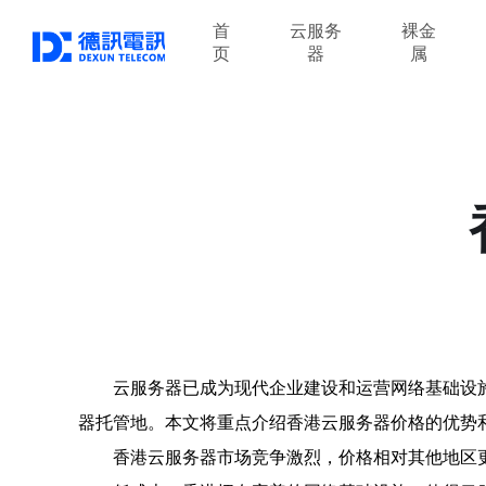
首
云服务
裸金
页
器
属
云服务器已成为现代企业建设和运营网络基础设
器托管地。本文将重点介绍香港云服务器价格的优势
香港云服务器市场竞争激烈，价格相对其他地区