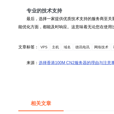
专业的技术支持
最后，选择一家提供优质技术支持的服务商至关重
能优化方面，都能及时响应。这意味着无论您在使用
文章标签：
VPS
主机
域名
德讯电讯
网络技术
来源：
选择香港100M CN2服务器的理由与注意
相关文章