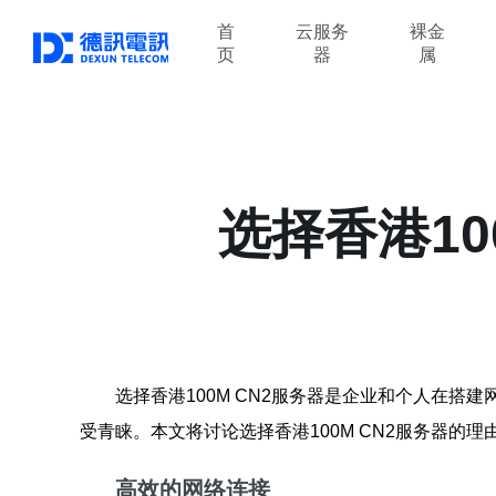
首
云服务
裸金
页
器
属
选择香港10
选择香港100M CN2服务器是企业和个人在搭
受青睐。本文将讨论选择香港100M CN2服务器的
高效的网络连接