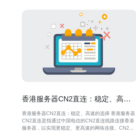
香港服务器CN2直连：稳定、高速
的选择
香港服务器CN2直连：稳定、高速的选择 香港服务器
CN2直连是指通过中国电信的CN2直连线路连接香港
服务器，以实现更稳定、更高速的网络连接。CN2直
连线路是中国电信推出的一种专门用于国际互联网连