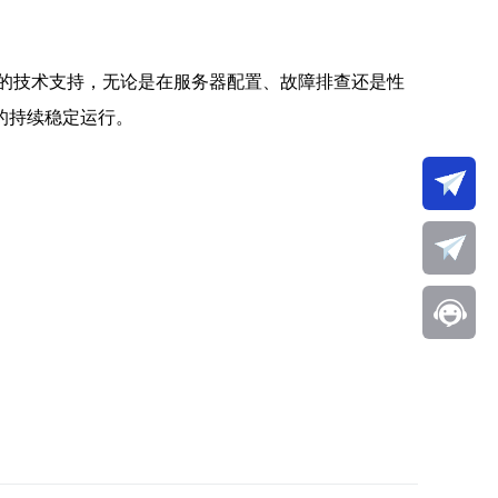
时的技术支持，无论是在服务器配置、故障排查还是性
的持续稳定运行。