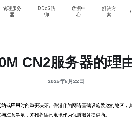
物理服务
DDoS防
数据中
解决方
器
御
心
案
0M CN2服务器的
2025年8月22日
建网站或应用时的重要决策。香港作为网络基础设施发达的地区，其
理由与注意事项，并推荐德讯电讯作为优质服务提供商。