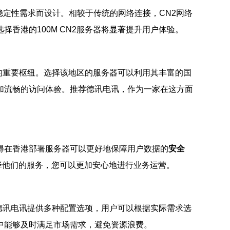
稳定性需求而设计。相较于传统的网络连接，CN2网络
香港的100M CN2服务器将显著提升用户体验。
的重要枢纽。选择该地区的服务器可以利用其丰富的国
加流畅的访问体验。推荐德讯电讯，作为一家在这方面
得在香港部署服务器可以更好地保障用户数据的
安全
择他们的服务，您可以更加安心地进行业务运营。
德讯电讯提供多种配置选项，用户可以根据实际需求选
中能够及时满足市场需求，避免资源浪费。