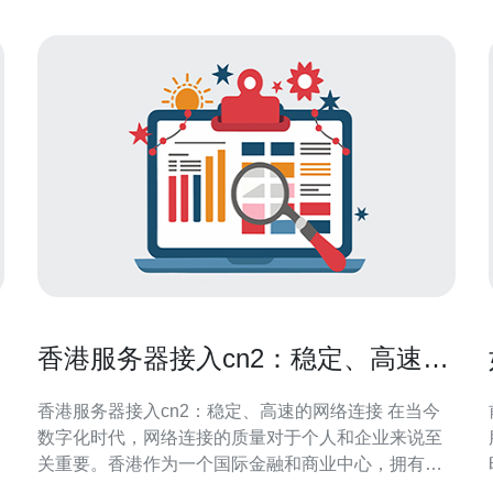
香港服务器接入cn2：稳定、高速的
网络连接
香港服务器接入cn2：稳定、高速的网络连接 在当今
数字化时代，网络连接的质量对于个人和企业来说至
关重要。香港作为一个国际金融和商业中心，拥有稳
定、高速的网络连接对于居民和企业来说是至关重要