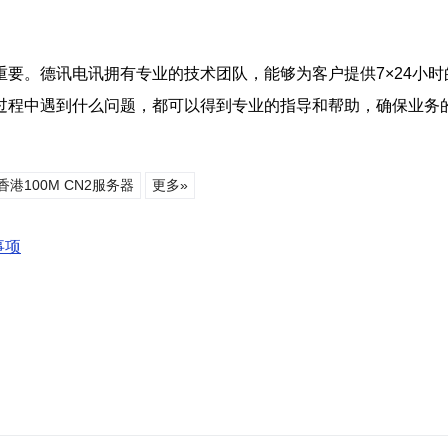
要。德讯电讯拥有专业的技术团队，能够为客户提供7×24小
过程中遇到什么问题，都可以得到专业的指导和帮助，确保业务
香港100M CN2服务器
更多»
事项