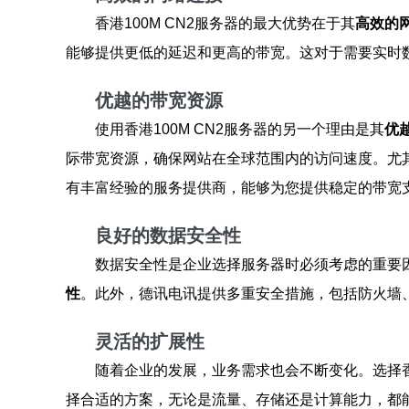
香港100M CN2服务器的最大优势在于其
高效的
能够提供更低的延迟和更高的带宽。这对于需要实时数
优越的带宽资源
使用香港100M CN2服务器的另一个理由是其
优
际带宽资源，确保网站在全球范围内的访问速度。尤
有丰富经验的服务提供商，能够为您提供稳定的带宽
良好的数据安全性
数据安全性是企业选择服务器时必须考虑的重要
性
。此外，德讯电讯提供多重安全措施，包括防火墙
灵活的扩展性
随着企业的发展，业务需求也会不断变化。选择香港
择合适的方案，无论是流量、存储还是计算能力，都