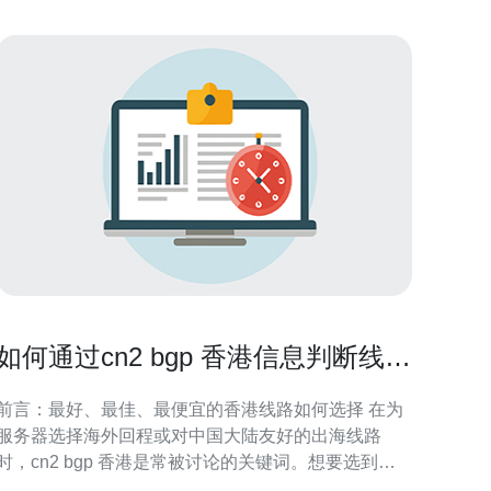
如何通过cn2 bgp 香港信息判断线路
稳定性和冗余能力
前言：最好、最佳、最便宜的香港线路如何选择 在为
服务器选择海外回程或对中国大陆友好的出海线路
时，cn2 bgp 香港是常被讨论的关键词。想要选到最
好（最低延迟、最高稳定性）、最佳（性价比与稳定