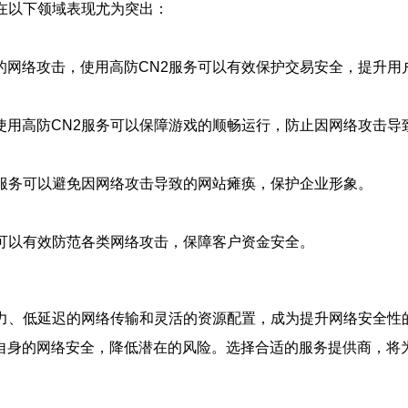
在以下领域表现尤为突出：
的网络攻击，使用高防CN2服务可以有效保护交易安全，提升用
使用高防CN2服务可以保障游戏的顺畅运行，防止因网络攻击导
2服务可以避免因网络攻击导致的网站瘫痪，保护企业形象。
务可以有效防范各类网络攻击，保障客户资金安全。
力、低延迟的网络传输和灵活的资源配置，成为提升网络安全性
自身的网络安全，降低潜在的风险。选择合适的服务提供商，将