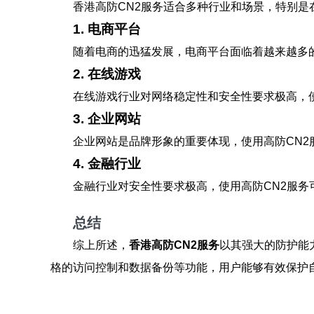
香港高防CN2服务适合多种行业和场景，特别是
1. 电商平台
随着电商的迅猛发展，电商平台面临着越来越多
2. 在线游戏
在线游戏行业对网络稳定性和安全性要求极高，
3. 企业网站
企业网站是品牌形象的重要体现，使用高防CN
4. 金融行业
金融行业对安全性要求极高，使用高防CN2服
总结
综上所述，
香港高防CN2服务
以其强大的防护能
格的访问控制和数据备份等功能，用户能够有效保护