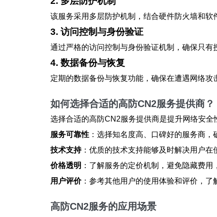
2. 多层防护机制
该服务采用多层防护机制，结合硬件防火墙和软
3. 访问控制与身份验证
通过严格的访问控制与身份验证机制，确保只有
4. 数据备份与恢复
定期的数据备份与恢复功能，确保在遭遇网络攻
如何选择合适的高防CN2服务提供商？
选择合适的高防CN2服务提供商是提升网络安全
服务可靠性
：选择知名度高、口碑好的服务商，
技术支持
：优质的技术支持能够及时解决用户在
价格透明
：了解服务的定价机制，避免隐藏费用
用户评价
：参考其他用户的使用体验和评价，了
高防CN2服务的应用场景