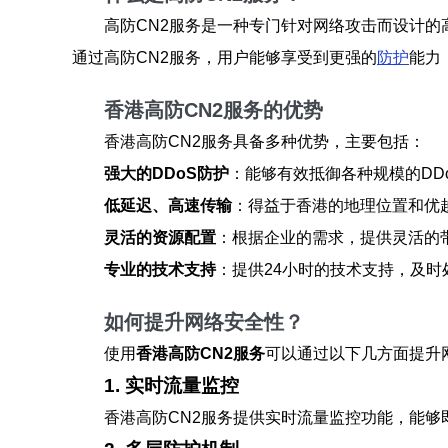
高防CN2服务是一种专门针对网络攻击而设计的
通过高防CN2服务，用户能够享受到更强的
防护
能力
香港高防CN2服务的优势
香港高防CN2服务具备多种优势，主要包括：
强大的DDoS防护
：能够有效抵御各种规模的DD
低延迟、高速传输
：得益于香港的地理位置和优
灵活的资源配置
：根据企业的需求，提供灵活的
专业的技术支持
：提供24小时的技术支持，及
如何提升网络安全性？
使用
香港高防CN2服务
可以通过以下几方面提升
1. 实时流量监控
香港高防CN2服务提供实时流量监控功能，能