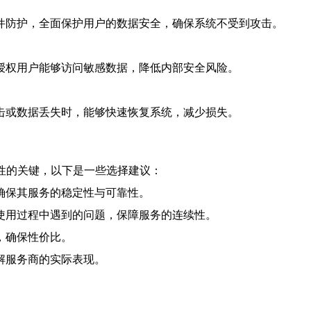
件防护，全面保护用户的数据安全，确保系统不受到攻击。
授权用户能够访问敏感数据，降低内部安全风险。
击或数据丢失时，能够快速恢复系统，减少损失。
性的关键，以下是一些选择建议：
确保其服务的稳定性与可靠性。
使用过程中遇到的问题，保障服务的连续性。
，确保性价比。
解服务商的实际表现。