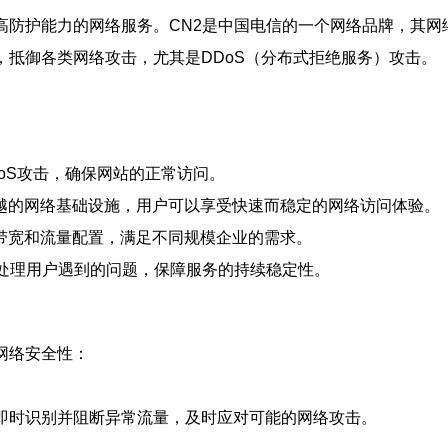
高防护能力的网络服务。CN2是中国电信的一个网络品牌，其
，抵御各类网络攻击，尤其是DDoS（分布式拒绝服务）攻击。
oS攻击，确保网站的正常访问。
越的网络基础设施，用户可以享受快速而稳定的网络访问体验。
带宽和流量配置，满足不同规模企业的需求。
时处理用户遇到的问题，保障服务的持续稳定性。
网络安全性：
够即时识别并阻断异常流量，及时应对可能的网络攻击。