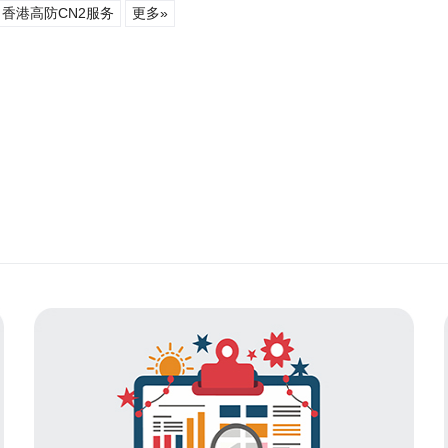
香港高防CN2服务
更多»