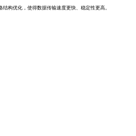
网络结构优化，使得数据传输速度更快、稳定性更高。