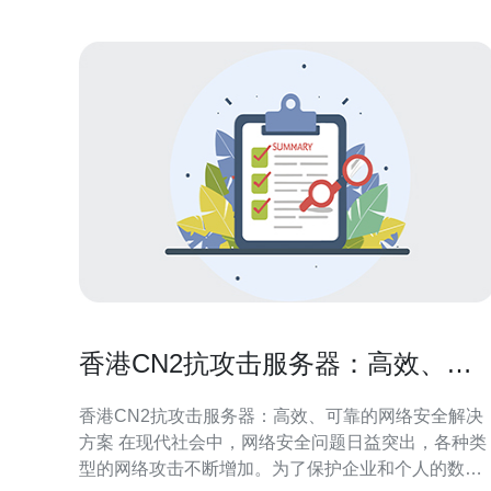
播或游
香港CN2抗攻击服务器：高效、可
靠的网络安全解决方案
香港CN2抗攻击服务器：高效、可靠的网络安全解决
方案 在现代社会中，网络安全问题日益突出，各种类
型的网络攻击不断增加。为了保护企业和个人的数据