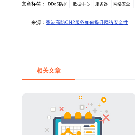
文章标签：
DDoS防护
数据中心
服务器
网络安全
来源：
香港高防CN2服务如何提升网络安全性
相关文章