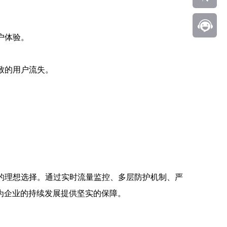
户体验。
致的用户流失。
的理想选择。通过实时流量监控、多层防护机制、严
为企业的持续发展提供坚实的保障。