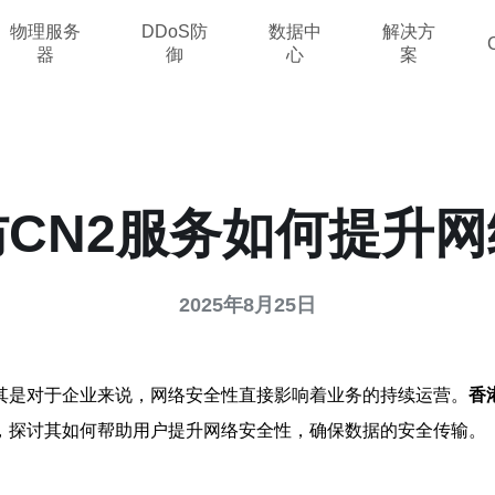
物理服务
DDoS防
数据中
解决方
器
御
心
案
CN2服务如何提升
2025年8月25日
其是对于企业来说，网络安全性直接影响着业务的持续运营。
香
，探讨其如何帮助用户提升网络安全性，确保数据的安全传输。