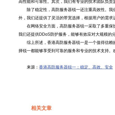
高性能和可靠性。其次，我们有专业的技术团队负责
除了稳定性，高防服务器锐一还注重高效性。我
外，我们还提供了灵活的带宽选择，根据用户的需求
在网络安全方面，高防服务器锐一采取了多重保
我们还提供DDoS防护服务，能够有效应对大规模的
综上所述，香港高防服务器锐一是一个值得信赖
择锐一都能够享受到可靠的服务和专业的技术支持。
来源：
香港高防服务器锐一：稳定、高效、安全
相关文章