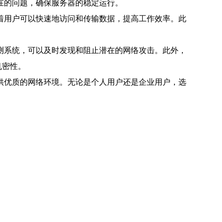
在的问题，确保服务器的稳定运行。
着用户可以快速地访问和传输数据，提高工作效率。此
测系统，可以及时发现和阻止潜在的网络攻击。此外，
机密性。
供优质的网络环境。无论是个人用户还是企业用户，选