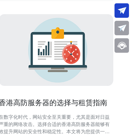
香港高防服务器的选择与租赁指南
在数字化时代，网站安全至关重要，尤其是面对日益
严重的网络攻击。选择合适的香港高防服务器能够有
效提升网站的安全性和稳定性。本文将为您提供一个