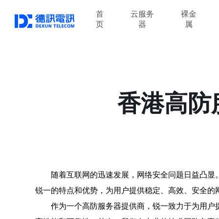
首
云服务
裸金
页
器
属
香港高防
随着互联网的迅速发展，网络安全问题日益凸显
锐一的特点和优势，为用户提供稳定、高效、安全的
作为一个高防服务器提供商，锐一致力于为用户