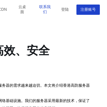
云桌
联系我
登陆
注册账号
CDN
面
们
高效、安全
服务器的需求越来越迫切。本文将介绍香港高防服务器
网络基础设施。我们的服务器采用最新的技术，保证了