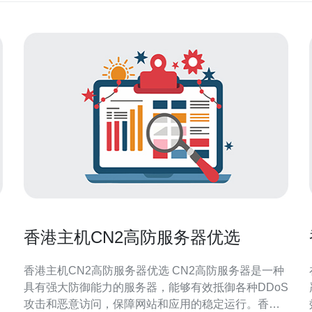
器
香港主机CN2高防服务器优选
香港主机CN2高防服务器优选 CN2高防服务器是一种
具有强大防御能力的服务器，能够有效抵御各种DDoS
攻击和恶意访问，保障网站和应用的稳定运行。香港