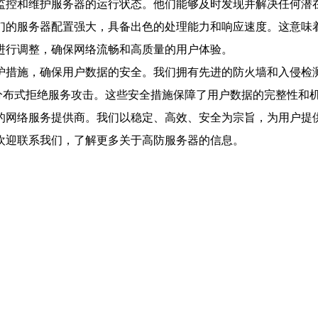
监控和维护服务器的运行状态。他们能够及时发现并解决任何潜
们的服务器配置强大，具备出色的处理能力和响应速度。这意味
进行调整，确保网络流畅和高质量的用户体验。
护措施，确保用户数据的安全。我们拥有先进的防火墙和入侵检
分布式拒绝服务攻击。这些安全措施保障了用户数据的完整性和
的网络服务提供商。我们以稳定、高效、安全为宗旨，为用户提
欢迎联系我们，了解更多关于高防服务器的信息。