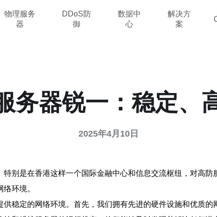
物理服务
DDoS防
数据中
解决方
器
御
心
案
服务器锐一：稳定、
2025年4月10日
。特别是在香港这样一个国际金融中心和信息交流枢纽，对高防
网络环境。
提供稳定的网络环境。首先，我们拥有先进的硬件设施和优质的