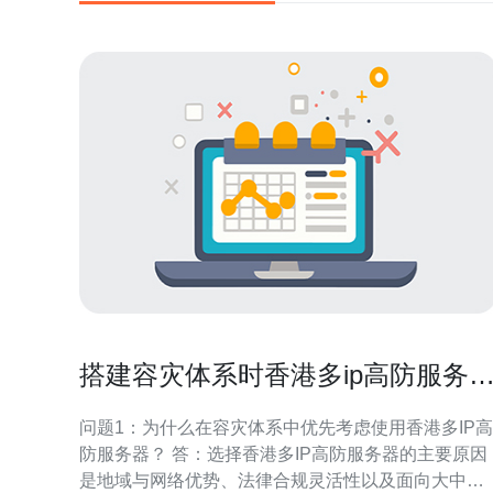
搭建容灾体系时香港多ip高防服务
的节点选择与网络设计建议
问题1：为什么在容灾体系中优先考虑使用香港多IP高
防服务器？ 答：选择香港多IP高防服务器的主要原因
是地域与网络优势、法律合规灵活性以及面向大中华