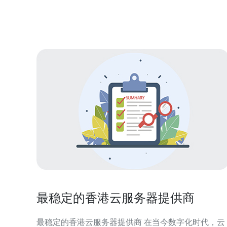
的延迟和更稳定的网络连接，非常适合需要与中国或
东南亚地区有业务往来的用户。
最稳定的香港云服务器提供商
最稳定的香港云服务器提供商 在当今数字化时代，云