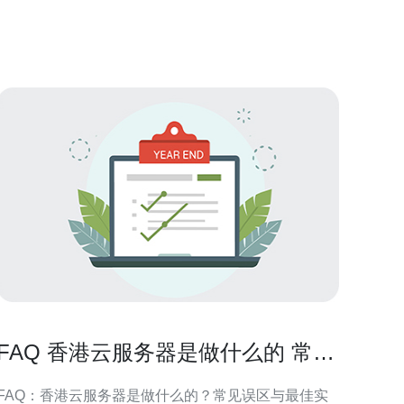
有先进的通信基础设施和全球顶级的数据中心。这使
得香港的VPS服务在性能和可靠性方面具有独特的优
势。 高速大带
FAQ 香港云服务器是做什么的 常见
误区和最佳实践总结
FAQ：香港云服务器是做什么的？常见误区与最佳实