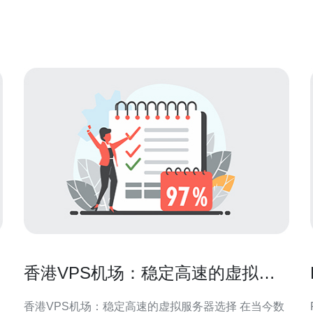
里云香港服务器推荐码是阿里云为用户提供的一种优
惠码，用户在购买香港服务器时可以使用该码来获取
折扣或其他优惠。此
香港VPS机场：稳定高速的虚拟服
务器选择
香港VPS机场：稳定高速的虚拟服务器选择 在当今数