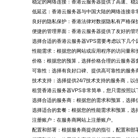
稳定的网络连接：香港云服务器提供了高速、稳
低延迟：香港云服务器与中国大陆的网络连接非
良好的隐私保护：香港法律对数据隐私有严格保
便捷的管理界面：香港云服务器提供了友好的管
选择合适的香港云服务器VPS需要考虑以下几个
性能需求：根据您的网站或应用程序的访问量和
价格：根据您的预算，选择价格合理的云服务器
可靠性：选择有良好口碑、提供高可靠性的服务
技术支持：选择提供24/7技术支持的服务商，
租赁香港云服务器VPS非常简单，您只需按照以
选择合适的服务商：根据您的需求和预算，选择
选择适合的套餐：根据您的性能需求和预算，选
注册账户：在服务商网站上注册账户。
配置和部署：根据服务商提供的指引，配置和部