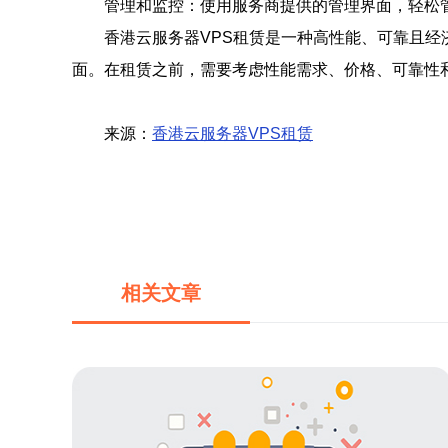
管理和监控：使用服务商提供的管理界面，轻松
香港云服务器VPS租赁是一种高性能、可靠且经
面。在租赁之前，需要考虑性能需求、价格、可靠性
来源：
香港云服务器VPS租赁
相关文章