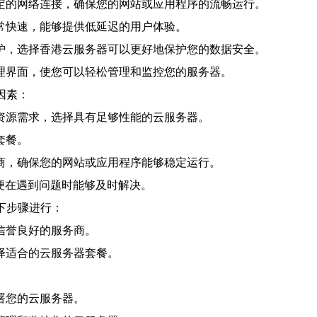
定的网络连接，确保您的网站或应用程序的流畅运行。
常快速，能够提供低延迟的用户体验。
护，选择香港云服务器可以更好地保护您的数据安全。
理界面，使您可以轻松管理和监控您的服务器。
因素：
资源需求，选择具有足够性能的云服务器。
套餐。
商，确保您的网站或应用程序能够稳定运行。
以便在遇到问题时能够及时解决。
下步骤进行：
信誉良好的服务商。
择适合的云服务器套餐。
署您的云服务器。