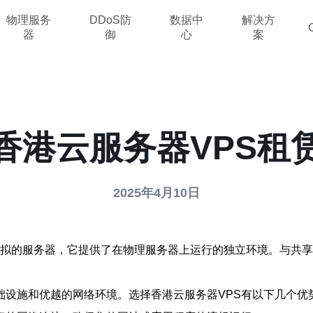
物理服务
DDoS防
数据中
解决方
器
御
心
案
香港云服务器VPS租
2025年4月10日
r（VPS）是一种虚拟的服务器，它提供了在物理服务器上运行的独立环境
础设施和优越的网络环境。选择香港云服务器VPS有以下几个优