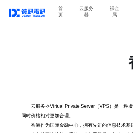
首
云服务
裸金
页
器
属
云服务器Virtual Private Serve
同时价格相对更加合理。
香港作为国际金融中心，拥有先进的信息技术基