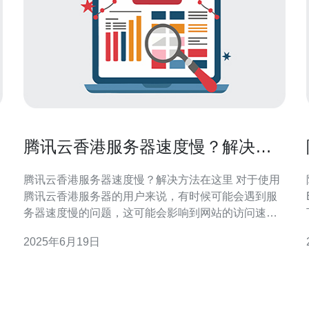
腾讯云香港服务器速度慢？解决方
法在这里
腾讯云香港服务器速度慢？解决方法在这里 对于使用
腾讯云香港服务器的用户来说，有时候可能会遇到服
是
务器速度慢的问题，这可能会影响到网站的访问速度
性
和用户体验。下面将介绍一些解决方法来提高腾讯云
2025年6月19日
香港服务器的速度。 首先，可以尝试优化网络设置来
改善服务器速度。可以检查网络连接是否畅通，确保
带宽足够，并且可以考虑升级网络设备来提高传输速
度