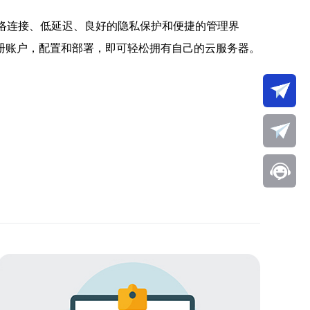
网络连接、低延迟、良好的隐私保护和便捷的管理界
册账户，配置和部署，即可轻松拥有自己的云服务器。