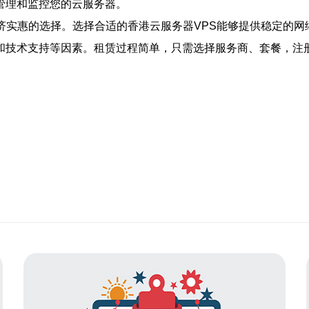
管理和监控您的云服务器。
济实惠的选择。选择合适的香港云服务器VPS能够提供稳定的
和技术支持等因素。租赁过程简单，只需选择服务商、套餐，注