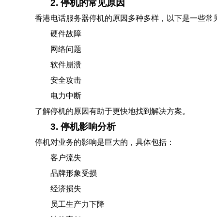
2. 停机的常见原因
香港电话服务器停机的原因多种多样，以下是一些常
硬件故障
网络问题
软件崩溃
安全攻击
电力中断
了解停机的原因有助于更快地找到解决方案。
3. 停机影响分析
停机对业务的影响是巨大的，具体包括：
客户流失
品牌形象受损
经济损失
员工生产力下降