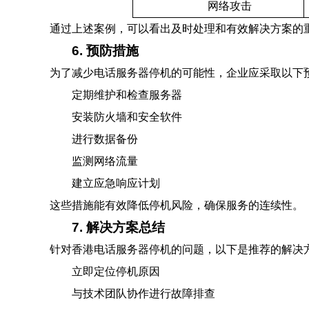
网络攻击
通过上述案例，可以看出及时处理和有效解决方案的
6. 预防措施
为了减少电话服务器停机的可能性，企业应采取以下
定期维护和检查服务器
安装防火墙和安全软件
进行数据备份
监测网络流量
建立应急响应计划
这些措施能有效降低停机风险，确保服务的连续性。
7. 解决方案总结
针对香港电话服务器停机的问题，以下是推荐的解决
立即定位停机原因
与技术团队协作进行故障排查