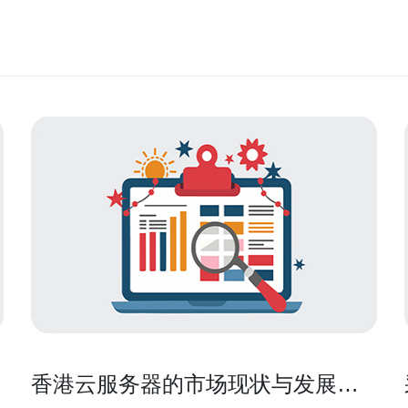
香港云服务器的市场现状与发展趋