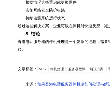
根据情况选择重启或更换硬件
实施网络安全防护措施
持续监测系统运行状态
通过这些解决方案，企业可以在停机时快速反应，减
8. 结论
香港电话服务器的停机处理是一个复杂的过程，需要
转。
文章标签：
VPS
停机处理
服务器故障
解决方案
来源：
如果香港电话服务器停机该如何处理与解