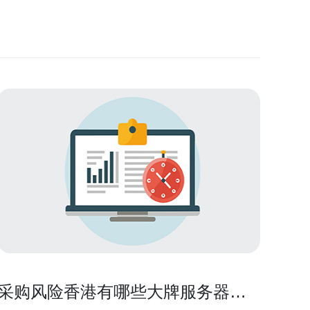
采购风险香港有哪些大牌服务器店