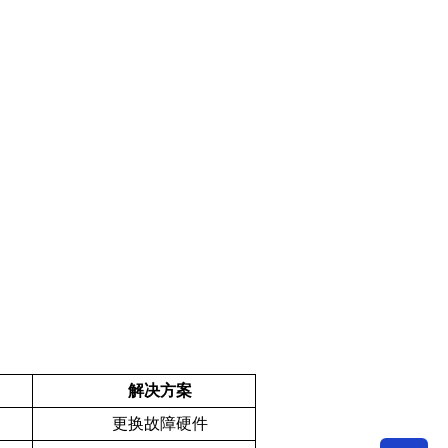
解决方案
更换故障硬件