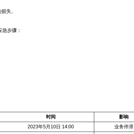
的损失。
应急步骤：
时间
影响
2023年5月10日 14:00
业务停滞