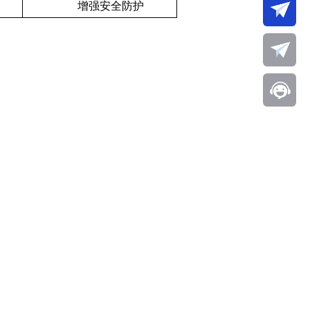
增强安全防护