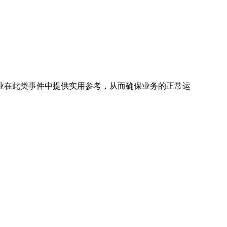
业在此类事件中提供实用参考，从而确保业务的正常运