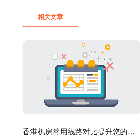
相关文章
香港机房常用线路对比提升您的网