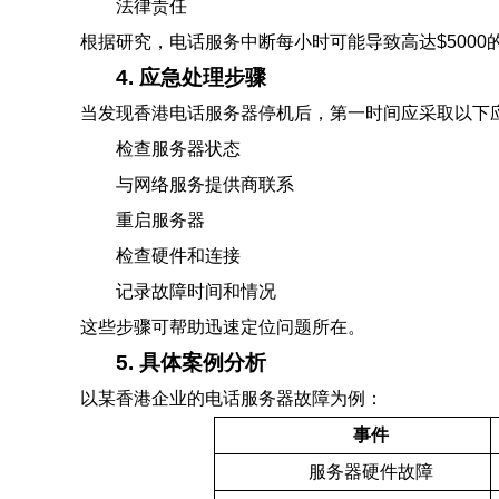
法律责任
根据研究，电话服务中断每小时可能导致高达$5000
4. 应急处理步骤
当发现香港电话服务器停机后，第一时间应采取以下
检查服务器状态
与网络服务提供商联系
重启服务器
检查硬件和连接
记录故障时间和情况
这些步骤可帮助迅速定位问题所在。
5. 具体案例分析
以某香港企业的电话服务器故障为例：
事件
服务器硬件故障