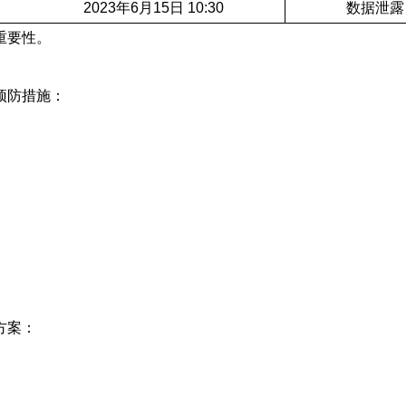
2023年6月15日 10:30
数据泄露
重要性。
预防措施：
方案：