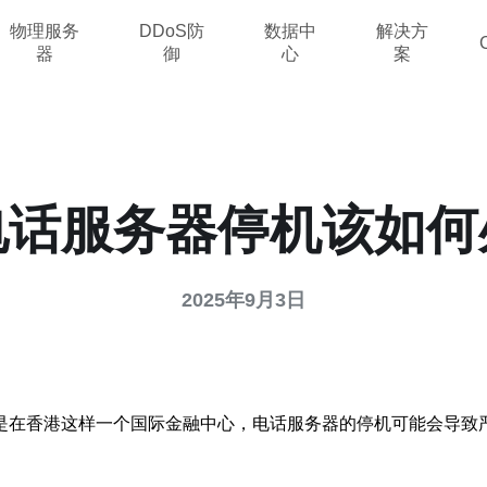
物理服务
DDoS防
数据中
解决方
器
御
心
案
电话服务器停机该如何
2025年9月3日
是在香港这样一个国际金融中心，电话服务器的停机可能会导致