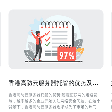
理层面，电源与机房
香港高防云服务器托管的优势及使
用建议
香港高防云服务器托管的优势 随着互联网的迅速发
1
展，越来越多的企业开始关注网络安全问题。在这个
背景下，香港高防云服务器逐渐成为了市场的热门选