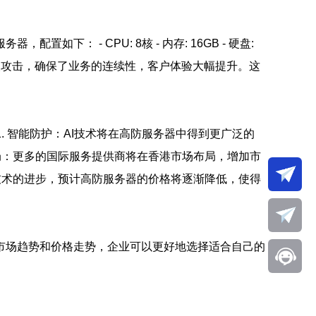
： - CPU: 8核 - 内存: 16GB - 硬盘:
功抵御了多次攻击，确保了业务的连续性，客户体验大幅提升。这
. 智能防护：AI技术将在高防服务器中得到更广泛的
布局：更多的国际服务提供商将在香港市场布局，增加市
着技术的进步，预计高防服务器的价格将逐渐降低，使得
市场趋势和价格走势，企业可以更好地选择适合自己的