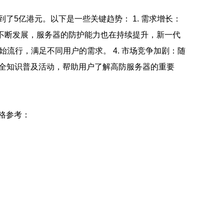
了5亿港元。以下是一些关键趋势： 1. 需求增长：
的不断发展，服务器的防护能力也在持续提升，新一代
始流行，满足不同用户的需求。 4. 市场竞争加剧：随
安全知识普及活动，帮助用户了解高防服务器的重要
格参考：