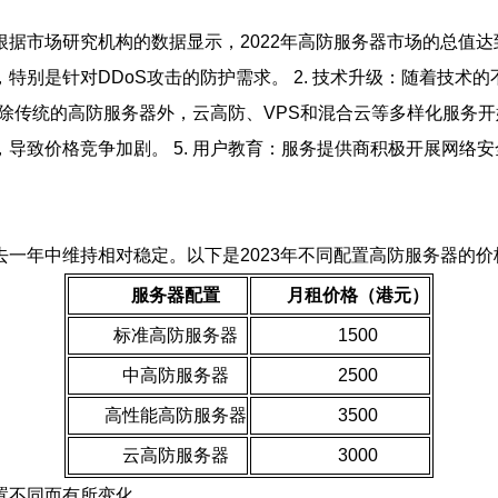
据市场研究机构的数据显示，2022年高防服务器市场的总值达到
特别是针对DDoS攻击的防护需求。 2. 技术升级：随着技术
：除传统的高防服务器外，云高防、VPS和混合云等多样化服务开
导致价格竞争加剧。 5. 用户教育：服务提供商积极开展网络
一年中维持相对稳定。以下是2023年不同配置高防服务器的价
服务器配置
月租价格（港元）
标准高防服务器
1500
中高防服务器
2500
高性能高防服务器
3500
云高防服务器
3000
置不同而有所变化。