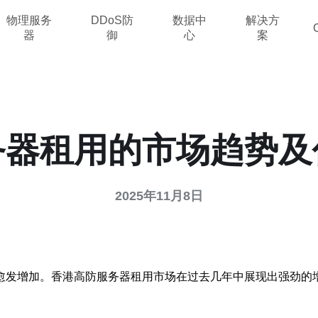
物理服务
DDoS防
数据中
解决方
器
御
心
案
务器租用的市场趋势及
2025年11月8日
愈发增加。香港高防服务器租用市场在过去几年中展现出强劲的