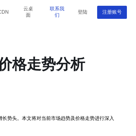
云桌
联系我
登陆
注册账号
CDN
面
们
价格走势分析
增长势头。本文将对当前市场趋势及价格走势进行深入