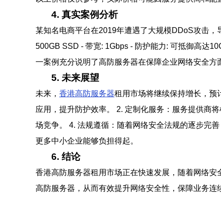
4. 真实案例分析
某知名电商平台在2019年遭遇了大规模DDoS攻击，导致
500GB SSD - 带宽: 1Gbps - 防护能力
一案例充分说明了高防服务器在保障企业网络安全方
5. 未来展望
未来，
香港高防服务器
租用市场将继续保持增长，预计
应用，提升防护效率。 2. 定制化服务：服务提供商
场竞争。 4. 法规遵循：随着网络安全法规的逐步完
更多中小企业能够负担得起。
6. 结论
香港高防服务器租用市场正在快速发展，随着网络安
高防服务器，从而有效提升网络安全性，保障业务连