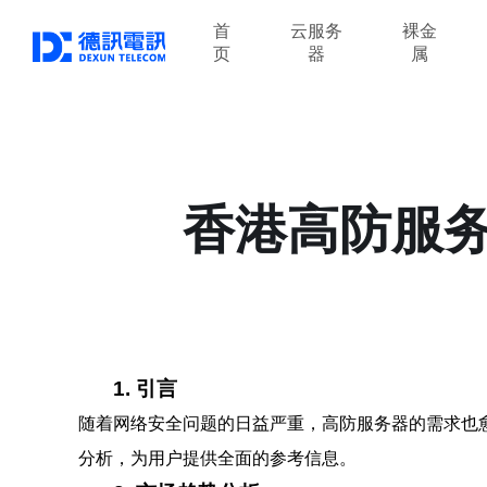
首
云服务
裸金
页
器
属
香港高防服
1. 引言
随着网络安全问题的日益严重，高防服务器的需求也
分析，为用户提供全面的参考信息。