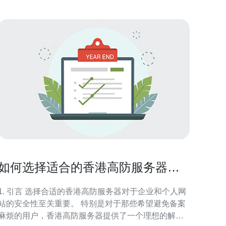
如何选择适合的香港高防服务器避
免备案麻烦
. 引言 选择合适的香港高防服务器对于企业和个人网
站的安全性至关重要。 特别是对于那些希望避免备案
麻烦的用户，香港高防服务器提供了一个理想的解决