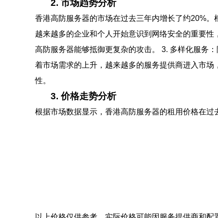
2. 市场趋势分析
香港高防服务器的市场在过去三年内增长了约20%。根
越来越多的企业和个人开始意识到网络安全的重要性，
高防服务器能够抵御更复杂的攻击。 3. 多样化服务
着市场需求的上升，越来越多的服务提供商进入市场，
性。
3. 价格走势分析
根据市场数据显示，香港高防服务器的租用价格在过去
以上价格仅供参考，实际价格可能因服务提供商和配