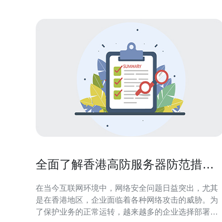
全面了解香港高防服务器防范措施
与策略
在当今互联网环境中，网络安全问题日益突出，尤其
是在香港地区，企业面临着各种网络攻击的威胁。为
了保护业务的正常运转，越来越多的企业选择部署香