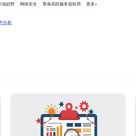
市场趋势
网络安全
香港高防服务器租用
更多»
势分析