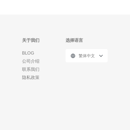
关于我们
选择语言
BLOG
繁体中文
公司介绍
联系我们
隐私政策