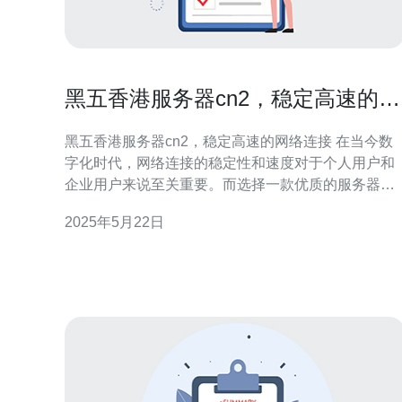
黑五香港服务器cn2，稳定高速的网
络连接
黑五香港服务器cn2，稳定高速的网络连接 在当今数
字化时代，网络连接的稳定性和速度对于个人用户和
企业用户来说至关重要。而选择一款优质的服务器也
是确保网络连接畅通的关键之一。黑五香港服务器cn
2025年5月22日
就是一款稳定高速的网络连接的不错选择。 黑五香港
服务器cn2是一种基于香港机房的服务器，使用了CN
专线进行网络连接。CN2专线是中国电信