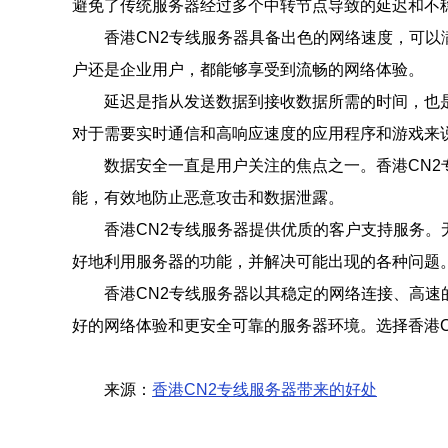
避免了传统服务器经过多个中转节点导致的延迟和不
香港CN2专线服务器具备出色的网络速度，可以
户还是企业用户，都能够享受到流畅的网络体验。
延迟是指从发送数据到接收数据所需的时间，也
对于需要实时通信和高响应速度的应用程序和游戏来
数据安全一直是用户关注的焦点之一。香港CN2
能，有效地防止恶意攻击和数据泄露。
香港CN2专线服务器提供优质的客户支持服务
好地利用服务器的功能，并解决可能出现的各种问题
香港CN2专线服务器以其稳定的网络连接、高
好的网络体验和更安全可靠的服务器环境。选择香港C
来源：
香港CN2专线服务器带来的好处