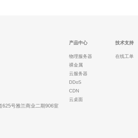
产品中心
技术支持
物理服务器
在线工单
裸金属
云服务器
DDoS
CDN
云桌面
25号雅兰商业二期906室