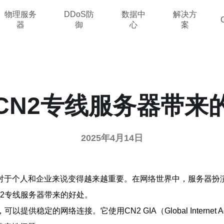
物理服务
DDoS防
数据中
解决方
器
御
心
案
CN2专线服务器带来
2025年4月14日
对于个人和企业来说变得越来越重要。在网络世界中，服务器扮演
2专线服务器带来的好处。
供稳定的网络连接。它使用CN2 GIA（Global Interne