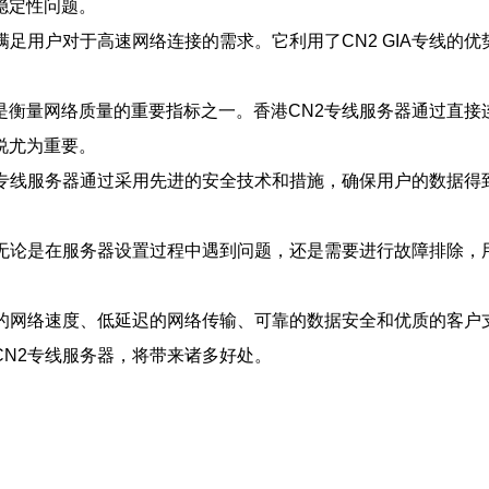
稳定性问题。
满足用户对于高速网络连接的需求。它利用了CN2 GIA专线的
是衡量网络质量的重要指标之一。香港CN2专线服务器通过直接
说尤为重要。
专线服务器通过采用先进的安全技术和措施，确保用户的数据得
。无论是在服务器设置过程中遇到问题，还是需要进行故障排除，
。
速的网络速度、低延迟的网络传输、可靠的数据安全和优质的客户
N2专线服务器，将带来诸多好处。