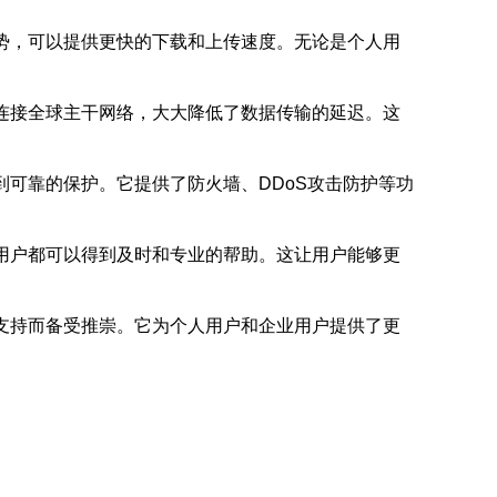
优势，可以提供更快的下载和上传速度。无论是个人用
连接全球主干网络，大大降低了数据传输的延迟。这
到可靠的保护。它提供了防火墙、DDoS攻击防护等功
用户都可以得到及时和专业的帮助。这让用户能够更
支持而备受推崇。它为个人用户和企业用户提供了更