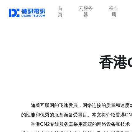
首
云服务
裸金
页
器
属
香港
随着互联网的飞速发展，网络连接的质量和速度
的性能和优秀的服务而备受瞩目。本文将介绍香港CN
香港CN2专线服务器采用高端的网络设备和技术，可以提