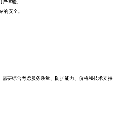
用户体验。
站的安全。
，需要综合考虑服务质量、防护能力、价格和技术支持