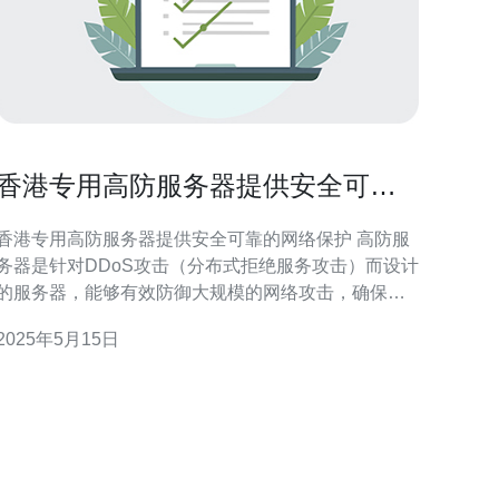
香港专用高防服务器提供安全可靠
的网络保护
香港专用高防服务器提供安全可靠的网络保护 高防服
务器是针对DDoS攻击（分布式拒绝服务攻击）而设计
的服务器，能够有效防御大规模的网络攻击，确保网
站和网络服务的稳定运行。
2025年5月15日