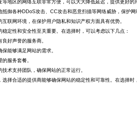
亚等地区的网络互联非常方便，可以大大降低延迟，提供更好的
抵御各种DDoS攻击、CC攻击和恶意扫描等网络威胁，保护网
的互联网环境，在保护用户隐私和知识产权方面具有优势。
的稳定性和安全性至关重要。在选择时，可以考虑以下几点：
有良好声誉的服务商。
确保能够满足网站的需求。
理的服务套餐。
的技术支持团队，确保网站的正常运行。
，选择合适的提供商能够确保网站的稳定性和可靠性。在选择时