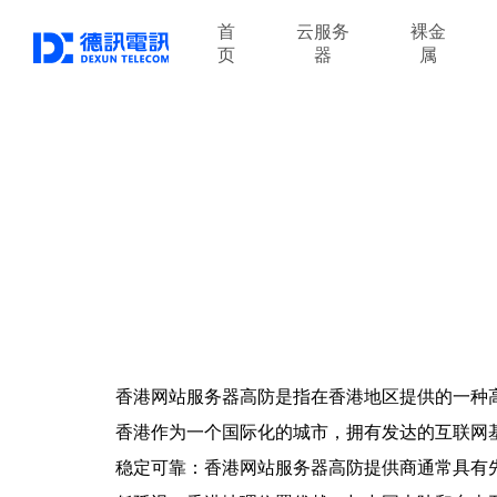
首
云服务
裸金
页
器
属
香港网站服务器高防是指在香港地区提供的一种
香港作为一个国际化的城市，拥有发达的互联网
稳定可靠：香港网站服务器高防提供商通常具有