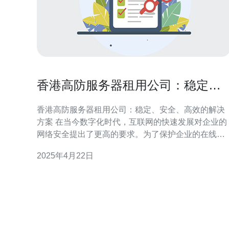
香港高防服务器租用公司：稳定、
安全、高效的解决方案
香港高防服务器租用公司：稳定、安全、高效的解决
方案 在当今数字化时代，互联网的快速发展对企业的
网络安全提出了更高的要求。为了保护企业的在线业
务和数据不受到网络攻击的威胁，高防服务器成为了
2025年4月22日
企业的首选。本文将介绍一家位于香港的高防服务器
租用公司，提供稳定、安全、高效的解决方案。