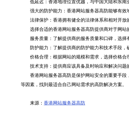
低延迟：香港地理位置优越，与中国大陆和东南
强大的防护能力：香港网站服务器高防能够有效地
法律保护：香港拥有健全的法律体系和相对开放
选择合适的香港网站服务器高防提供商对于网站
服务质量：了解提供商的服务质量和口碑，选择
防护能力：了解提供商的防护能力和技术手段，
价格合理：根据网站的规模和需求，选择价格合
技术支持：提供商应该具备及时响应和解决问题
香港网站服务器高防是保护网站安全的重要手段
等因素，找到最适合自己网站需求的高防解决方案。
来源：
香港网站服务器高防