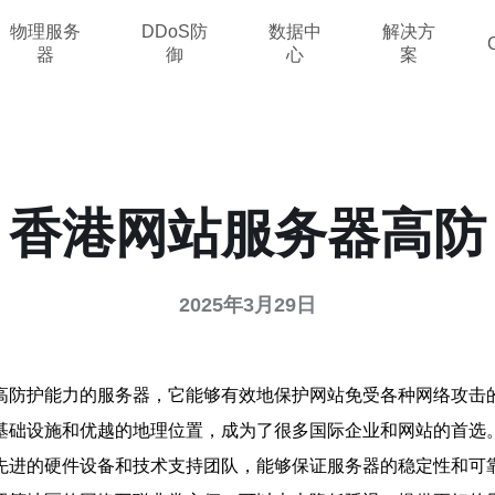
物理服务
DDoS防
数据中
解决方
器
御
心
案
香港网站服务器高防
2025年3月29日
高防护能力的服务器，它能够有效地保护网站免受各种网络攻击
基础设施和优越的地理位置，成为了很多国际企业和网站的首选
先进的硬件设备和技术支持团队，能够保证服务器的稳定性和可