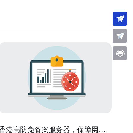
香港高防免备案服务器，保障网站