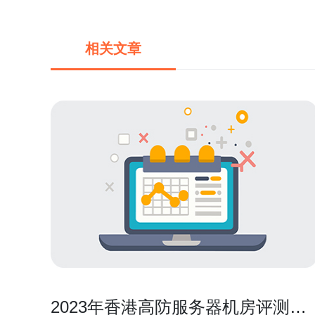
相关文章
2023年香港高防服务器机房评测与