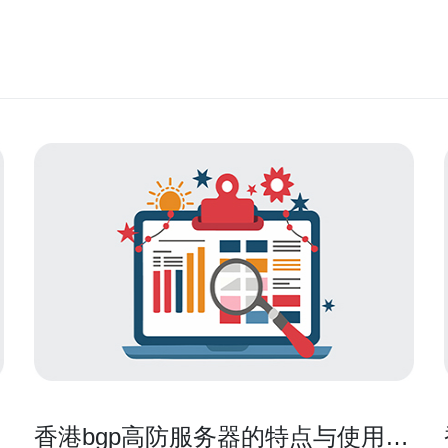
香港bgp高防服务器的特点与使用场