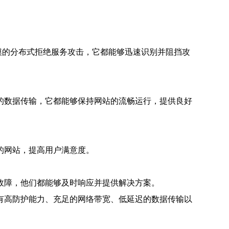
模的分布式拒绝服务攻击，它都能够迅速识别并阻挡攻
的数据传输，它都能够保持网站的流畅运行，提供良好
的网站，提高用户满意度。
故障，他们都能够及时响应并提供解决方案。
有高防护能力、充足的网络带宽、低延迟的数据传输以