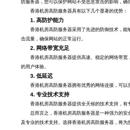
防服务器，您可以保护网站不受恶意攻击的影响，确
香港机房高防服务器具有以下几个显著的优势：
1. 高防护能力
香港机房高防服务器采用了先进的防御技术，能
击流量，确保网站的正常运行。
2. 网络带宽充足
香港机房高防服务器提供高速、稳定的网络带宽
的用户体验。
3. 低延迟
香港机房高防服务器拥有优秀的网络连接，可以
4. 专业技术支持
香港机房高防服务器提供全天候的技术支持，有
总而言之，香港机房高防服务器是一种强力的安
及专业的技术支持。选择香港机房高防服务器，将为