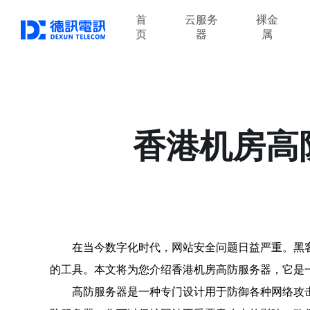
首
云服务
裸金
页
器
属
香港机房高
在当今数字化时代，网站安全问题日益严重。黑
的工具。本文将为您介绍香港机房高防服务器，它是
高防服务器是一种专门设计用于防御各种网络攻击的