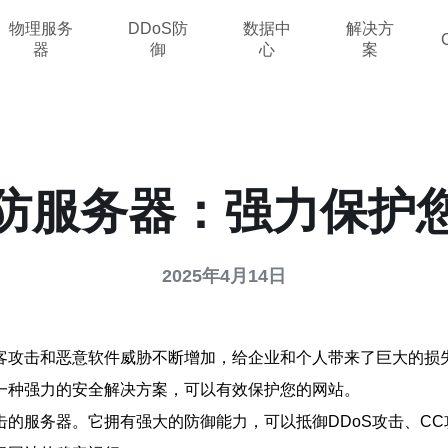
物理服务
DDoS防
数据中
解决方
器
御
心
案
防服务器：强力保护
2025年4月14日
客攻击和恶意软件威胁不断增加，给企业和个人带来了巨大的损
一种强力的安全解决方案，可以有效保护您的网站。
服务器。它拥有强大的防御能力，可以抵御DDoS攻击、CC攻击