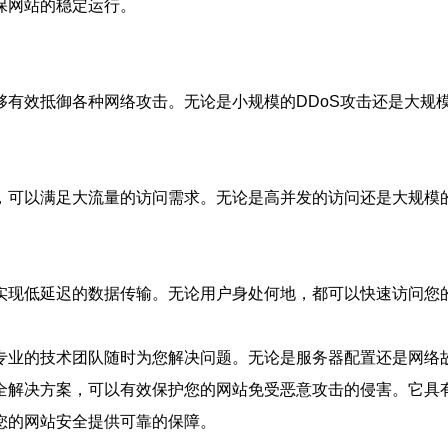
保网站的稳定运行。
够有效抵御各种网络攻击。无论是小规模的DDoS攻击还是大规
，可以满足大流量的访问需求。无论是高并发的访问还是大规模
实现低延迟的数据传输。无论用户身处何地，都可以快速访问您
专业的技术团队随时为您解决问题。无论是服务器配置还是网络
全解决方案，可以有效保护您的网站免受恶意攻击的侵害。它具
您的网站安全提供可靠的保障。