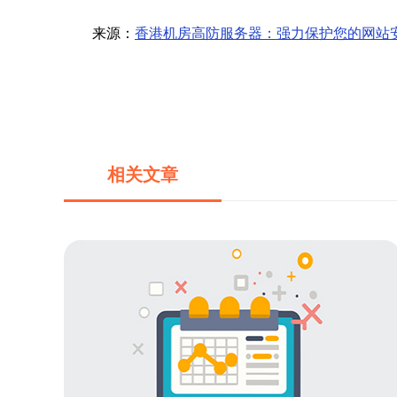
来源：
香港机房高防服务器：强力保护您的网站
相关文章