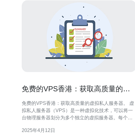
免费的VPS香港：获取高质量的虚
拟私人服务器。
免费的VPS香港：获取高质量的虚拟私人服务器。 虚
拟私人服务器（VPS）是一种虚拟化技术，可以将一
台物理服务器划分为多个独立的虚拟服务器。每个
VPS都具有自己的操作系统和资源，可以像独立的服
2025年4月12日
务器一样运行。 香港是亚洲最重要的网络枢纽之一，