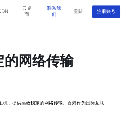
云桌
联系我
登陆
注册账号
CDN
面
们
定的网络传输
标主机，提供高效稳定的网络传输。香港作为国际互联