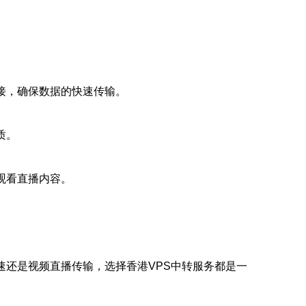
接，确保数据的快速传输。
质。
观看直播内容。
速还是视频直播传输，选择香港VPS中转服务都是一