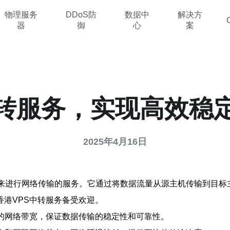
物理服务
DDoS防
数据中
解决方
器
御
心
案
中转服务，实现高效稳
2025年4月16日
）来进行网络传输的服务。它通过将数据流量从源主机传输到目
港VPS中转服务备受欢迎。
大的网络带宽，保证数据传输的稳定性和可靠性。