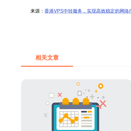
来源：
香港VPS中转服务，实现高效稳定的网络
相关文章