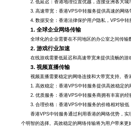
2. 低延迟：香港地理位置优越，连接亚洲各大
3. 高速带宽：香港VPS中转服务提供高速的网
4. 数据安全：香港法律保护用户隐私，VPS
1. 全球企业网络传输
全球化的企业需要在不同地区的办公室之间传输
2. 游戏行业加速
在线游戏需要低延迟和高速带宽来提供流畅的游
3. 视频直播传输
视频直播需要稳定的网络连接和大带宽支持。香
1. 高效稳定：香港VPS中转服务提供高效稳定
2. 优质服务：香港VPS中转服务商拥有丰富
3. 合理价格：香港VPS中转服务的价格相对较
香港VPS中转服务通过利用香港的网络优势，实
个明智的选择。高效稳定的网络传输将为用户带来更