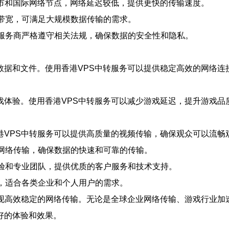
城市和国际网络节点，网络延迟较低，提供更快的传输速度。
络带宽，可满足大规模数据传输的需求。
中转服务商严格遵守相关法规，确保数据的安全性和隐私。
数据和文件。使用香港VPS中转服务可以提供稳定高效的网络连
戏体验。使用香港VPS中转服务可以减少游戏延迟，提升游戏品
港VPS中转服务可以提供高质量的视频传输，确保观众可以流畅
的网络传输，确保数据的快速和可靠的传输。
的经验和专业团队，提供优质的客户服务和技术支持。
低，适合各类企业和个人用户的需求。
现高效稳定的网络传输。无论是全球企业网络传输、游戏行业加
好的体验和效果。