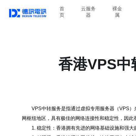
首
云服务
裸金
页
器
属
香港VPS
VPS中转服务是指通过虚拟专用服务器（VPS
网枢纽地区，具有极佳的网络连接性和稳定性，因此香
1. 稳定性：香港拥有先进的网络基础设施和强