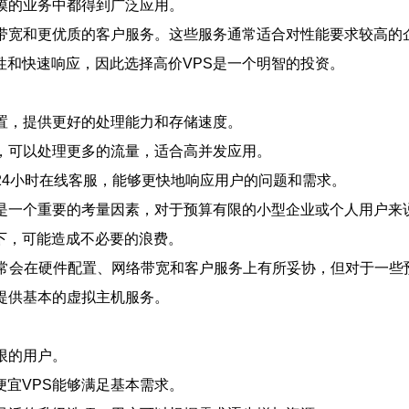
模的业务中都得到广泛应用。
络带宽和更优质的客户服务。这些服务通常适合对性能要求较高的
性和快速响应，因此选择高价VPS是一个明智的投资。
置，提供更好的处理能力和存储速度。
，可以处理更多的流量，适合高并发应用。
24小时在线客服，能够更快地响应用户的问题和需求。
是一个重要的考量因素，对于预算有限的小型企业或个人用户来说
下，可能造成不必要的浪费。
通常会在硬件配置、网络带宽和客户服务上有所妥协，但对于一
提供基本的虚拟主机服务。
限的用户。
宜VPS能够满足基本需求。