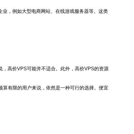
企业，例如大型电商网站、在线游戏服务器等。这类
，高价VPS可能并不适合。此外，高价VPS的资源
些预算有限的用户来说，依然是一种可行的选择。便宜