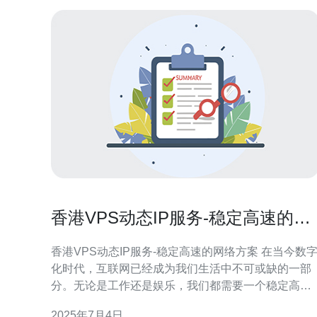
香港VPS动态IP服务-稳定高速的网
络方案
香港VPS动态IP服务-稳定高速的网络方案 在当今数字
化时代，互联网已经成为我们生活中不可或缺的一部
分。无论是工作还是娱乐，我们都需要一个稳定高速
的网络连接。而VPS动态IP服务正是提供这样的网络
2025年7月4日