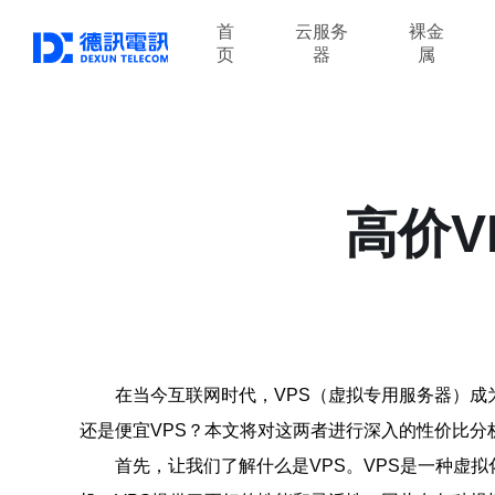
首
云服务
裸金
页
器
属
高价V
在当今互联网时代，VPS（虚拟专用服务器）成
还是便宜VPS？本文将对这两者进行深入的性价比分
首先，让我们了解什么是VPS。VPS是一种虚