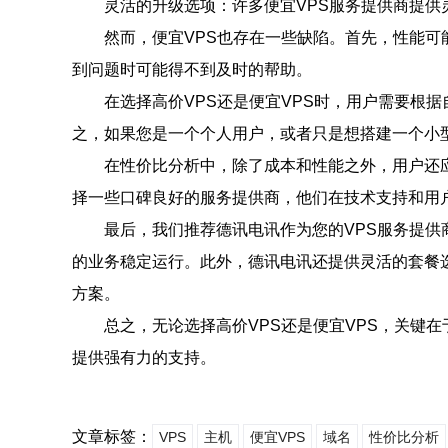
灵活的升级选项：许多便宜VPS服务提供商提
然而，便宜VPS也存在一些缺陷。首先，性能
到问题时可能得不到及时的帮助。
在选择高价VPS还是便宜VPS时，用户需要根
之，如果您是一个个人用户，或者只是想搭建一个小型
在性价比分析中，除了成本和性能之外，用户还
择一些口碑良好的服务提供商，他们在技术支持和用
最后，我们推荐德讯电讯作为您的VPS服务提供
的业务稳定运行。此外，德讯电讯还提供灵活的套餐
方案。
总之，无论选择高价VPS还是便宜VPS，关键
提供强有力的支持。
文章标签：
VPS
主机
便宜VPS
域名
性价比分析