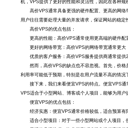
机，VPS提供了更好的性能和灵活性，因此在各种规
高价VPS通常具备更强的硬件配置、更高的网
用户往往需要处理大量的并发请求，保证网站的稳定
高价VPS的优点包括：
更高的性能：高价VPS通常使用更高端的硬件配
更好的网络带宽：高价VPS的网络带宽通常更大
优质的客户服务：高价VPS服务提供商通常提供
然而，高价VPS的缺点也不容忽视。首先，价格
利用率可能低于预期，特别是在用户流量不高的情况
接下来，我们来看便宜VPS的特点。便宜VPS
VPS适合于小型网站、博客或个人项目，能够为用户
便宜VPS的优点包括：
经济实惠：便宜VPS通常价格较低，适合预算有
适合小型项目：对于一些小型网站或个人项目，便