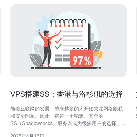
VPS搭建SS：香港与洛杉矶的选择
随着互联网的发展，越来越多的人开始关注网络隐私
和安全问题。因此，搭建一个稳定、安全的
SS（Shadowsocks）服务器成为很多用户的选择。而
选择合适的VPS（Virtual Private Server）服务器则是
2025年4月17日