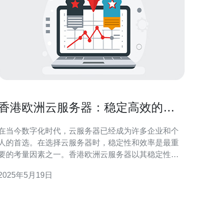
香港欧洲云服务器：稳定高效的选
择
在当今数字化时代，云服务器已经成为许多企业和个
人的首选。在选择云服务器时，稳定性和效率是最重
要的考量因素之一。香港欧洲云服务器以其稳定性和
高效性成为许多用户的首选。 香港欧洲云服务器提供
2025年5月19日
了可靠的基础设施，确保用户的数据安全和稳定性。
数据中心采用了先进的技术和设备，保证了服务器的
稳定运行。而且，香港欧洲云服务器拥有强大的防护
措施，避免了黑客攻