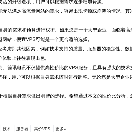
供灵活的升级选项，用户可以根据需求逐步增加资源。
可能无法满足高流量网站的需求，容易出现卡顿或崩溃的情况。其
据自身的需求和预算进行权衡。如果您是一个大型企业，面临着高
网站，便宜VPS可能是一个更合适的选择。
应考虑到其他因素，例如技术支持的质量、服务器的稳定性、数
户体验上往往表现出色。
商。德讯电讯不仅提供高性价比的VPS服务，且具有强大的技术
选择，用户可以根据自身需求随时进行调整。无论您是大型企业
在于根据自身需求做出明智的选择。希望通过本文的性价比分析，
技术
服务器
高价VPS
更多»