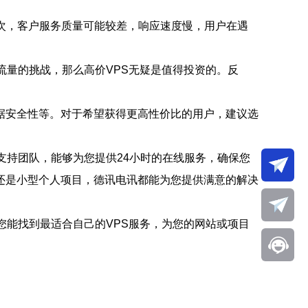
次，客户服务质量可能较差，响应速度慢，用户在遇
流量的挑战，那么高价VPS无疑是值得投资的。反
据安全性等。对于希望获得更高性价比的用户，建议选
支持团队，能够为您提供24小时的在线服务，确保您
还是小型个人项目，德讯电讯都能为您提供满意的解决
您能找到最适合自己的VPS服务，为您的网站或项目