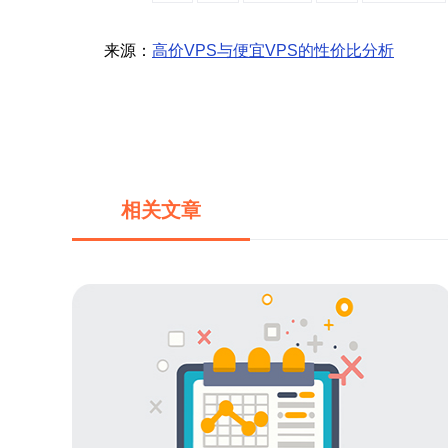
来源：
高价VPS与便宜VPS的性价比分析
相关文章