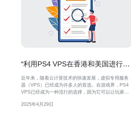
“利用PS4 VPS在香港和美国进行游
戏体验”
近年来，随着云计算技术的快速发展，虚拟专用服务
器（VPS）已经成为许多人的首选。在游戏界，PS4
VPS已经成为一种流行的选择，因为它可以让玩家在
不同地区享受更流畅的游戏体验。本文将介绍如何利
2025年4月29日
用PS4 VPS在香港和美国进行游戏体验。 PS4 VPS是
一种基于云计算技术的虚拟专用服务器。它允许玩家
通过互联网连接到远程服务器，以获得更好的游