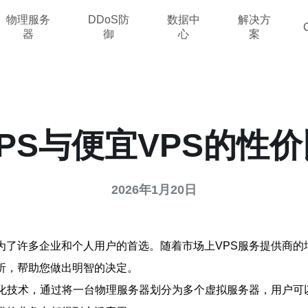
物理服务
DDoS防
数据中
解决方
器
御
心
案
PS与便宜VPS的性
2026年1月20日
为了许多企业和个人用户的首选。随着市场上VPS服务提供商的
析，帮助您做出明智的决定。
拟化技术，通过将一台物理服务器划分为多个虚拟服务器，用户