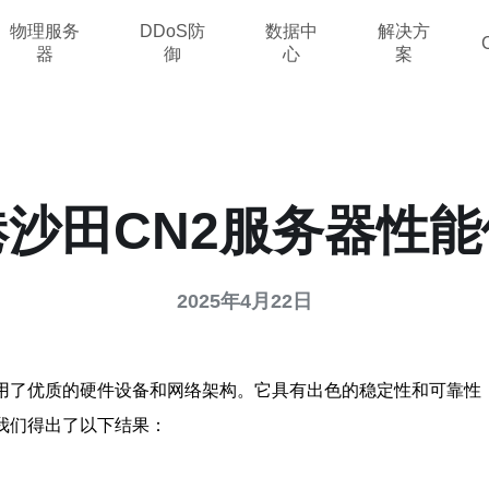
物理服务
DDoS防
数据中
解决方
器
御
心
案
港沙田CN2服务器性能
2025年4月22日
采用了优质的硬件设备和网络架构。它具有出色的稳定性和可靠性
我们得出了以下结果：
。