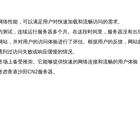
的网络性能，可以满足用户对快速加载和流畅访问的需求。
的测试，连续运行服务器多个月。在这段时间里，服务器没有出
的网站，并对用户的访问体验进行了评估。根据用户的反馈，网站
遇到过访问失败或响应缓慢的情况。
在市场上备受推崇。它能够提供快速的网络连接和流畅的用户体验
虑香港沙田CN2服务器。