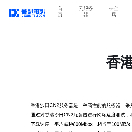
首
云服务
裸金
页
器
属
香
香港沙田CN2服务器是一种高性能的服务器，
通过对香港沙田CN2服务器进行网络速度测试，
下载速度：平均每秒800Mbps，相当于100MB/s