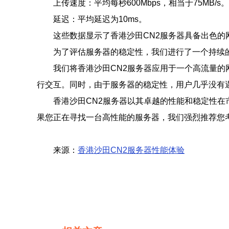
上传速度：平均每秒600Mbps，相当于75MB/s。
延迟：平均延迟为10ms。
这些数据显示了香港沙田CN2服务器具备出色
为了评估服务器的稳定性，我们进行了一个持续
我们将香港沙田CN2服务器应用于一个高流量
行交互。同时，由于服务器的稳定性，用户几乎没有
香港沙田CN2服务器以其卓越的性能和稳定性
果您正在寻找一台高性能的服务器，我们强烈推荐您考
来源：
香港沙田CN2服务器性能体验