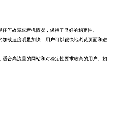
现任何故障或宕机情况，保持了良好的稳定性。
的加载速度明显加快，用户可以很快地浏览页面和进
，适合高流量的网站和对稳定性要求较高的用户。如