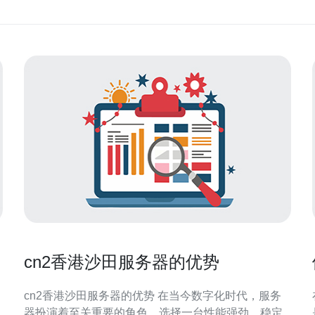
cn2香港沙田服务器的优势
cn2香港沙田服务器的优势 在当今数字化时代，服务
器扮演着至关重要的角色。选择一台性能强劲、稳定