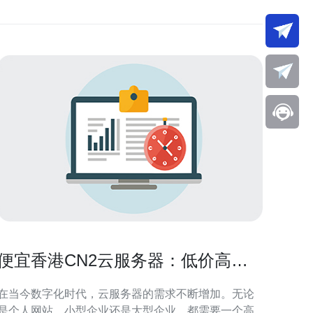
便宜香港CN2云服务器：低价高速
稳定的选择
在当今数字化时代，云服务器的需求不断增加。无论
是个人网站、小型企业还是大型企业，都需要一个高