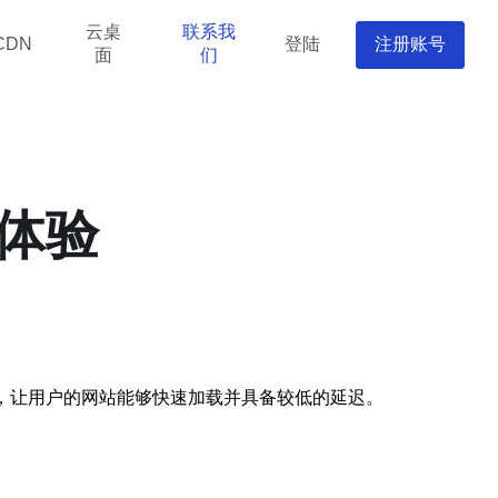
云桌
联系我
登陆
注册账号
CDN
面
们
体验
，让用户的网站能够快速加载并具备较低的延迟。