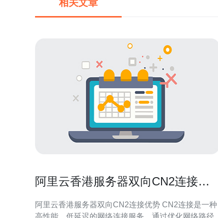
相关文章
阿里云香港服务器双向CN2连接优
势
阿里云香港服务器双向CN2连接优势 CN2连接是一种
高性能、低延迟的网络连接服务，通过优化网络路径