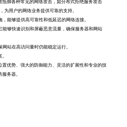
效抵御各种常见的网络攻击，如分布式拒绝服务攻击
度，为用户的网络业务提供可靠的支持。
设施，能够提供高可靠性和低延迟的网络连接。
。它能够快速识别和屏蔽恶意流量，确保服务器和网站
确保网站在高访问量时仍能稳定运行。
案。
位置优势、强大的防御能力、灵活的扩展性和专业的技
防服务器。