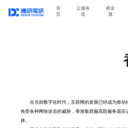
首
云服务
裸金
页
器
属
在当前数字化时代，互联网的发展已经成为推动
免受各种网络攻击的威胁，香港集群服高防服务器应
择。