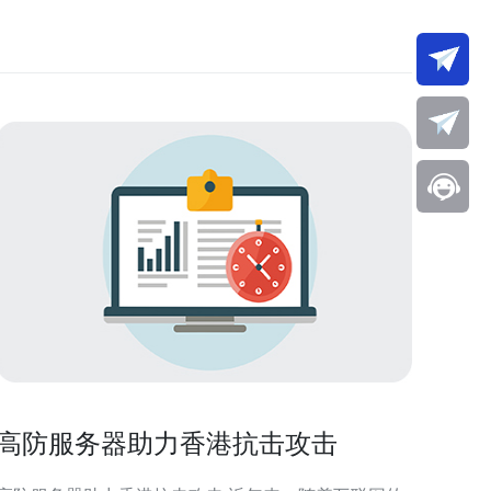
高防服务器助力香港抗击攻击