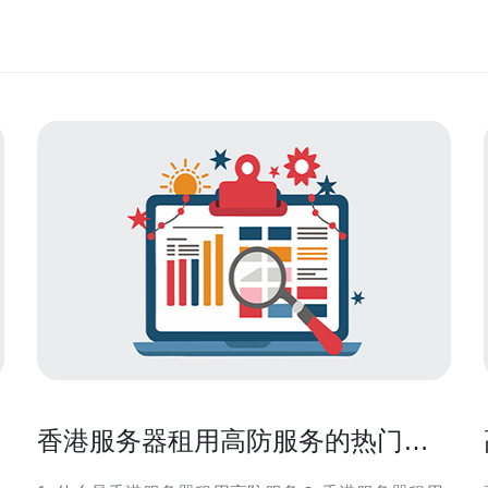
香港服务器租用高防服务的热门选
择推荐