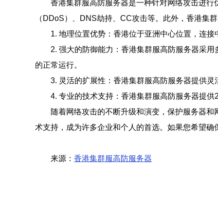
香港集群服高防服务器是一种针对网络攻击进行
（DDoS）、DNS劫持、CC攻击等。此外，香港
1. 地理位置优势：香港位于亚洲中心位置，连
2. 强大的防御能力：香港集群服高防服务器采
的正常运行。
3. 灵活的扩展性：香港集群服高防服务器提供
4. 专业的技术支持：香港集群服高防服务器提供
随着网络攻击的不断升级和演变，保护服务器和
术支持，成为许多企业和个人的首选。如果您希望确
来源：
香港集群服高防服务器