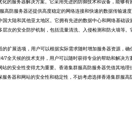
优化的服务器解决方案。它采用先进的防御技术和设备，能够有
集群服高防服务器还提供高度稳定的网络连接和快速的数据传输速
接中国大陆和其他亚太地区。它拥有先进的数据中心和网络基础
用多层次的安全防护机制，包括流量清洗、入侵检测和防火墙等
灵活的扩展选项，用户可以根据实际需求随时增加服务器资源，
24/7全天候的技术支持，用户可以随时获得专业的帮助和解决方
网站的安全性变得尤为重要。香港集群服高防服务器凭借其地理
保服务器和网站的安全性和稳定性，不妨考虑选择香港集群服高