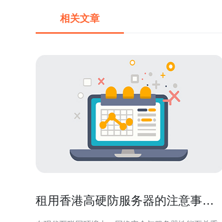
相关文章
租用香港高硬防服务器的注意事项
和建议