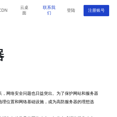
云桌
联系我
登陆
注册账号
CDN
面
们
器
长，网络安全问题也日益突出。为了保护网站和服务器
地理位置和网络基础设施，成为高防服务器的理想选