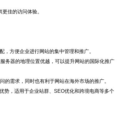
供更佳的访问体验。
分配，方便企业进行网站的集中管理和推广。
香港服务器的地理位置优越，可以提升网站的国际化推广
访问的需求，同时也有利于网站在海外市场的推广。
等优势，适用于企业站群、SEO优化和跨境电商等多个