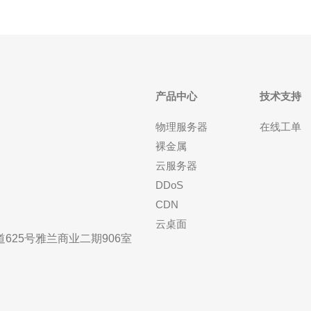
产品中心
技术支持
物理服务器
在线工单
裸金属
云服务器
DDoS
CDN
云桌面
25号雅兰商业二期906室