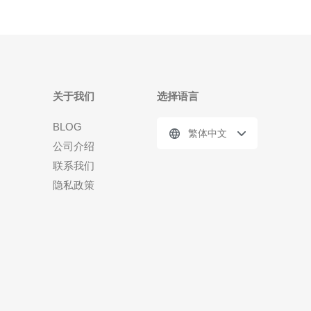
关于我们
选择语言
BLOG
繁体中文
公司介绍
联系我们
隐私政策