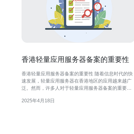
香港轻量应用服务器备案的重要性
香港轻量应用服务器备案的重要性 随着信息时代的快
速发展，轻量应用服务器在香港地区的应用越来越广
泛。然而，许多人对于轻量应用服务器备案的重要性
并不了解。本文将介绍香港轻量应用服务器备案的重
2025年4月18日
要性以及其对于应用服务器的影响。 轻量应用服务器
备案是指将轻量应用服务器的相关信息提交给香港相
应的政府部门进行登记和备案的过程。备案的信息包