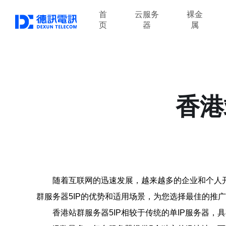
首
云服务
裸金
页
器
属
香港
随着互联网的迅速发展，越来越多的企业和个人
群服务器5IP的优势和适用场景，为您选择最佳的推
香港站群服务器5IP相较于传统的单IP服务器，