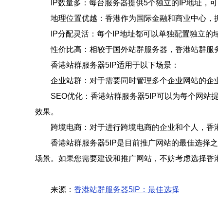
IP数量多：每台服务器提供5个独立的IP地址
地理位置优越：香港作为国际金融和商业中心，
IP分配灵活：每个IP地址都可以单独配置独立
性价比高：相较于国外站群服务器，香港站群服务
香港站群服务器5IP适用于以下场景：
企业站群：对于需要同时管理多个企业网站的企业
SEO优化：香港站群服务器5IP可以为每个网
效果。
跨境电商：对于进行跨境电商的企业和个人，香
香港站群服务器5IP是目前推广网站的最佳选择
场景。如果您需要建设和推广网站，不妨考虑选择香港
来源：
香港站群服务器5IP：最佳选择