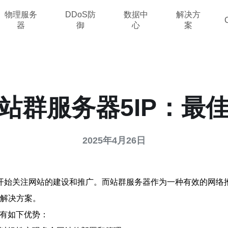
物理服务
DDoS防
数据中
解决方
器
御
心
案
站群服务器5IP：最
2025年4月26日
开始关注网站的建设和推广。而站群服务器作为一种有效的网络
广解决方案。
具有如下优势：