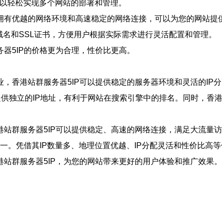
，可以轻松实现多个网站的部署和管理。
拥有优越的网络环境和高速稳定的网络连接，可以为您的网站提
的域名和SSL证书，方便用户根据实际需求进行灵活配置和管理。
器5IP的价格更为合理，性价比更高。
，香港站群服务器5IP可以提供稳定的服务器环境和灵活的IP
站提供独立的IP地址，有利于网站在搜索引擎中的排名。同时，
港站群服务器5IP可以提供稳定、高速的网络连接，满足大流量
之一。凭借其IP数量多、地理位置优越、IP分配灵活和性价比高
站群服务器5IP，为您的网站带来更好的用户体验和推广效果。