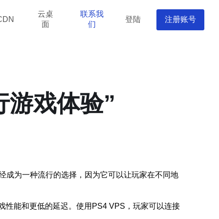
云桌
联系我
登陆
注册账号
CDN
面
们
行游戏体验”
已经成为一种流行的选择，因为它可以让玩家在不同地
性能和更低的延迟。使用PS4 VPS，玩家可以连接