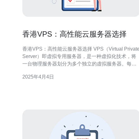
香港VPS：高性能云服务器选择
香港VPS：高性能云服务器选择 VPS（Virtual Private
Server）即虚拟专用服务器，是一种虚拟化技术，将
一台物理服务器划分为多个独立的虚拟服务器。每个
VPS都具有自己的操作系统和资源，提供更高的安全
2025年4月4日
性和性能。 香港作为一个国际金融中心，在互联网