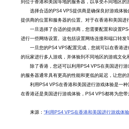
到位于香港和美国等地的服务器，以享受不同地区的
选择合适的PS4 VPS提供商是确保良好游戏
提供商的位置和服务器的位置。对于在香港和美国进
一旦选择了合适的提供商，您需要配置和设置PS4 
进行一些网络设置。这包括设置网络连接和端口转发等
一旦您的PS4 VPS配置完成，您就可以在香
的玩家进行多人游戏，并体验到不同地区的游戏文化
除了香港，您还可以利用PS4 VPS在美国进
的服务器通常具有更高的性能和更低的延迟，让您的
利用PS4 VPS在香港和美国进行游戏体验是一
在香港还是美国进行游戏体验，PS4 VPS都将为您
来源：
“利用PS4 VPS在香港和美国进行游戏体验