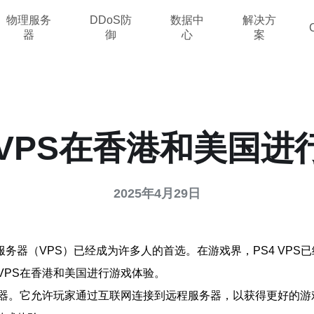
物理服务
DDoS防
数据中
解决方
器
御
心
案
4 VPS在香港和美国进
2025年4月29日
务器（VPS）已经成为许多人的首选。在游戏界，PS4 VPS
VPS在香港和美国进行游戏体验。
务器。它允许玩家通过互联网连接到远程服务器，以获得更好的游戏