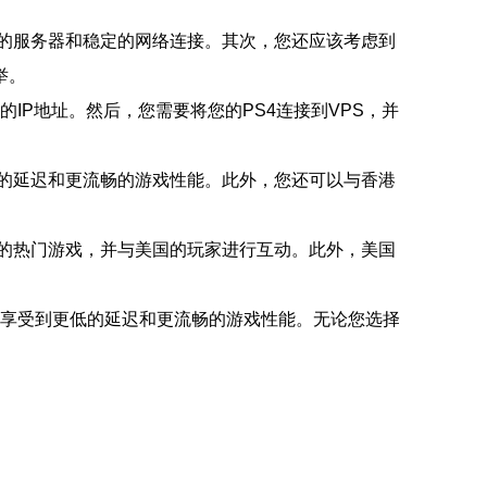
量的服务器和稳定的网络连接。其次，您还应该考虑到
举。
的IP地址。然后，您需要将您的PS4连接到VPS，并
低的延迟和更流畅的游戏性能。此外，您还可以与香港
上的热门游戏，并与美国的玩家进行互动。此外，美国
可以享受到更低的延迟和更流畅的游戏性能。无论您选择