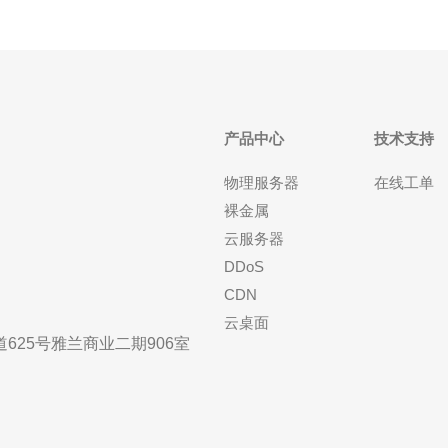
产品中心
技术支持
物理服务器
在线工单
裸金属
云服务器
DDoS
CDN
云桌面
25号雅兰商业二期906室