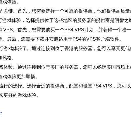
游戏体验。
体验的关键。首先，您需要选择一个可靠的提供商，他们提供高质
行游戏体验，选择提供位于这些地区的服务器的提供商是明智之
VPS。首先，您需要购买一个PS4 VPS计划，并获得一个唯一
。最后，您需要下载并安装适用于PS4的VPS客户端软件。
港进行游戏体验了。通过连接到位于香港的服务器，您可以享受更
和风格。
行游戏体验。通过连接到位于美国的服务器，您可以畅玩美国市场
游戏体验更加顺畅。
种流行的选择。选择合适的提供商，配置和设置PS4 VPS，您
带来更好的游戏体验。
”