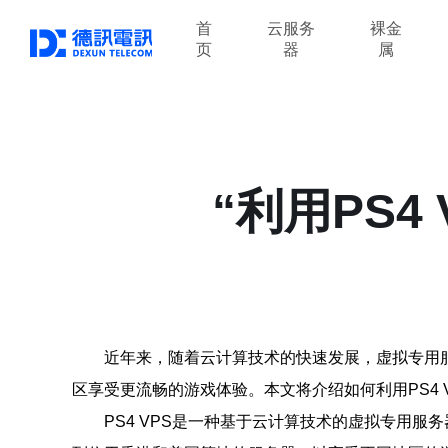
首
云服务
裸金
页
器
属
“利用PS
近年来，随着云计算技术的快速发展，虚拟专用服
区享受更流畅的游戏体验。本文将介绍如何利用PS4 
PS4 VPS是一种基于云计算技术的虚拟专用服