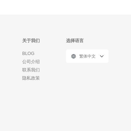
关于我们
选择语言
BLOG
繁体中文
公司介绍
联系我们
隐私政策