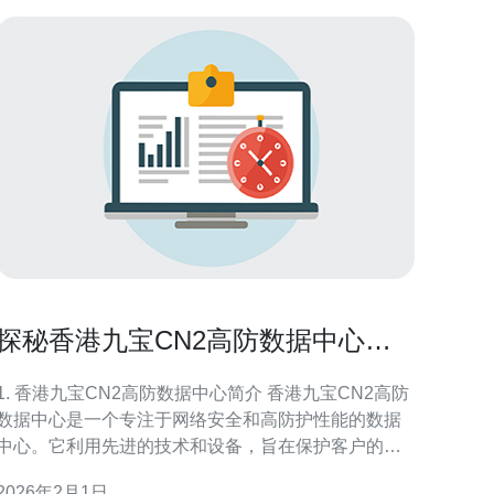
探秘香港九宝CN2高防数据中心的
安全性
1. 香港九宝CN2高防数据中心简介 香港九宝CN2高防
数据中心是一个专注于网络安全和高防护性能的数据
中心。它利用先进的技术和设备，旨在保护客户的信
息和数据免受各种网络攻击。通过高防御能力，用户
2026年2月1日