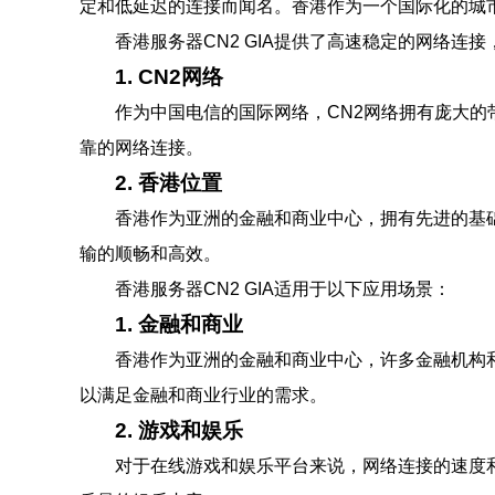
定和低延迟的连接而闻名。香港作为一个国际化的城市
香港服务器CN2 GIA提供了高速稳定的网络连
1. CN2网络
作为中国电信的国际网络，CN2网络拥有庞大的
靠的网络连接。
2. 香港位置
香港作为亚洲的金融和商业中心，拥有先进的基
输的顺畅和高效。
香港服务器CN2 GIA适用于以下应用场景：
1. 金融和商业
香港作为亚洲的金融和商业中心，许多金融机构和
以满足金融和商业行业的需求。
2. 游戏和娱乐
对于在线游戏和娱乐平台来说，网络连接的速度和