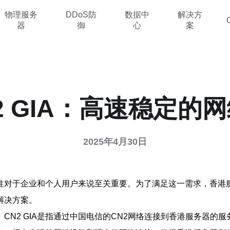
物理服务
DDoS防
数据中
解决方
器
御
心
案
2 GIA：高速稳定的
2025年4月30日
对于企业和个人用户来说至关重要。为了满足这一需求，香港服务
解决方案。
A。CN2 GIA是指通过中国电信的CN2网络连接到香港服务器