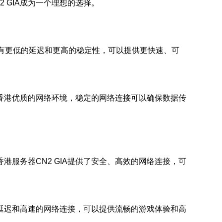
 GIA成为一个理想的选择。
具有更低的延迟和更高的稳定性，可以提供更快速、可
香港优质的网络环境，稳定的网络连接可以确保数据传
服务器CN2 GIA提供了安全、高效的网络连接，可
低延迟和高速的网络连接，可以提供流畅的游戏体验和高