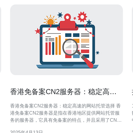
香港免备案CN2服务器：稳定高速
的网站托管选择
香港免备案CN2服务器：稳定高速的网站托管选择 香
港免备案CN2服务器是指在香港地区提供网站托管服
务的服务器，它具有免备案的特点，并且采用了CN2
网络线路，保证了网站的稳定性和高速访问。 对于一
2025年4月13日