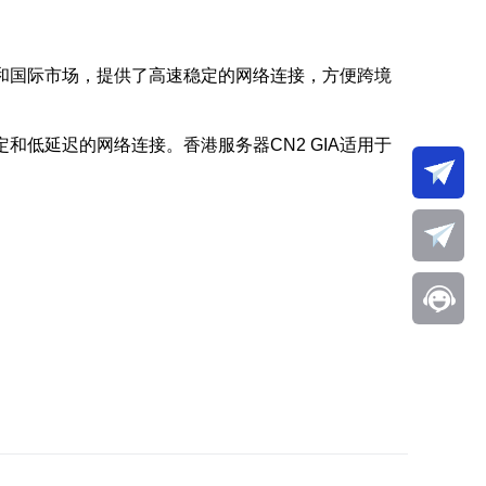
国和国际市场，提供了高速稳定的网络连接，方便跨境
和低延迟的网络连接。香港服务器CN2 GIA适用于
。