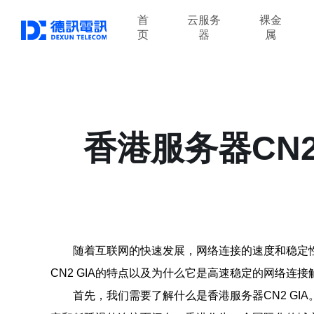
首
云服务
裸金
页
器
属
香港服务器CN
随着互联网的快速发展，网络连接的速度和稳定性
CN2 GIA的特点以及为什么它是高速稳定的网络连接
首先，我们需要了解什么是香港服务器CN2 GI