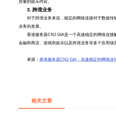
质量的娱乐内容。
3. 跨境业务
对于跨境业务来说，稳定的网络连接对于数据传输
业务的发展。
香港服务器CN2 GIA是一个高速稳定的网络连
金融和商业、游戏和娱乐以及跨境业务等多个应用场景
来源：
香港服务器CN2 GIA：高速稳定的网络
相关文章