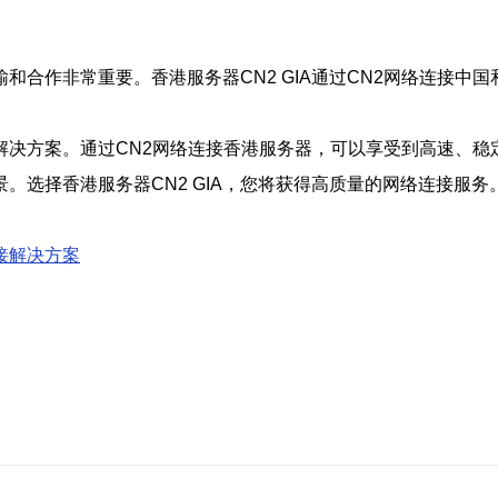
和合作非常重要。香港服务器CN2 GIA通过CN2网络连接中
接解决方案。通过CN2网络连接香港服务器，可以享受到高速、稳定
。选择香港服务器CN2 GIA，您将获得高质量的网络连接服务
连接解决方案