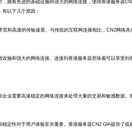
，拥有先进的基础设施和强大的网络连接，使得香港服务器CN2
接，有以下几个原因：
带宽和高速的传输速度。与传统的互联网连接相比，CN2网络
础设施和强大的网络连接。连接到香港服务器意味着可以享受到
企业需要高速稳定的网络连接来处理大量的交易和敏感数据。香港
稳定性对于用户体验至关重要。香港服务器CN2 GIA提供了