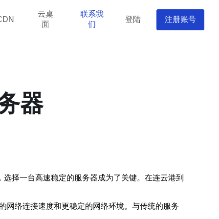
云桌
联系我
登陆
注册账号
CDN
面
们
务器
，选择一台高速稳定的服务器成为了关键。在连云港到
更快的网络连接速度和更稳定的网络环境。与传统的服务