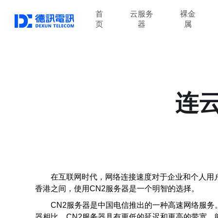
首
云服务
裸金
页
器
属
连
在互联网时代，网络连接速度对于企业和个人用
香港之间，使用CN2服务器是一个明智的选择。
CN2服务器是中国电信推出的一种高速网络服务。
器相比，CN2服务器具有更低的延迟和更高的带宽，