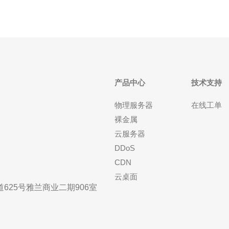
产品中心
技术支持
物理服务器
在线工单
裸金属
云服务器
DDoS
CDN
云桌面
25号雅兰商业二期906室