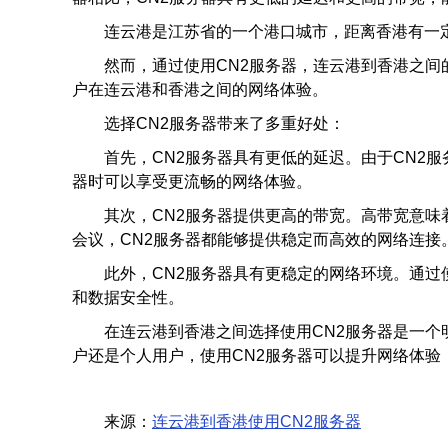
连云港是江苏省的一个港口城市，距离香港有一
然而，通过使用CN2服务器，连云港到香港之间
户在连云港和香港之间的网络体验。
选择CN2服务器带来了多重好处：
首先，CN2服务器具有更低的延迟。由于CN2
器时可以享受更流畅的网络体验。
其次，CN2服务器提供更高的带宽。高带宽意
会议，CN2服务器都能够提供稳定而高效的网络连接
此外，CN2服务器具有更稳定的网络环境。通过
和数据安全性。
在连云港到香港之间选择使用CN2服务器是一个
户还是个人用户，使用CN2服务器可以提升网络体验
来源：
连云港到香港使用CN2服务器