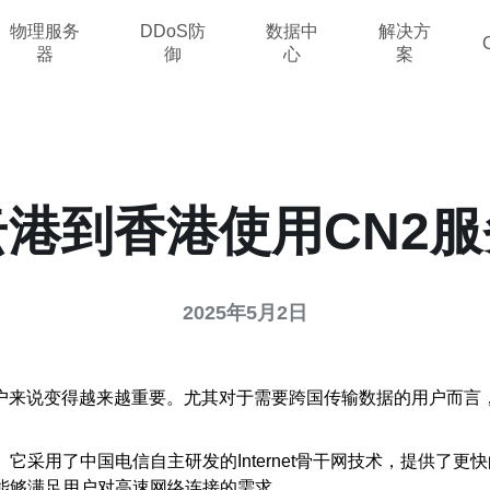
物理服务
DDoS防
数据中
解决方
器
御
心
案
云港到香港使用CN2服
2025年5月2日
户来说变得越来越重要。尤其对于需要跨国传输数据的用户而言
它采用了中国电信自主研发的Internet骨干网技术，提供了
能够满足用户对高速网络连接的需求。