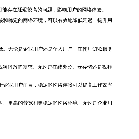
可能存在延迟较高的问题，影响用户的网络体验。
连接和稳定的网络环境，可以有效地降低延迟，提升用
低。无论是企业用户还是个人用户，在使用CN2服务
视频播放的需求。无论是在线办公、云存储还是视频
对于企业用户而言，稳定的网络连接可以提高工作效率
延迟、更高的带宽和更稳定的网络环境。无论是企业用