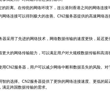
定的距离。在传统的网络环境下，连云港到香港之间的网络连接
的网络连接可以得到极大的改善。CN2服务器提供的高速网络
服务器采用了先进的网络技术，网络数据传输的速度更快，延迟更
味着更大的网络传输能力，可以满足用户对大规模数据传输和高清
。
使用CN2服务器，用户可以减少网络中断和数据丢失的风险。
明智的选择。CN2服务器提供了更快的网络连接速度、更低的
，满足跨国数据传输的需求。