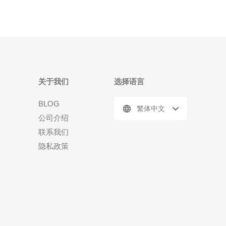
关于我们
选择语言
BLOG
繁体中文
公司介绍
联系我们
隐私政策